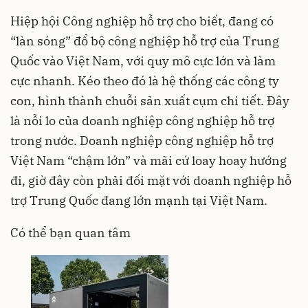
Hiệp hội Công nghiệp hỗ trợ cho biết, đang có
“làn sóng” đổ bộ công nghiệp hỗ trợ của Trung
Quốc vào Việt Nam, với quy mô cực lớn và làm
cực nhanh. Kéo theo đó là hệ thống các công ty
con, hình thành chuỗi sản xuất cụm chi tiết. Đây
là nỗi lo của doanh nghiệp công nghiệp hỗ trợ
trong nước. Doanh nghiệp công nghiệp hỗ trợ
Việt Nam “chậm lớn” và mãi cứ loay hoay hướng
đi, giờ đây còn phải đối mặt với doanh nghiệp hỗ
trợ Trung Quốc đang lớn mạnh tại Việt Nam.
Có thể bạn quan tâm