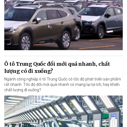
Ô tô Trung Quốc đổi mới quá nhanh, chất
lượng có đi xuống?
Ngành công nghiệp ô tô Trung Quốc có tốc độ phát triển sản phẩm
rất nhanh. Tốc độ đổi mới quá nhanh có mang lại lợi ích, hay khiến
chất lượng đi xuống?