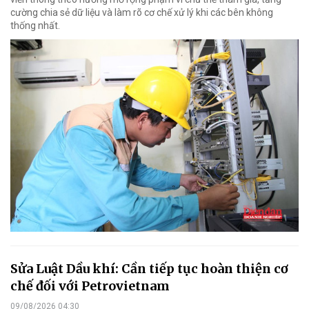
cường chia sẻ dữ liệu và làm rõ cơ chế xử lý khi các bên không
thống nhất.
Sửa Luật Dầu khí: Cần tiếp tục hoàn thiện cơ
chế đối với Petrovietnam
09/08/2026 04:30