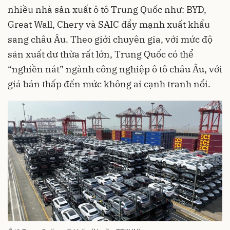
nhiều nhà sản xuất ô tô Trung Quốc như: BYD,
Great Wall, Chery và SAIC đẩy mạnh xuất khẩu
sang châu Âu. Theo giới chuyên gia, với mức độ
sản xuất dư thừa rất lớn, Trung Quốc có thể
“nghiền nát” ngành công nghiệp ô tô châu Âu, với
giá bán thấp đến mức không ai cạnh tranh nổi.