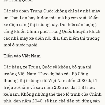
Các tập đoàn Trung Quốc không chỉ xây nhà máy
tại Thái Lan hay Indonesia mà họ còn xuất khẩu
xe điện sang thị trường này. Dư thừa sản lượng,
càng khiến Chính phủ Trung Quốc khuyến khích
các nhà máy xe điện nội địa, tìm kiếm thị trường
mới ở nước ngoài.
Tiến vào Việt Nam
Các hãng xe Trung Quốc sẽ không bỏ qua thị
trường Việt Nam. Theo dự báo của Bộ Công
thương,
thị trường ô tô
Việt Nam đến 2030 đạt 1
triệu xe/năm và sau năm 2035 sẽ đạt 1,8 triệu
xe/năm. Không những thế theo lộ trình của Chính
phủ, đến năm 2040, sẽ hạn chế tiến tới dừng sản