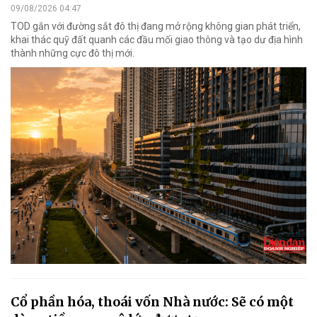
09/08/2026 04:47
TOD gắn với đường sắt đô thị đang mở rộng không gian phát triển,
khai thác quỹ đất quanh các đầu mối giao thông và tạo dư địa hình
thành những cực đô thị mới.
Cổ phần hóa, thoái vốn Nhà nước: Sẽ có một