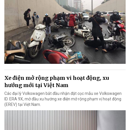
Xe điện mở rộng phạm vi hoạt động, xu
hướng mới tại Việt Nam
Các đại lý Volkswagen bắt đầu nhận đặt cọc mẫu xe Volkswagen
ID. ERA 9X, mở đầu xu hướng xe điện mở rộng phạm vị hoạt động
(EREV) tại Việt Nam.