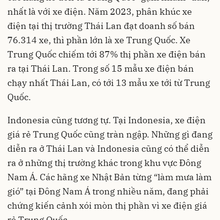
nhất là với xe điện. Năm 2023, phân khúc xe
điện tại thị trường Thái Lan đạt doanh số bán
76.314 xe, thì phần lớn là xe Trung Quốc. Xe
Trung Quốc chiếm tới 87% thị phần xe điện bán
ra tại Thái Lan. Trong số 15 mẫu xe điện bán
chạy nhất Thái Lan, có tới 13 mẫu xe tới từ Trung
Quốc.
Indonesia cũng tương tự. Tại Indonesia, xe điện
giá rẻ Trung Quốc cũng tràn ngập. Những gì đang
diễn ra ở Thái Lan và Indonesia cũng có thể diễn
ra ở những thị trường khác trong khu vực Đông
Nam Á. Các hãng xe Nhật Bản từng “làm mưa làm
gió” tại Đông Nam Á trong nhiều năm, đang phải
chứng kiến cảnh xói mòn thị phần vì xe điện giá
rẻ Trung Quốc.