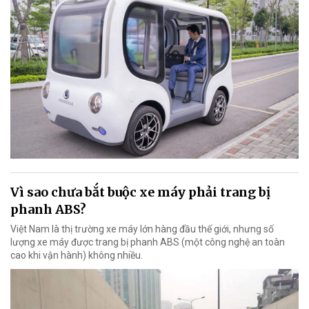
Vì sao chưa bắt buộc xe máy phải trang bị
phanh ABS?
Việt Nam là thị trường xe máy lớn hàng đầu thế giới, nhưng số
lượng xe máy được trang bị phanh ABS (một công nghệ an toàn
cao khi vận hành) không nhiều.