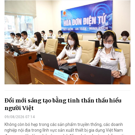
Đổi mới sáng tạo bằng tinh thần thấu hiểu
người Việt
09/08/2026 07:14
Không còn bó hẹp trong các sản phẩm truyền thống, các doanh
nghiệp nội địa trong lĩnh vực sản xuất thiết bị gia dụng Việt Nam