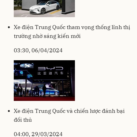
Xe điện Trung Quốc tham vọng thống lĩnh thị
trường nhờ sáng kiến mới
03:30, 06/04/2024
Xe điện Trung Quốc và chiến lược đánh bại
đối thủ
04:00, 29/03/2024