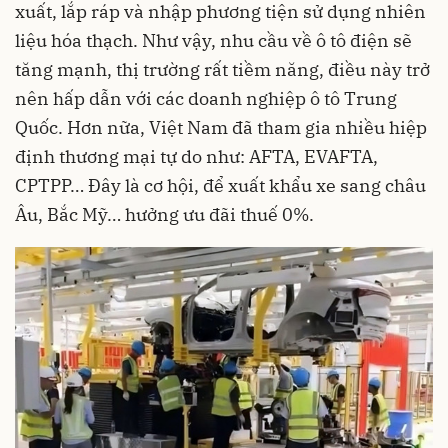
xuất, lắp ráp và nhập phương tiện sử dụng nhiên
liệu hóa thạch. Như vậy, nhu cầu về ô tô điện sẽ
tăng mạnh, thị trường rất tiềm năng, điều này trở
nên hấp dẫn với các doanh nghiệp ô tô Trung
Quốc. Hơn nữa, Việt Nam đã tham gia nhiều hiệp
định thương mại tự do như: AFTA, EVAFTA,
CPTPP… Đây là cơ hội, để xuất khẩu xe sang châu
Âu, Bắc Mỹ… hưởng ưu đãi thuế 0%.