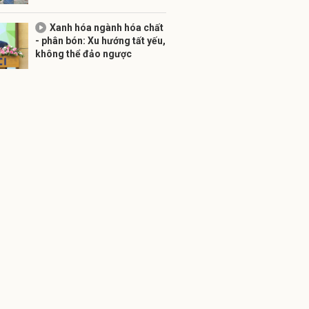
Xanh hóa ngành hóa chất
- phân bón: Xu hướng tất yếu,
không thể đảo ngược