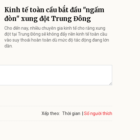
Kinh tế toàn cầu bắt đầu "ngấm
đòn" xung đột Trung Đông
Cho đến nay, nhiều chuyên gia kinh tế cho rằng xung
đột tại Trung Đông sẽ không đẩy nền kinh tế toàn cầu
vào suy thoái hoàn toàn dù mức độ tác động đang lớn
dần.
Số người thích
Xếp theo:
Thời gian