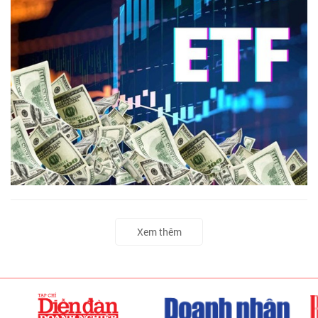
Xem thêm