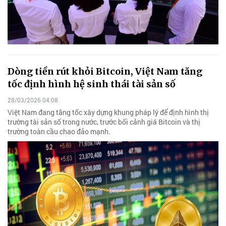
Dòng tiền rút khỏi Bitcoin, Việt Nam tăng
tốc định hình hệ sinh thái tài sản số
28/03/2026 04:08
Việt Nam đang tăng tốc xây dựng khung pháp lý để định hình thị
trường tài sản số trong nước, trước bối cảnh giá Bitcoin và thị
trường toàn cầu chao đảo mạnh.