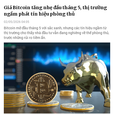
Giá Bitcoin tăng nhẹ đầu tháng 5, thị trường
ngầm phát tín hiệu phòng thủ
02/05/2026 04:05
Bitcoin mở đầu tháng 5 với sắc xanh, nhưng các tín hiệu ngầm từ
thị trường cho thấy nhà đầu tư vẫn đang nghiêng về thế phòng thủ,
trước những rủi ro tiềm ẩn.