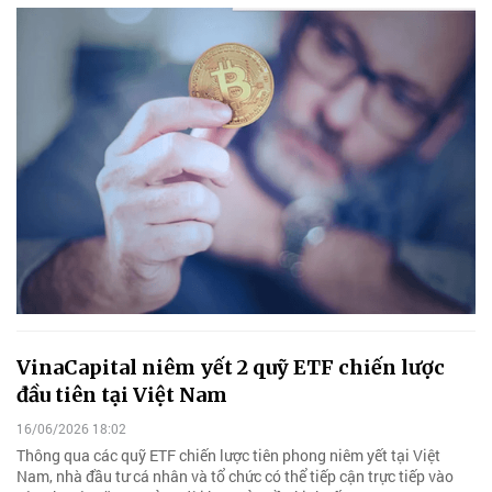
VinaCapital niêm yết 2 quỹ ETF chiến lược
đầu tiên tại Việt Nam
16/06/2026 18:02
Thông qua các quỹ ETF chiến lược tiên phong niêm yết tại Việt
Nam, nhà đầu tư cá nhân và tổ chức có thể tiếp cận trực tiếp vào