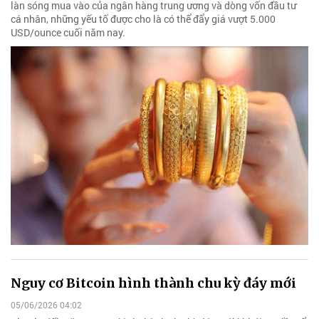
làn sóng mua vào của ngân hàng trung ương và dòng vốn đầu tư
cá nhân, những yếu tố được cho là có thể đẩy giá vượt 5.000
USD/ounce cuối năm nay.
Nguy cơ Bitcoin hình thành chu kỳ đáy mới
05/06/2026 04:02