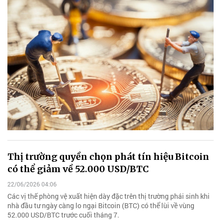
Thị trường quyền chọn phát tín hiệu Bitcoin
có thể giảm về 52.000 USD/BTC
22/06/2026 04:06
Các vị thế phòng vệ xuất hiện dày đặc trên thị trường phái sinh khi
nhà đầu tư ngày càng lo ngại Bitcoin (BTC) có thể lùi về vùng
52.000 USD/BTC trước cuối tháng 7.