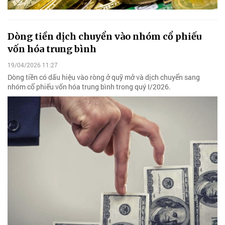
Dòng tiền dịch chuyển vào nhóm cổ phiếu
vốn hóa trung bình
19/04/2026 11:27
Dòng tiền có dấu hiệu vào ròng ở quỹ mở và dịch chuyển sang
nhóm cổ phiếu vốn hóa trung bình trong quý I/2026.