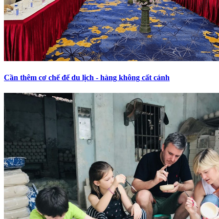
Cần thêm cơ chế để du lịch - hàng không cất cánh