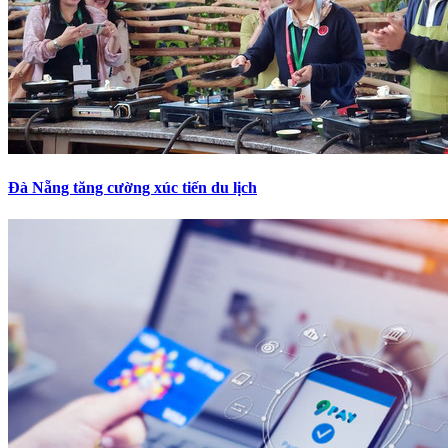
Đà Nẵng tăng cường xúc tiến du lịch