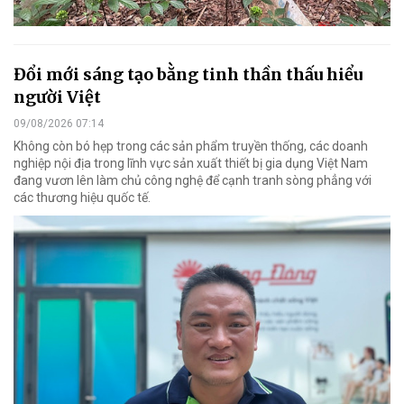
Đổi mới sáng tạo bằng tinh thần thấu hiểu
người Việt
09/08/2026 07:14
Không còn bó hẹp trong các sản phẩm truyền thống, các doanh
nghiệp nội địa trong lĩnh vực sản xuất thiết bị gia dụng Việt Nam
đang vươn lên làm chủ công nghệ để cạnh tranh sòng phẳng với
các thương hiệu quốc tế.