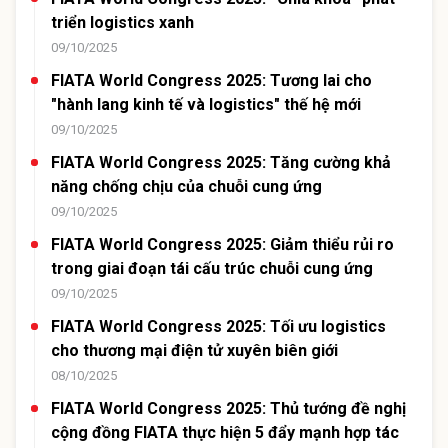
triển logistics xanh
09/10/2025
FIATA World Congress 2025: Tương lai cho
"hành lang kinh tế và logistics" thế hệ mới
09/10/2025
FIATA World Congress 2025: Tăng cường khả
năng chống chịu của chuỗi cung ứng
09/10/2025
FIATA World Congress 2025: Giảm thiểu rủi ro
trong giai đoạn tái cấu trúc chuỗi cung ứng
09/10/2025
FIATA World Congress 2025: Tối ưu logistics
cho thương mại điện tử xuyên biên giới
08/10/2025
FIATA World Congress 2025: Thủ tướng đề nghị
cộng đồng FIATA thực hiện 5 đẩy mạnh hợp tác