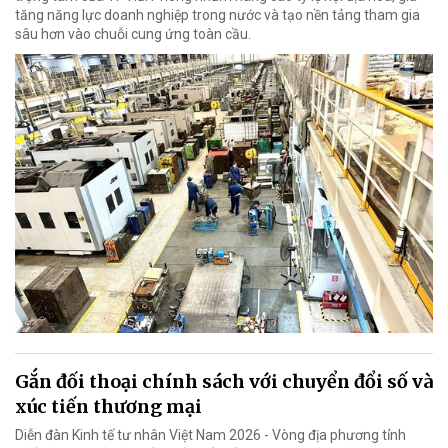
tăng năng lực doanh nghiệp trong nước và tạo nền tảng tham gia
sâu hơn vào chuỗi cung ứng toàn cầu.
Gắn đối thoại chính sách với chuyển đổi số và
xúc tiến thương mại
Diễn đàn Kinh tế tư nhân Việt Nam 2026 - Vòng địa phương tỉnh