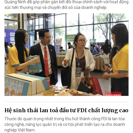
Quảng Ninh đã góp phần gắn kết đối thoại chính sách với hoạt động
xúc tiến thương mại và chuyển đổi số của doanh nghiệp.
Hệ sinh thái lan toả đầu tư FDI chất lượng cao
Thước đo quan trọng nhất trong thu hút thành công FDI là lan tỏa
công nghệ, năng lực quản trị và cơ hội phát triển tạo ra cho doanh
nghiệp Việt Nam.