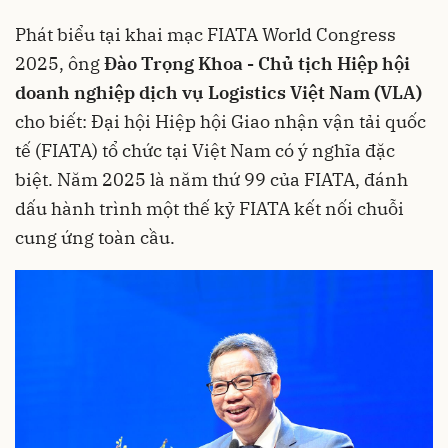
Phát biểu tại khai mạc FIATA World Congress
2025, ông
Đào Trọng Khoa - Chủ tịch Hiệp hội
doanh nghiệp dịch vụ Logistics Việt Nam (VLA)
cho biết: Đại hội Hiệp hội Giao nhận vận tải quốc
tế (FIATA) tổ chức tại Việt Nam có ý nghĩa đặc
biệt. Năm 2025 là năm thứ 99 của FIATA, đánh
dấu hành trình một thế kỷ FIATA kết nối chuỗi
cung ứng toàn cầu.