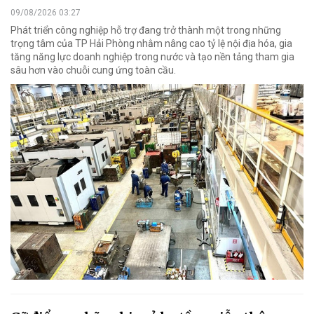
09/08/2026 03:27
Phát triển công nghiệp hỗ trợ đang trở thành một trong những
trọng tâm của TP Hải Phòng nhằm nâng cao tỷ lệ nội địa hóa, gia
tăng năng lực doanh nghiệp trong nước và tạo nền tảng tham gia
sâu hơn vào chuỗi cung ứng toàn cầu.