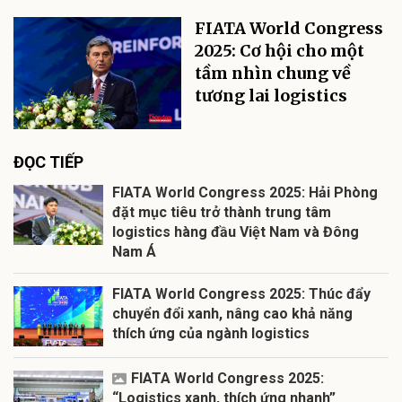
FIATA World Congress
2025: Cơ hội cho một
tầm nhìn chung về
tương lai logistics
ĐỌC TIẾP
FIATA World Congress 2025: Hải Phòng
đặt mục tiêu trở thành trung tâm
logistics hàng đầu Việt Nam và Đông
Nam Á
FIATA World Congress 2025: Thúc đẩy
chuyển đổi xanh, nâng cao khả năng
thích ứng của ngành logistics
FIATA World Congress 2025:
“Logistics xanh, thích ứng nhanh”