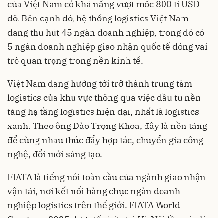
của Việt Nam có khả năng vượt mốc 800 tỉ USD
đô. Bên cạnh đó, hệ thống logistics Việt Nam
đang thu hút 45 ngàn doanh nghiệp, trong đó có
5 ngàn doanh nghiệp giao nhận quốc tế đóng vai
trò quan trọng trong nền kinh tế.
Việt Nam đang hướng tới trở thành trung tâm
logistics của khu vực thông qua việc đầu tư nền
tảng hạ tầng logistics hiện đại, nhất là logistics
xanh. Theo ông Đào Trọng Khoa, đây là nền tảng
để cùng nhau thúc đẩy hợp tác, chuyển gia công
nghệ, đổi mới sáng tạo.
FIATA là tiếng nói toàn cầu của ngành giao nhận
vận tải, nơi kết nối hàng chục ngàn doanh
nghiệp logistics trên thế giới. FIATA World