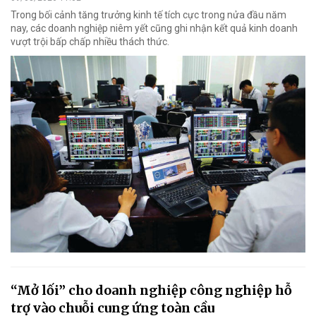
Trong bối cảnh tăng trưởng kinh tế tích cực trong nửa đầu năm
nay, các doanh nghiệp niêm yết cũng ghi nhận kết quả kinh doanh
vượt trội bấp chấp nhiều thách thức.
“Mở lối” cho doanh nghiệp công nghiệp hỗ
trợ vào chuỗi cung ứng toàn cầu