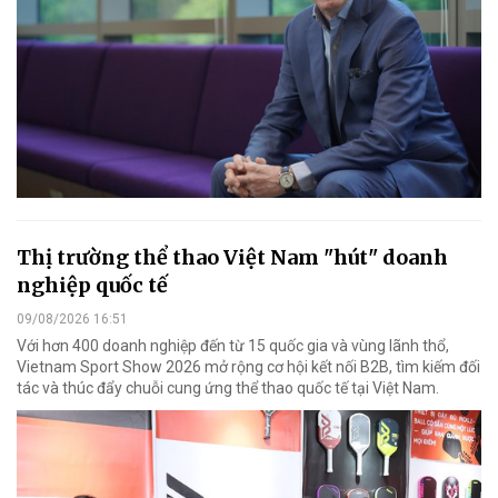
Thị trường thể thao Việt Nam "hút" doanh
nghiệp quốc tế
09/08/2026 16:51
Với hơn 400 doanh nghiệp đến từ 15 quốc gia và vùng lãnh thổ,
Vietnam Sport Show 2026 mở rộng cơ hội kết nối B2B, tìm kiếm đối
tác và thúc đẩy chuỗi cung ứng thể thao quốc tế tại Việt Nam.