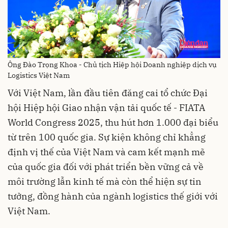
Ông Đào Trọng Khoa - Chủ tịch Hiệp hội Doanh nghiệp dịch vụ
Logistics Việt Nam
Với Việt Nam, lần đầu tiên đăng cai tổ chức Đại
hội Hiệp hội Giao nhận vận tải quốc tế - FIATA
World Congress 2025, thu hút hơn 1.000 đại biểu
từ trên 100 quốc gia. Sự kiện không chỉ khẳng
định vị thế của Việt Nam và cam kết mạnh mẽ
của quốc gia đối với phát triển bền vững cả về
môi trường lẫn kinh tế mà còn thể hiện sự tin
tưởng, đồng hành của ngành logistics thế giới với
Việt Nam.