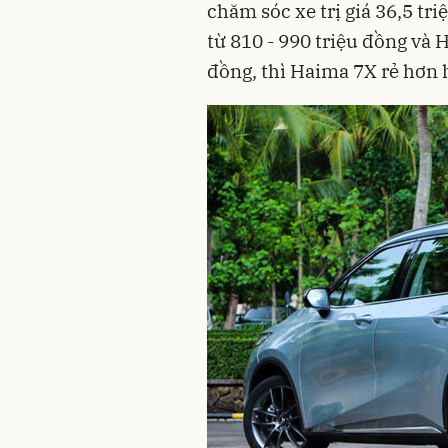
chăm sóc xe trị giá 36,5 tri
từ 810 - 990 triệu đồng và 
đồng, thì Haima 7X rẻ hơn 