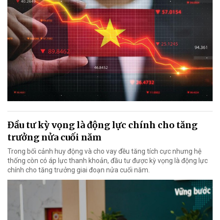
Đầu tư kỳ vọng là động lực chính cho tăng
trưởng nửa cuối năm
Trong bối cảnh huy động và cho vay đều tăng tích cực nhưng hệ
thống còn có áp lực thanh khoản, đầu tư được kỳ vọng là động lực
chính cho tăng trưởng giai đoạn nửa cuối năm.