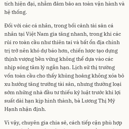
tích hiện đại, nhằm đảm bảo an toàn vận hành và
hệ thống.
Đối với các cá nhân, trong bối cảnh tài sản cá
nhân tại Việt Nam gia tăng nhanh, trong khi các
rủi ro toàn cầu như thiên tai và bất ổn địa chính
trị trở nên khó dự báo hơn, chiến lược tạo dựng
thịnh vượng bền vững không thể dựa vào các
nhịp sóng tâm lý ngắn hạn. Lịch sử thị trường
vốn toàn cầu cho thấy khủng hoảng không xóa bỏ
xu hướng tăng trưởng tài sản, nhưng thường loại
sớm những nhà đầu tư thiếu kỷ luật trước khi lợi
suất dài hạn kịp hình thành, bà Lương Thị Mỹ
Hạnh nhận định.
Vì vậy, chuyên gia chia sẻ, cách tiếp cận phù hợp