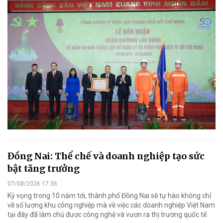
Đồng Nai: Thể chế và doanh nghiệp tạo sức
bật tăng trưởng
07/08/2026 17:36
Kỳ vọng trong 10 năm tới, thành phố Đồng Nai sẽ tự hào không chỉ
về số lượng khu công nghiệp mà về việc các doanh nghiệp Việt Nam
tại đây đã làm chủ được công nghệ và vươn ra thị trường quốc tế.