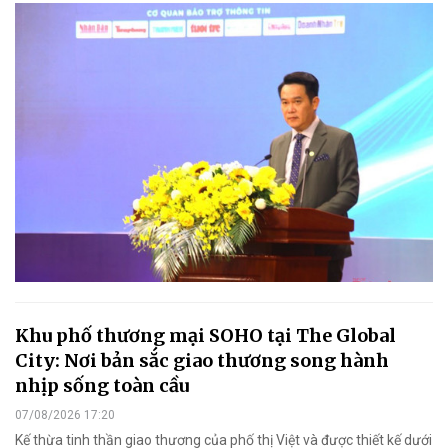
Khu phố thương mại SOHO tại The Global
City: Nơi bản sắc giao thương song hành
nhịp sống toàn cầu
07/08/2026 17:20
Kế thừa tinh thần giao thương của phố thị Việt và được thiết kế dưới