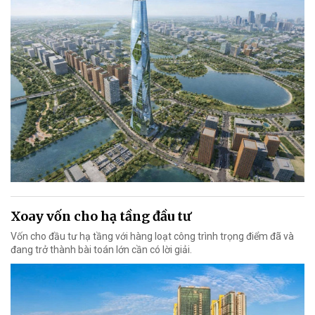
Xoay vốn cho hạ tầng đầu tư
Vốn cho đầu tư hạ tầng với hàng loạt công trình trọng điểm đã và
đang trở thành bài toán lớn cần có lời giải.