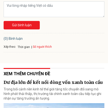
Gửi bình luận
(0) Bình luận
Xếp theo:
Số người thích
Thời gian
XEM THÊM CHUYÊN ĐỀ
Dư địa lớn để kết nối dòng vốn xanh toàn cầu
Trong bối cảnh nền kinh tế thế giới tăng tốc chuyển đổi sang mô
hình phát thải thấp, thị trường tài chính xanh toàn cầu tiếp tục ghi
nhận sự tăng trưởng ấn tượng.