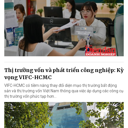
Thị trường vốn và phát triển công nghiệp: Kỳ
vọng VIFC-HCMC
VIFC-HCMC có tiềm năng thay đổi diện mạo thị trường bất động
sản và thị trường vốn Việt Nam thông qua việc áp dụng các công cụ
thị trường vốn phức tạp hơn...