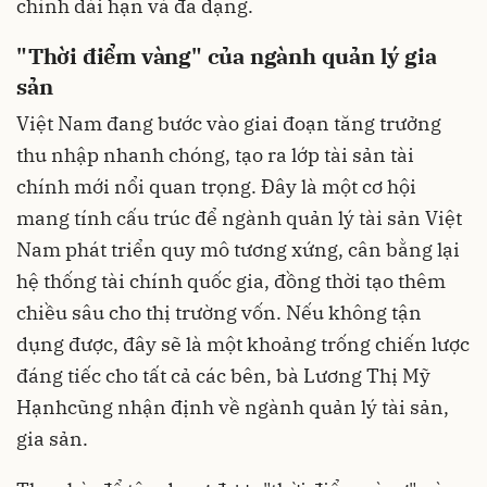
chính dài hạn và đa dạng.
"Thời điểm vàng" của ngành quản lý gia
sản
Việt Nam đang bước vào giai đoạn tăng trưởng
thu nhập nhanh chóng, tạo ra lớp tài sản tài
chính mới nổi quan trọng. Đây là một cơ hội
mang tính cấu trúc để ngành quản lý tài sản Việt
Nam phát triển quy mô tương xứng, cân bằng lại
hệ thống tài chính quốc gia, đồng thời tạo thêm
chiều sâu cho thị trường vốn. Nếu không tận
dụng được, đây sẽ là một khoảng trống chiến lược
đáng tiếc cho tất cả các bên, bà Lương Thị Mỹ
Hạnhcũng nhận định về ngành quản lý tài sản,
gia sản.