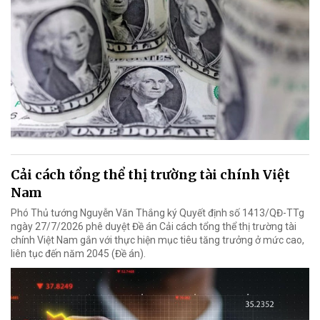
Cải cách tổng thể thị trường tài chính Việt
Nam
Phó Thủ tướng Nguyễn Văn Thắng ký Quyết định số 1413/QĐ-TTg
ngày 27/7/2026 phê duyệt Đề án Cải cách tổng thể thị trường tài
chính Việt Nam gắn với thực hiện mục tiêu tăng trưởng ở mức cao,
liên tục đến năm 2045 (Đề án).