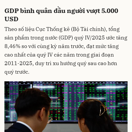
GDP bình quân đầu người vượt 5.000
USD
Theo số liệu Cục Thống kê (Bộ Tài chính), tổng
sản phẩm trong nước (GDP) quý IV/2025 ước tăng
8,46% so với cùng kỳ năm trước, đạt mức tăng
cao nhất của quý IV các năm trong giai đoạn
2011-2025, duy trì xu hướng quý sau cao hơn
quý trước.