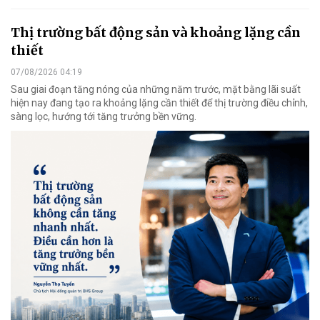
Thị trường bất động sản và khoảng lặng cần
thiết
07/08/2026 04:19
Sau giai đoạn tăng nóng của những năm trước, mặt bằng lãi suất
hiện nay đang tạo ra khoảng lặng cần thiết để thị trường điều chỉnh,
sàng lọc, hướng tới tăng trưởng bền vững.