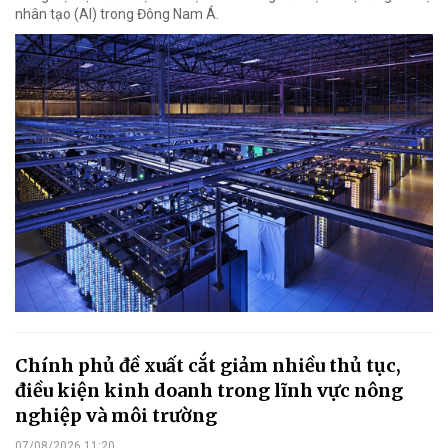
nhân tạo (AI) trong Đông Nam Á.
Chính phủ đề xuất cắt giảm nhiều thủ tục,
điều kiện kinh doanh trong lĩnh vực nông
nghiệp và môi trường
07/08/2026 11:20