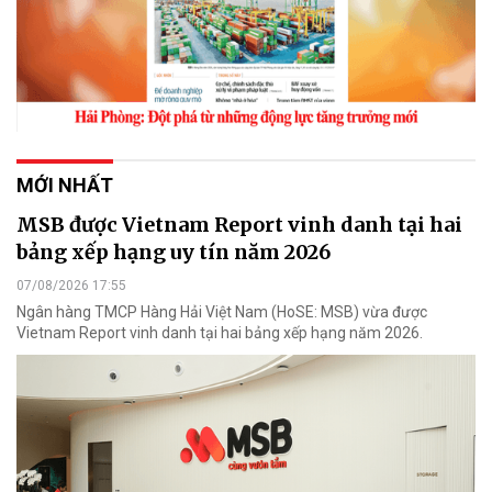
MỚI NHẤT
MSB được Vietnam Report vinh danh tại hai
bảng xếp hạng uy tín năm 2026
07/08/2026 17:55
Ngân hàng TMCP Hàng Hải Việt Nam (HoSE: MSB) vừa được
Vietnam Report vinh danh tại hai bảng xếp hạng năm 2026.