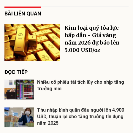
BÀI LIÊN QUAN
Kim loại quý tỏa lực
hấp dẫn - Giá vàng
năm 2026 dự báo lên
5.000 USD/oz
ĐỌC TIẾP
Nhiều cổ phiếu tái tích lũy cho nhịp tăng
trưởng mới
Thu nhập bình quân đầu người lên 4.900
USD, thuận lợi cho tăng trưởng tín dụng
năm 2025