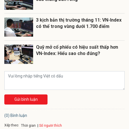
3 kịch bản thị trường tháng 11: VN-Index
có thể trong vùng dưới 1.700 điểm
Quỹ mở cổ phiếu có hiệu suất thấp hơn
VN-Index: Hiểu sao cho đúng?
Gửi bình luận
(0) Bình luận
Xếp theo:
Số người thích
Thời gian