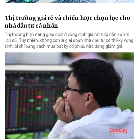
Thị trường giá rẻ và chiến lược chọn lọc cho
nhà đầu tư cá nhân
Thị trường hiện đang giao dịch ở vùng định giá rất hấp dẫn so với
lịch sử. Tuy nhiên, không còn là giai đoạn nhà đầu tư có thể kỳ vọng
sinh lời chỉ bằng cách mua bất kỳ cổ phiếu nào đang giảm giá.