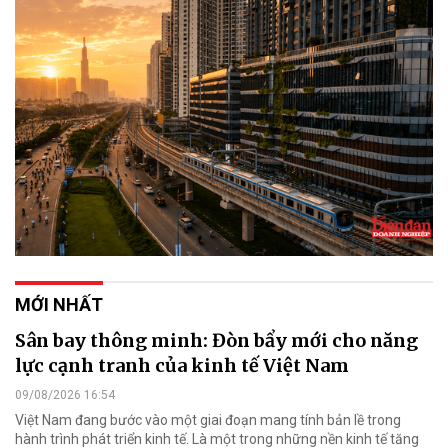
MỚI NHẤT
Sân bay thông minh: Đòn bẩy mới cho năng
lực cạnh tranh của kinh tế Việt Nam
09/08/2026 16:54
Việt Nam đang bước vào một giai đoạn mang tính bản lề trong
hành trình phát triển kinh tế. Là một trong những nền kinh tế tăng