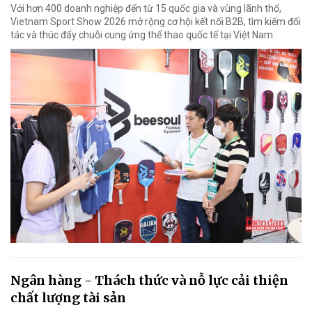
Với hơn 400 doanh nghiệp đến từ 15 quốc gia và vùng lãnh thổ,
Vietnam Sport Show 2026 mở rộng cơ hội kết nối B2B, tìm kiếm đối
tác và thúc đẩy chuỗi cung ứng thể thao quốc tế tại Việt Nam.
Ngân hàng - Thách thức và nỗ lực cải thiện
chất lượng tài sản