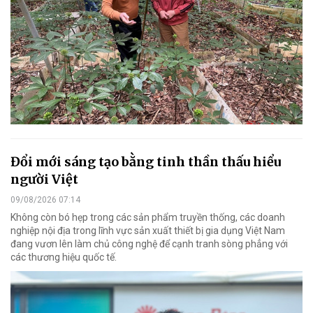
Đổi mới sáng tạo bằng tinh thần thấu hiểu
người Việt
09/08/2026 07:14
Không còn bó hẹp trong các sản phẩm truyền thống, các doanh
nghiệp nội địa trong lĩnh vực sản xuất thiết bị gia dụng Việt Nam
đang vươn lên làm chủ công nghệ để cạnh tranh sòng phẳng với
các thương hiệu quốc tế.