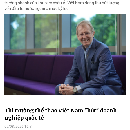
trưởng nhanh của khu vực châu Á, Việt Nam đang thu hút lượng
vốn đầu tư nước ngoài ở mức kỷ lục.
Thị trường thể thao Việt Nam "hút" doanh
nghiệp quốc tế
09/08/2026 16:51