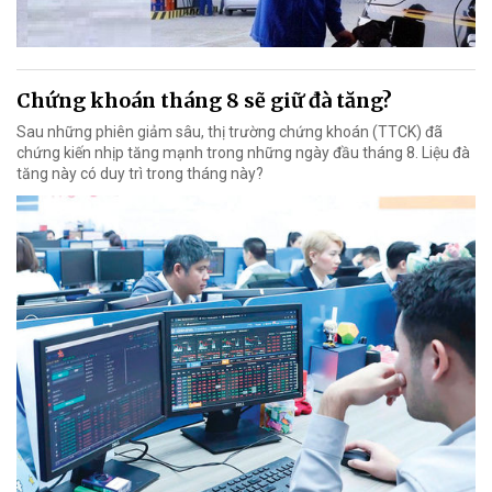
Chứng khoán tháng 8 sẽ giữ đà tăng?
Sau những phiên giảm sâu, thị trường chứng khoán (TTCK) đã
chứng kiến nhịp tăng mạnh trong những ngày đầu tháng 8. Liệu đà
tăng này có duy trì trong tháng này?