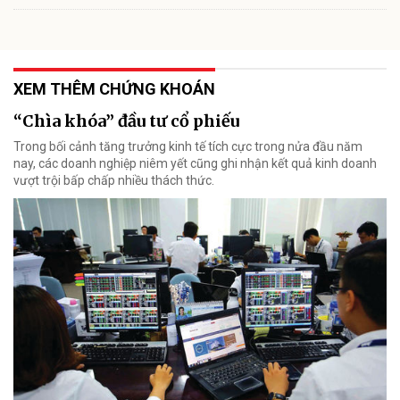
XEM THÊM CHỨNG KHOÁN
“Chìa khóa” đầu tư cổ phiếu
Trong bối cảnh tăng trưởng kinh tế tích cực trong nửa đầu năm
nay, các doanh nghiệp niêm yết cũng ghi nhận kết quả kinh doanh
vượt trội bấp chấp nhiều thách thức.