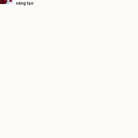
sáng tạo