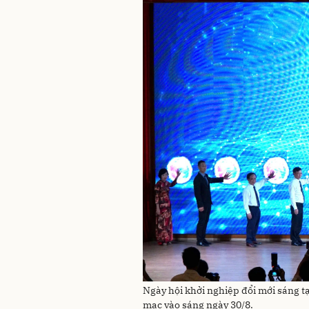
Ngày hội khởi nghiệp đổi mới sáng 
mạc vào sáng ngày 30/8.