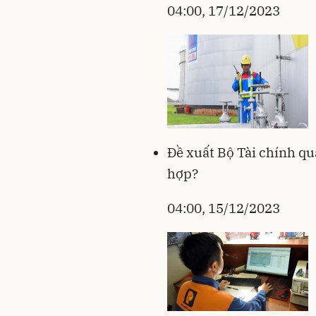
04:00, 17/12/2023
Đề xuất Bộ Tài chính qu
hợp?
04:00, 15/12/2023