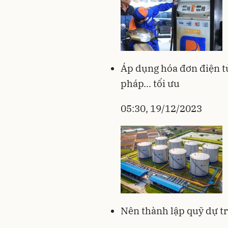
Áp dụng hóa đơn điện tử
pháp... tối ưu
05:30, 19/12/2023
Nên thành lập quỹ dự tr