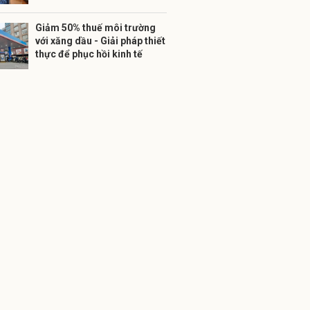
Giảm 50% thuế môi trường
với xăng dầu - Giải pháp thiết
thực để phục hồi kinh tế