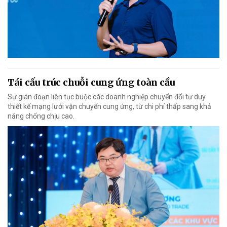
Tái cấu trúc chuỗi cung ứng toàn cầu
Sự gián đoạn liên tục buộc các doanh nghiệp chuyển đổi tư duy
thiết kế mạng lưới vận chuyển cung ứng, từ chi phí thấp sang khả
năng chống chịu cao.