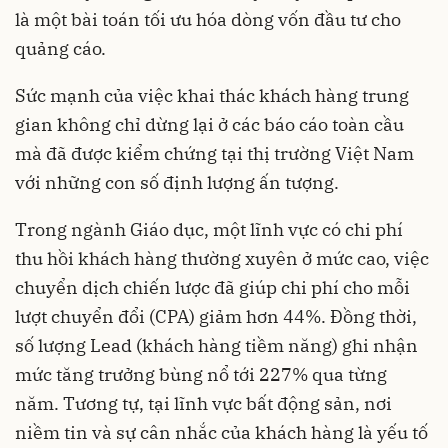
là một bài toán tối ưu hóa dòng vốn đầu tư cho
quảng cáo.
Sức mạnh của việc khai thác khách hàng trung
gian không chỉ dừng lại ở các báo cáo toàn cầu
mà đã được kiểm chứng tại thị trường Việt Nam
với những con số định lượng ấn tượng.
Trong ngành Giáo dục, một lĩnh vực có chi phí
thu hồi khách hàng thường xuyên ở mức cao, việc
chuyển dịch chiến lược đã giúp chi phí cho mỗi
lượt chuyển đổi (CPA) giảm hơn 44%. Đồng thời,
số lượng Lead (khách hàng tiềm năng) ghi nhận
mức tăng trưởng bùng nổ tới 227% qua từng
năm. Tương tự, tại lĩnh vực bất động sản, nơi
niềm tin và sự cân nhắc của khách hàng là yếu tố