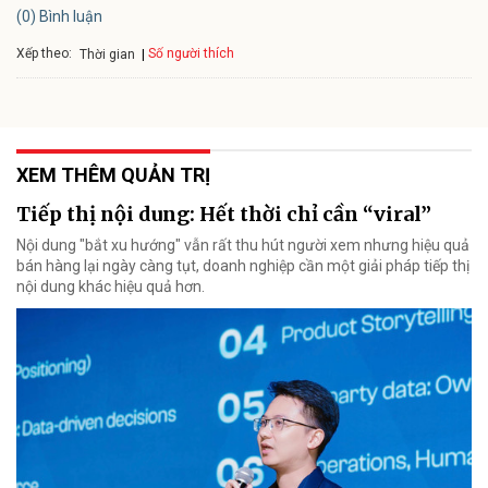
(0) Bình luận
Xếp theo:
Số người thích
Thời gian
XEM THÊM QUẢN TRỊ
Tiếp thị nội dung: Hết thời chỉ cần “viral”
Nội dung "bắt xu hướng" vẫn rất thu hút người xem nhưng hiệu quả
bán hàng lại ngày càng tụt, doanh nghiệp cần một giải pháp tiếp thị
nội dung khác hiệu quả hơn.