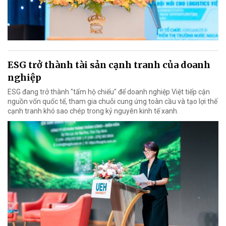
ESG trở thành tài sản cạnh tranh của doanh
nghiệp
ESG đang trở thành "tấm hộ chiếu" để doanh nghiệp Việt tiếp cận
nguồn vốn quốc tế, tham gia chuỗi cung ứng toàn cầu và tạo lợi thế
cạnh tranh khó sao chép trong kỷ nguyên kinh tế xanh.