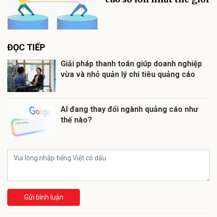
ĐỌC TIẾP
Giải pháp thanh toán giúp doanh nghiệp
vừa và nhỏ quản lý chi tiêu quảng cáo
AI đang thay đổi ngành quảng cáo như
thế nào?
Gửi bình luận