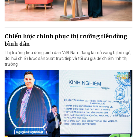
Chiến lược chinh phục thị trường tiêu dùng
bình dân
Thị trường tiêu dùng bình dân Việt Nam đang là mỏ vàng bị bỏ ngỏ,
đòi hỏi chiến lược sản xuất trực tiếp và tối ưu giá để chiếm lĩnh thị
trường.