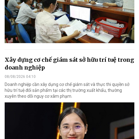
Xây dựng cơ chế giám sát sở hữu trí tuệ trong
doanh nghiệp
08/08/2026 04:10
Doanh nghiệp cần xây dựng cơ chế giám sát và thực thi quyền sở
hữu trí tuệ đối sản phẩm tại các thị trường xuất khẩu, thường
xuyên theo dõi nguy cơ xâm phạm.