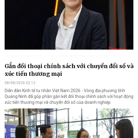
Gắn đối thoại chính sách với chuyển đổi số và
xúc tiến thương mại
08/08/2026 02:12
Diễn đàn Kinh tế tư nhân Việt Nam 2026 - Vòng địa phương tỉnh
Quảng Ninh đã góp phần gắn kết đối thoại chính sách với hoạt động
xúc tiến thương mại và chuyển đổi số của doanh nghiệp.