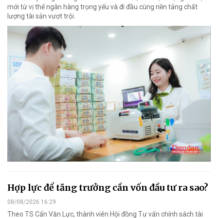
mới từ vị thế ngân hàng trọng yếu và đi đầu cùng nền tảng chất
lượng tài sản vượt trội.
Hợp lực để tăng trưởng cần vốn đầu tư ra sao?
08/08/2026 16:29
Theo TS Cấn Văn Lực, thành viên Hội đồng Tư vấn chính sách tài