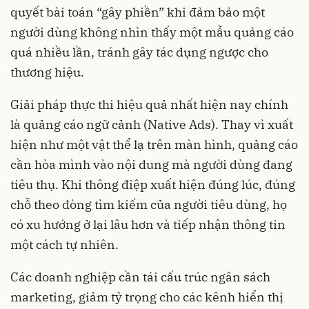
quyết bài toán “gây phiền” khi đảm bảo một
người dùng không nhìn thấy một mẫu quảng cáo
quá nhiều lần, tránh gây tác dụng ngược cho
thương hiệu.
Giải pháp thực thi hiệu quả nhất hiện nay chính
là quảng cáo ngữ cảnh (Native Ads). Thay vì xuất
hiện như một vật thể lạ trên màn hình, quảng cáo
cần hòa mình vào nội dung mà người dùng đang
tiêu thụ. Khi thông điệp xuất hiện đúng lúc, đúng
chỗ theo dòng tìm kiếm của người tiêu dùng, họ
có xu hướng ở lại lâu hơn và tiếp nhận thông tin
một cách tự nhiên.
Các doanh nghiệp cần tái cấu trúc ngân sách
marketing, giảm tỷ trọng cho các kênh hiển thị