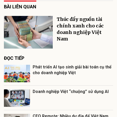
BÀI LIÊN QUAN
Thúc đẩy nguồn tài
chính xanh cho các
doanh nghiệp Việt
Nam
ĐỌC TIẾP
Phát triển AI tạo sinh giải bài toán cụ thể
cho doanh nghiệp Việt
Doanh nghiệp Việt “chuộng” sử dụng AI
CEO Remote: Nhiều dư địa để Việt Nam