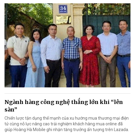
Ngành hàng công nghệ thắng lớn khi “lên
sàn”
Chiến lược tận dụng thế mạnh của xu hướng mua thương mại điện
tử cùng nỗ lực nâng cao trải nghiệm khách hàng mua online đã
giúp Hoàng Hà Mobile ghi nhận tăng trưởng ấn tượng trên Lazada.