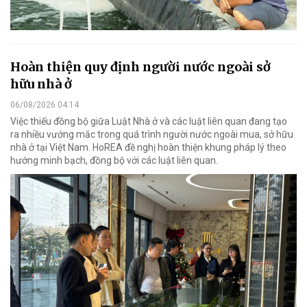
Hoàn thiện quy định người nước ngoài sở
hữu nhà ở
06/08/2026 04:14
Việc thiếu đồng bộ giữa Luật Nhà ở và các luật liên quan đang tạo
ra nhiều vướng mắc trong quá trình người nước ngoài mua, sở hữu
nhà ở tại Việt Nam. HoREA đề nghị hoàn thiện khung pháp lý theo
hướng minh bạch, đồng bộ với các luật liên quan.