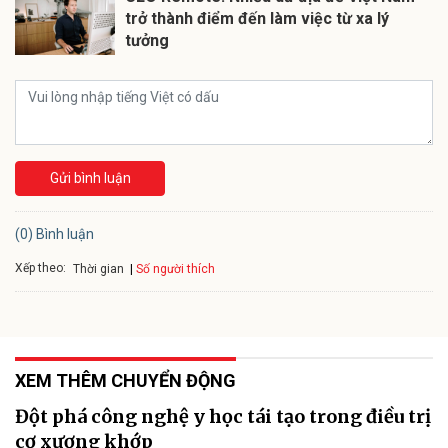
trở thành điểm đến làm việc từ xa lý
tưởng
Gửi bình luận
(0) Bình luận
Xếp theo:
Số người thích
Thời gian
XEM THÊM CHUYỂN ĐỘNG
Đột phá công nghệ y học tái tạo trong điều trị
cơ xương khớp