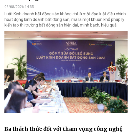
06/08/2026 14:35
Luật Kinh doanh bất động sản không chỉ là một đạo luật điều chỉnh
hoạt động kinh doanh bất động sản, mà là một khuôn khổ pháp lý
kiến tạo thị trường bất động sản hiện đại, minh bạch, hiệu quả.
Ba thách thức đối với tham vọng công nghệ