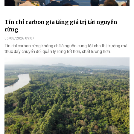
Tín chỉ carbon gia tăng giá trị tài nguyên
rừng
06/08/2026 09:07
Tín chỉ carbon rừng không chỉ là nguồn cung tốt cho thị trường mà
thúc đẩy chuyển đổi quản lý rừng tốt hơn, chất lượng hơn.