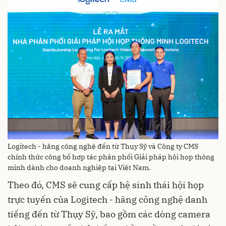
Logitech - hãng công nghệ đến từ Thụy Sỹ và Công ty CMS
chính thức công bố hợp tác phân phối Giải pháp hội họp thông
minh dành cho doanh nghiệp tại Việt Nam.
Theo đó, CMS sẽ cung cấp hệ sinh thái hội họp
trực tuyến của Logitech - hãng công nghệ danh
tiếng đến từ Thụy Sỹ, bao gồm các dòng camera