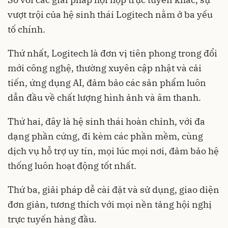
vượt trội của hệ sinh thái Logitech nằm ở ba yếu
tố chính.
Thứ nhất, Logitech là đơn vị tiên phong trong đổi
mới công nghệ, thường xuyên cập nhật và cải
tiến, ứng dụng AI, đảm bảo các sản phẩm luôn
dẫn đầu về chất lượng hình ảnh và âm thanh.
Thứ hai, đây là hệ sinh thái hoàn chỉnh, với đa
dạng phần cứng, đi kèm các phần mềm, cùng
dịch vụ hỗ trợ uy tín, mọi lúc mọi nơi, đảm bảo hệ
thống luôn hoạt động tốt nhất.
Thứ ba, giải pháp dễ cài đặt và sử dụng, giao diện
đơn giản, tương thích với mọi nền tảng hội nghị
trực tuyến hàng đầu.