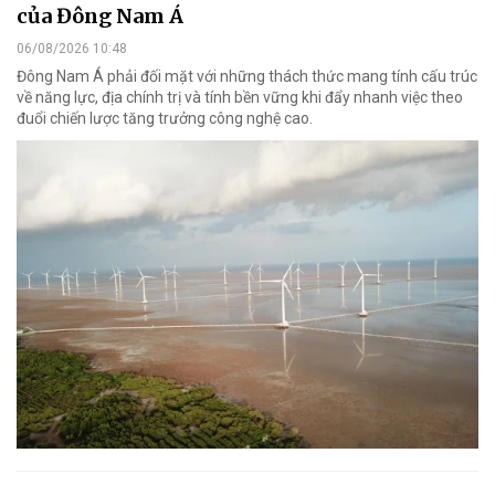
của Đông Nam Á
06/08/2026 10:48
Đông Nam Á phải đối mặt với những thách thức mang tính cấu trúc
về năng lực, địa chính trị và tính bền vững khi đẩy nhanh việc theo
đuổi chiến lược tăng trưởng công nghệ cao.