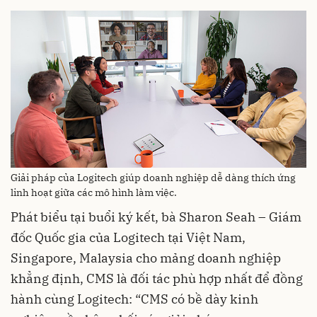
Giải pháp của Logitech giúp doanh nghiệp dễ dàng thích ứng
linh hoạt giữa các mô hình làm việc.
Phát biểu tại buổi ký kết, bà Sharon Seah – Giám
đốc Quốc gia của Logitech tại Việt Nam,
Singapore, Malaysia cho mảng doanh nghiệp
khẳng định, CMS là đối tác phù hợp nhất để đồng
hành cùng Logitech: “CMS có bề dày kinh