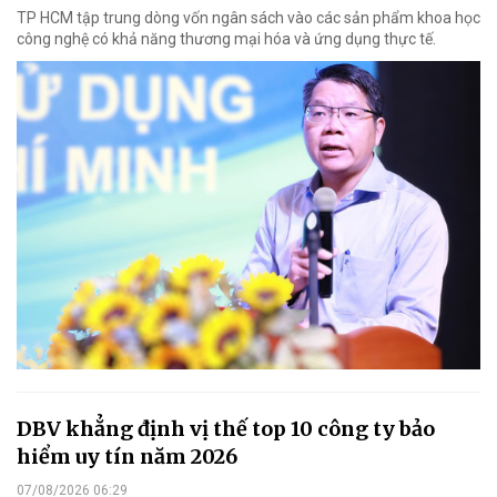
TP HCM tập trung dòng vốn ngân sách vào các sản phẩm khoa học
công nghệ có khả năng thương mại hóa và ứng dụng thực tế.
DBV khẳng định vị thế top 10 công ty bảo
hiểm uy tín năm 2026
07/08/2026 06:29