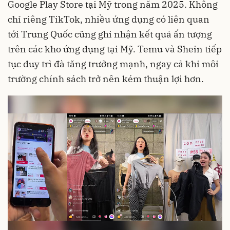
Google Play Store tại Mỹ trong năm 2025. Không
chỉ riêng TikTok, nhiều ứng dụng có liên quan
tới Trung Quốc cũng ghi nhận kết quả ấn tượng
trên các kho ứng dụng tại Mỹ. Temu và Shein tiếp
tục duy trì đà tăng trưởng mạnh, ngay cả khi môi
trường chính sách trở nên kém thuận lợi hơn.