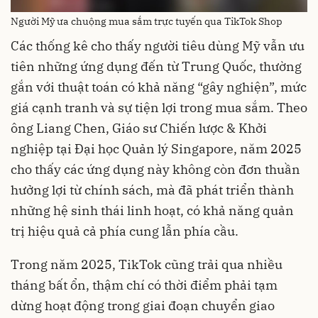
Người Mỹ ưa chuộng mua sắm trực tuyến qua TikTok Shop
Các thống kê cho thấy người tiêu dùng Mỹ vẫn ưu
tiên những ứng dụng đến từ Trung Quốc, thường
gắn với thuật toán có khả năng “gây nghiện”, mức
giá cạnh tranh và sự tiện lợi trong mua sắm. Theo
ông Liang Chen, Giáo sư Chiến lược & Khởi
nghiệp tại Đại học Quản lý Singapore, năm 2025
cho thấy các ứng dụng này không còn đơn thuần
hưởng lợi từ chính sách, mà đã phát triển thành
những hệ sinh thái linh hoạt, có khả năng quản
trị hiệu quả cả phía cung lẫn phía cầu.
Trong năm 2025, TikTok cũng trải qua nhiều
tháng bất ổn, thậm chí có thời điểm phải tạm
dừng hoạt động trong giai đoạn chuyển giao