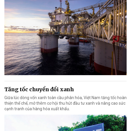
Tăng tốc chuyển đổi xanh
Giữa lúc dòng vốn xanh toàn cầu phân hóa, Việt Nam tăng tốc hoàn
thiện thể chế, mở thêm cơ hội thu hút đầu tư xanh và nâng cao sức
cạnh tranh của hàng hóa xuất khẩu.