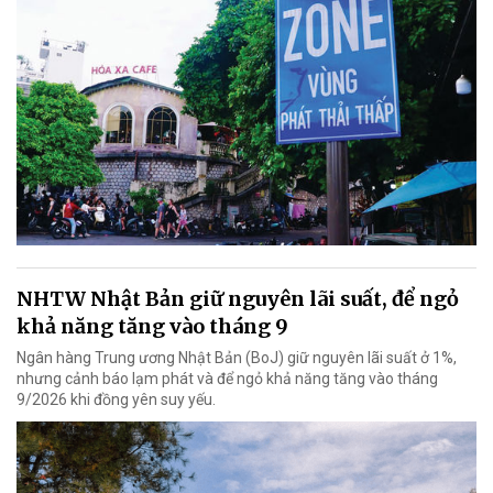
NHTW Nhật Bản giữ nguyên lãi suất, để ngỏ
khả năng tăng vào tháng 9
Ngân hàng Trung ương Nhật Bản (BoJ) giữ nguyên lãi suất ở 1%,
nhưng cảnh báo lạm phát và để ngỏ khả năng tăng vào tháng
9/2026 khi đồng yên suy yếu.