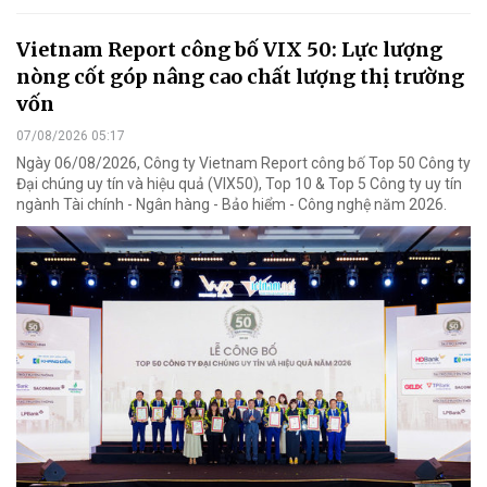
Vietnam Report công bố VIX 50: Lực lượng
nòng cốt góp nâng cao chất lượng thị trường
vốn
07/08/2026 05:17
Ngày 06/08/2026, Công ty Vietnam Report công bố Top 50 Công ty
Đại chúng uy tín và hiệu quả (VIX50), Top 10 & Top 5 Công ty uy tín
ngành Tài chính - Ngân hàng - Bảo hiểm - Công nghệ năm 2026.