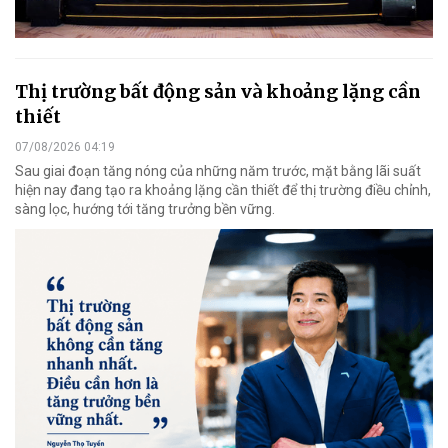
Thị trường bất động sản và khoảng lặng cần
thiết
07/08/2026 04:19
Sau giai đoạn tăng nóng của những năm trước, mặt bằng lãi suất
hiện nay đang tạo ra khoảng lặng cần thiết để thị trường điều chỉnh,
sàng lọc, hướng tới tăng trưởng bền vững.