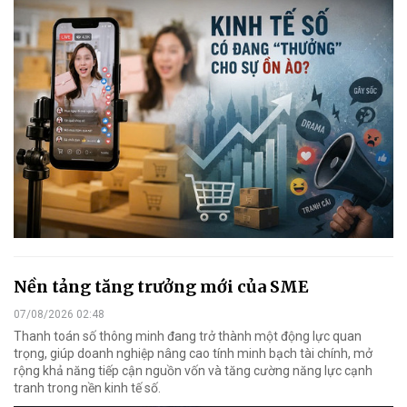
Nền tảng tăng trưởng mới của SME
07/08/2026 02:48
Thanh toán số thông minh đang trở thành một động lực quan
trọng, giúp doanh nghiệp nâng cao tính minh bạch tài chính, mở
rộng khả năng tiếp cận nguồn vốn và tăng cường năng lực cạnh
tranh trong nền kinh tế số.