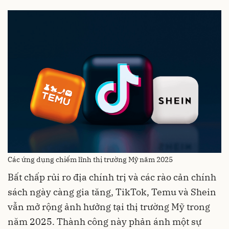
Các ứng dụng chiếm lĩnh thị trường Mỹ năm 2025
Bất chấp rủi ro địa chính trị và các rào cản chính
sách ngày càng gia tăng, TikTok, Temu và Shein
vẫn mở rộng ảnh hưởng tại thị trường Mỹ trong
năm 2025. Thành công này phản ánh một sự