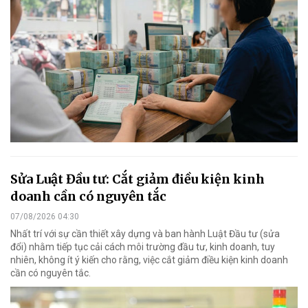
Sửa Luật Đầu tư: Cắt giảm điều kiện kinh
doanh cần có nguyên tắc
07/08/2026 04:30
Nhất trí với sự cần thiết xây dựng và ban hành Luật Đầu tư (sửa
đổi) nhằm tiếp tục cải cách môi trường đầu tư, kinh doanh, tuy
nhiên, không ít ý kiến cho rằng, việc cắt giảm điều kiện kinh doanh
cần có nguyên tắc.