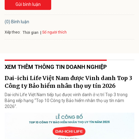
Gửi bình luận
(0) Bình luận
Xếp theo:
Số người thích
Thời gian
XEM THÊM THÔNG TIN DOANH NGHIỆP
Dai-ichi Life Việt Nam được Vinh danh Top 3
Công ty Bảo hiểm nhân thọ uy tín 2026
Dai-ichi Life Việt Nam tiếp tục được vinh danh ở vị trí Top 3 trong
Bảng xếp hạng “Top 10 Công ty Bảo hiểm nhân thọ uy tín năm
2026”.