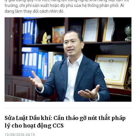
trường, chi phí sản xuất hoặc độ phủ của hệ thống phân phối. AI
đang làm thay đổi cách nhìn đó.
Sửa Luật Dầu khí: Cần tháo gỡ nút thắt pháp
lý cho hoạt động CCS
10/08/2026 04:15