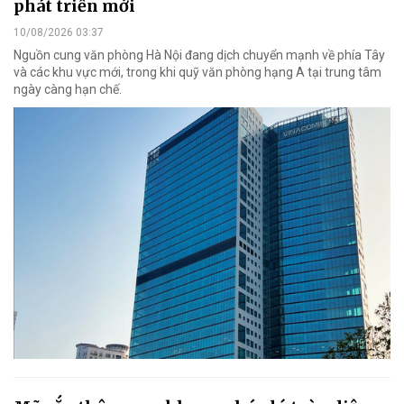
phát triển mới
10/08/2026 03:37
Nguồn cung văn phòng Hà Nội đang dịch chuyển mạnh về phía Tây
và các khu vực mới, trong khi quỹ văn phòng hạng A tại trung tâm
ngày càng hạn chế.