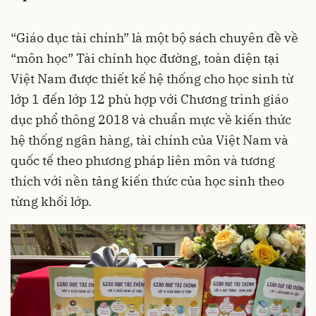
“Giáo dục tài chính” là một bộ sách chuyên đề về
“môn học” Tài chính học đường, toàn diện tại
Việt Nam được thiết kế hệ thống cho học sinh từ
lớp 1 đến lớp 12 phù hợp với Chương trình giáo
dục phổ thông 2018 và chuẩn mực về kiến thức
hệ thống ngân hàng, tài chính của Việt Nam và
quốc tế theo phương pháp liên môn và tương
thích với nền tảng kiến thức của học sinh theo
từng khối lớp.