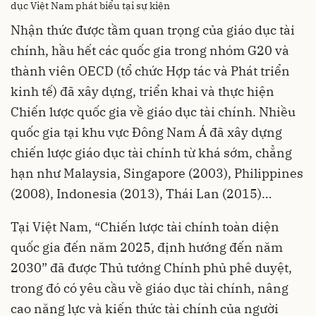
dục Việt Nam phát biểu tại sự kiện
Nhận thức được tầm quan trọng của giáo dục tài
chính, hầu hết các quốc gia trong nhóm G20 và
thành viên OECD (tổ chức Hợp tác và Phát triển
kinh tế) đã xây dựng, triển khai và thực hiện
Chiến lược quốc gia về giáo dục tài chính. Nhiều
quốc gia tại khu vực Đông Nam Á đã xây dựng
chiến lược giáo dục tài chính từ khá sớm, chẳng
hạn như Malaysia, Singapore (2003), Philippines
(2008), Indonesia (2013), Thái Lan (2015)…
Tại Việt Nam, “Chiến lược tài chính toàn diện
quốc gia đến năm 2025, định hướng đến năm
2030” đã được Thủ tướng Chính phủ phê duyệt,
trong đó có yêu cầu về giáo dục tài chính, nâng
cao năng lực và kiến thức tài chính của người