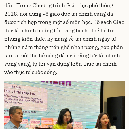
dân. Trong Chương trình Giáo dục phổ thông
2018, nội dung về giáo dục tài chính cũng đã
được tích hợp trong một số môn học. Bộ sách Giáo
dục tài chính hướng tới trang bị cho thế hệ trẻ
những kiến thức, kỹ năng về tài chính ngay từ
những năm tháng trên ghế nhà trường, góp phần
tạo ra một thế hệ công dân có năng lực tài chính
vững vàng, tự tin vận dụng kiến thức tài chính
vào thực tế cuộc sống.