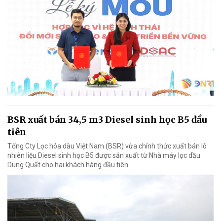
BSR xuất bán 34,5 m3 Diesel sinh học B5 đầu
tiên
Tổng Cty Lọc hóa dầu Việt Nam (BSR) vừa chính thức xuất bán lô
nhiên liệu Diesel sinh học B5 được sản xuất từ Nhà máy lọc dầu
Dung Quất cho hai khách hàng đầu tiên.