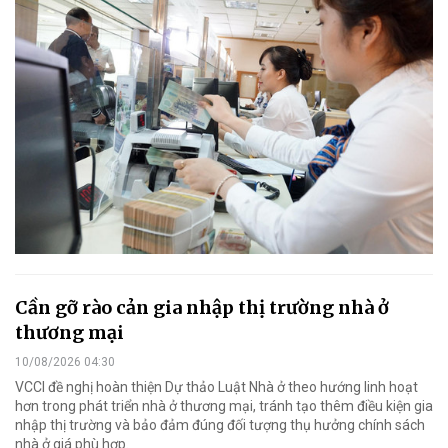
Cần gỡ rào cản gia nhập thị trường nhà ở
thương mại
10/08/2026 04:30
VCCI đề nghị hoàn thiện Dự thảo Luật Nhà ở theo hướng linh hoạt
hơn trong phát triển nhà ở thương mại, tránh tạo thêm điều kiện gia
nhập thị trường và bảo đảm đúng đối tượng thụ hưởng chính sách
nhà ở giá phù hợp.