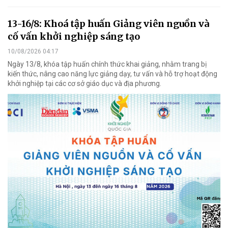
13-16/8: Khoá tập huấn Giảng viên nguồn và
cố vấn khởi nghiệp sáng tạo
10/08/2026 04:17
Ngày 13/8, khóa tập huấn chính thức khai giảng, nhằm trang bị
kiến thức, nâng cao năng lực giảng dạy, tư vấn và hỗ trợ hoạt động
khởi nghiệp tại các cơ sở giáo dục và địa phương.