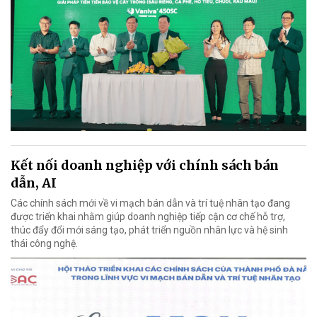
Kết nối doanh nghiệp với chính sách bán
dẫn, AI
Các chính sách mới về vi mạch bán dẫn và trí tuệ nhân tạo đang
được triển khai nhằm giúp doanh nghiệp tiếp cận cơ chế hỗ trợ,
thúc đẩy đổi mới sáng tạo, phát triển nguồn nhân lực và hệ sinh
thái công nghệ.