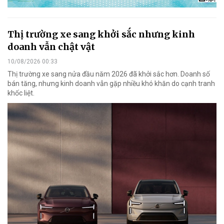
Thị trường xe sang khởi sắc nhưng kinh
doanh vẫn chật vật
10/08/2026 00:33
Thị trường xe sang nửa đầu năm 2026 đã khởi sắc hơn. Doanh số
bán tăng, nhưng kinh doanh vẫn gặp nhiều khó khăn do cạnh tranh
khốc liệt.