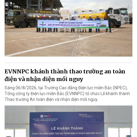
EVNNPC khánh thành thao trường an toàn
điện và nhận diện mối nguy
Sáng 06/8/2026, tại Trường Cao đẳng Điện lực miền Bắc (NPEC),
Tổng công ty Điện lực miền Bắc (EVNNPC) tổ chức Lễ khánh thành
Thao trường An toàn điện và nhận diện mối nguy.