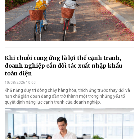
Khi chuỗi cung ứng là lợi thế cạnh tranh,
doanh nghiệp cần đối tác xuất nhập khẩu
toàn diện
10/08/2026 10:00
Khả năng duy trì dòng chảy hàng hóa, thích ứng trước thay đổi và
hạn chế gián đoạn đang dần trở thành một trong những yếu tố
quyết định năng lực cạnh tranh của doanh nghiệp.