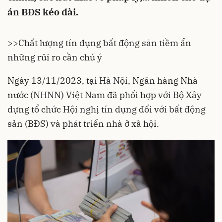
án BĐS kéo dài.
>>
Chất lượng tín dụng bất động sản tiềm ẩn
những rủi ro cần chú ý
Ngày 13/11/2023, tại Hà Nội, Ngân hàng Nhà
nước (NHNN) Việt Nam đã phối hợp với Bộ Xây
dựng tổ chức Hội nghị tín dụng đối với bất động
sản (BĐS) và phát triển nhà ở xã hội.