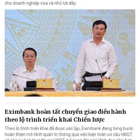
cho doanh nghiệp vừa và nhỏ tới đây.
Eximbank hoàn tất chuyển giao điều hành
theo lộ trình triển khai Chiến lược
Theo lộ trình triển khai đã được xác lập, Eximbank đang từng bước
hoàn thiện mô hình quản trị thông qua việc kiện toàn cơ cấu HĐQT