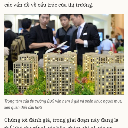
các vấn đề về cấu trúc của thị trường.
Trọng tâm của thị trường BĐS vẫn nằm ở giá và phân khúc người mua,
liên quan đến cầu BĐS
Chúng tôi đánh giá, trong giai đoạn này đang là