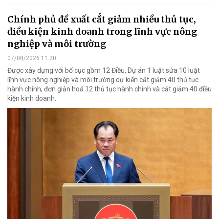
Chính phủ đề xuất cắt giảm nhiều thủ tục,
điều kiện kinh doanh trong lĩnh vực nông
nghiệp và môi trường
07/08/2026 11:20
Được xây dựng với bố cục gồm 12 Điều, Dự án 1 luật sửa 10 luật
lĩnh vực nông nghiệp và môi trường dự kiến cắt giảm 40 thủ tục
hành chính, đơn giản hoá 12 thủ tục hành chính và cắt giảm 40 điều
kiện kinh doanh.