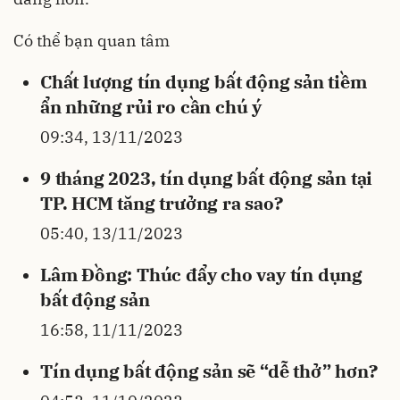
Có thể bạn quan tâm
Chất lượng tín dụng bất động sản tiềm
ẩn những rủi ro cần chú ý
09:34, 13/11/2023
9 tháng 2023, tín dụng bất động sản tại
TP. HCM tăng trưởng ra sao?
05:40, 13/11/2023
Lâm Đồng: Thúc đẩy cho vay tín dụng
bất động sản
16:58, 11/11/2023
Tín dụng bất động sản sẽ “dễ thở” hơn?