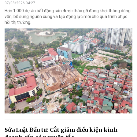
07/08/2026 04:27
Hơn 1.000 dự án bất động sản được tháo gỡ đang khơi thông dòng
vốn, bổ sung nguồn cung và tạo động lực mới cho quá trình phục
hồi thị trường.
Sửa Luật Đầu tư: Cắt giảm điều kiện kinh