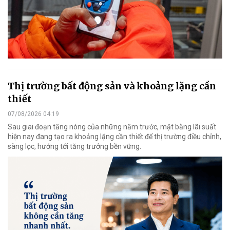
Thị trường bất động sản và khoảng lặng cần
thiết
07/08/2026 04:19
Sau giai đoạn tăng nóng của những năm trước, mặt bằng lãi suất
hiện nay đang tạo ra khoảng lặng cần thiết để thị trường điều chỉnh,
sàng lọc, hướng tới tăng trưởng bền vững.