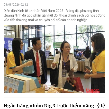
08/08/2026 02:12
Diễn đàn Kinh tế tư nhân Việt Nam 2026 - Vòng địa phương tỉnh
Quảng Ninh đã góp phần gắn kết đối thoại chính sách với hoạt động
xúc tiến thương mại và chuyển đổi số của doanh nghiệp.
Ngân hàng nhóm Big 3 trước thềm nâng tỷ lệ