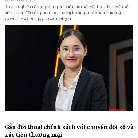
Doanh nghiệp cần xây dựng cơ chế giám sát và thực thi quyền sở
hữu trí tuệ đối sản phẩm tại các thị trường xuất khẩu, thường
xuyên theo dõi nguy cơ xâm phạm.
Gắn đối thoại chính sách với chuyển đổi số và
xúc tiến thương mại