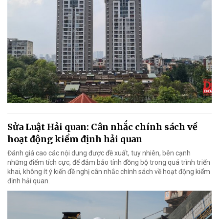
Sửa Luật Hải quan: Cân nhắc chính sách về
hoạt động kiểm định hải quan
Đánh giá cao các nội dung được đề xuất, tuy nhiên, bên cạnh
những điểm tích cực, để đảm bảo tính đồng bộ trong quá trình triển
khai, không ít ý kiến đề nghị cân nhắc chính sách về hoạt động kiểm
định hải quan.