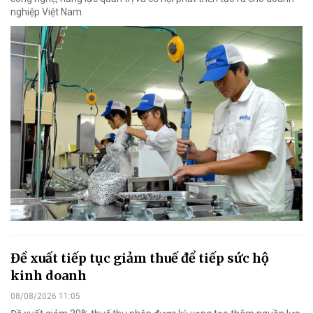
nghiệp Việt Nam.
Đề xuất tiếp tục giảm thuế để tiếp sức hộ
kinh doanh
08/08/2026 11:05