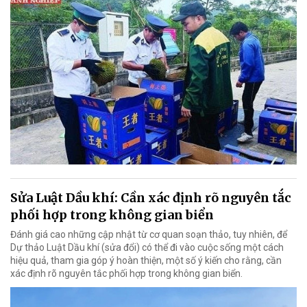
Sửa Luật Dầu khí: Cần xác định rõ nguyên tắc
phối hợp trong không gian biển
Đánh giá cao những cập nhật từ cơ quan soạn thảo, tuy nhiên, để
Dự thảo Luật Dầu khí (sửa đổi) có thể đi vào cuộc sống một cách
hiệu quả, tham gia góp ý hoàn thiện, một số ý kiến cho rằng, cần
xác định rõ nguyên tắc phối hợp trong không gian biển.