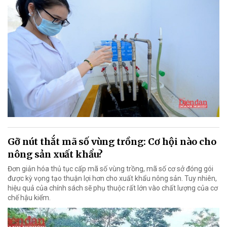
Gỡ nút thắt mã số vùng trồng: Cơ hội nào cho
nông sản xuất khẩu?
Đơn giản hóa thủ tục cấp mã số vùng trồng, mã số cơ sở đóng gói
được kỳ vọng tạo thuận lợi hơn cho xuất khẩu nông sản. Tuy nhiên,
hiệu quả của chính sách sẽ phụ thuộc rất lớn vào chất lượng của cơ
chế hậu kiểm.