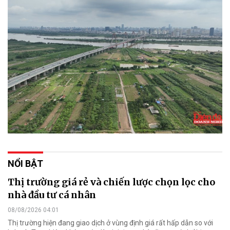
NỔI BẬT
Thị trường giá rẻ và chiến lược chọn lọc cho
nhà đầu tư cá nhân
08/08/2026 04:01
Thị trường hiện đang giao dịch ở vùng định giá rất hấp dẫn so với