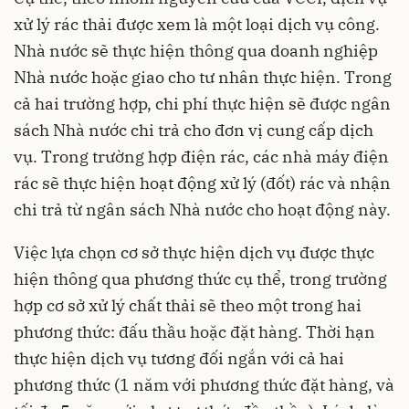
xử lý rác thải được xem là một loại dịch vụ công.
Nhà nước sẽ thực hiện thông qua doanh nghiệp
Nhà nước hoặc giao cho tư nhân thực hiện. Trong
cả hai trường hợp, chi phí thực hiện sẽ được ngân
sách Nhà nước chi trả cho đơn vị cung cấp dịch
vụ. Trong trường hợp điện rác, các nhà máy điện
rác sẽ thực hiện hoạt động xử lý (đốt) rác và nhận
chi trả từ ngân sách Nhà nước cho hoạt động này.
Việc lựa chọn cơ sở thực hiện dịch vụ được thực
hiện thông qua phương thức cụ thể, trong trường
hợp cơ sở xử lý chất thải sẽ theo một trong hai
phương thức: đấu thầu hoặc đặt hàng. Thời hạn
thực hiện dịch vụ tương đối ngắn với cả hai
phương thức (1 năm với phương thức đặt hàng, và