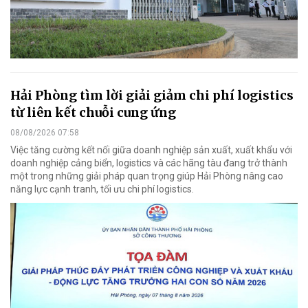
Hải Phòng tìm lời giải giảm chi phí logistics
từ liên kết chuỗi cung ứng
08/08/2026 07:58
Việc tăng cường kết nối giữa doanh nghiệp sản xuất, xuất khẩu với
doanh nghiệp cảng biển, logistics và các hãng tàu đang trở thành
một trong những giải pháp quan trọng giúp Hải Phòng nâng cao
năng lực cạnh tranh, tối ưu chi phí logistics.