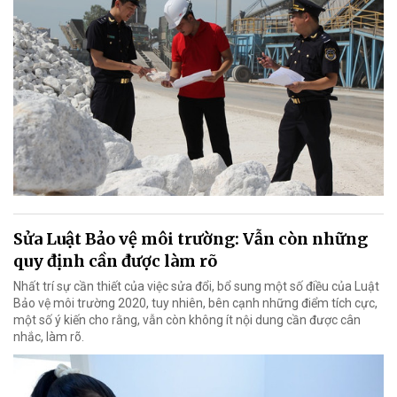
Sửa Luật Bảo vệ môi trường: Vẫn còn những
quy định cần được làm rõ
Nhất trí sự cần thiết của việc sửa đổi, bổ sung một số điều của Luật
Bảo vệ môi trường 2020, tuy nhiên, bên cạnh những điểm tích cực,
một số ý kiến cho rằng, vẫn còn không ít nội dung cần được cân
nhắc, làm rõ.