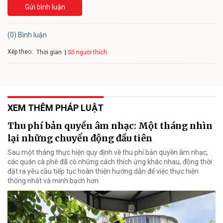
Gửi bình luận
(0) Bình luận
Xếp theo:
Số người thích
Thời gian
XEM THÊM PHÁP LUẬT
Thu phí bản quyền âm nhạc: Một tháng nhìn
lại những chuyển động đầu tiên
Sau một tháng thực hiện quy định về thu phí bản quyền âm nhạc,
các quán cà phê đã có những cách thích ứng khác nhau, đồng thời
đặt ra yêu cầu tiếp tục hoàn thiện hướng dẫn để việc thực hiện
thống nhất và minh bạch hơn.