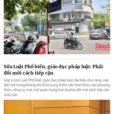
Sửa Luật Phổ biến, giáo dục pháp luật: Phải
đổi mới cách tiếp cận
Góp ý sửa Luật Phổ biến, giáo dục pháp luật, đại biểu cho rằng, việc
đổi mới trong không chỉ là bổ sung thêm các hình thức, các phương
thức, công cụ mới, mà quan trọng hơn là phải đổi mới cách tiếp cận
của Luật.