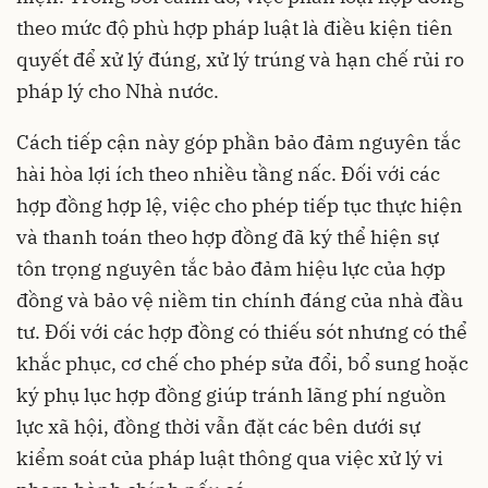
theo mức độ phù hợp pháp luật là điều kiện tiên
quyết để xử lý đúng, xử lý trúng và hạn chế rủi ro
pháp lý cho Nhà nước.
Cách tiếp cận này góp phần bảo đảm nguyên tắc
hài hòa lợi ích theo nhiều tầng nấc. Đối với các
hợp đồng hợp lệ, việc cho phép tiếp tục thực hiện
và thanh toán theo hợp đồng đã ký thể hiện sự
tôn trọng nguyên tắc bảo đảm hiệu lực của hợp
đồng và bảo vệ niềm tin chính đáng của nhà đầu
tư. Đối với các hợp đồng có thiếu sót nhưng có thể
khắc phục, cơ chế cho phép sửa đổi, bổ sung hoặc
ký phụ lục hợp đồng giúp tránh lãng phí nguồn
lực xã hội, đồng thời vẫn đặt các bên dưới sự
kiểm soát của pháp luật thông qua việc xử lý vi