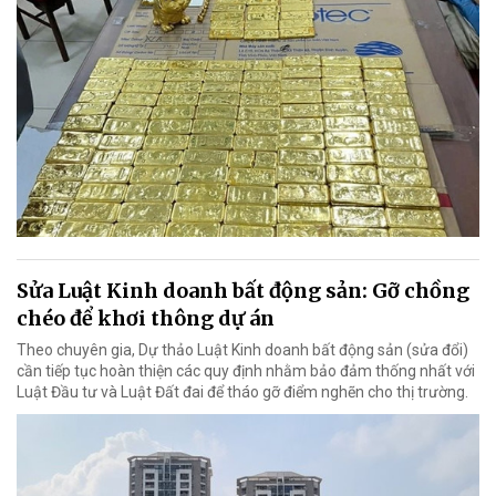
Sửa Luật Kinh doanh bất động sản: Gỡ chồng
chéo để khơi thông dự án
Theo chuyên gia, Dự thảo Luật Kinh doanh bất động sản (sửa đổi)
cần tiếp tục hoàn thiện các quy định nhằm bảo đảm thống nhất với
Luật Đầu tư và Luật Đất đai để tháo gỡ điểm nghẽn cho thị trường.