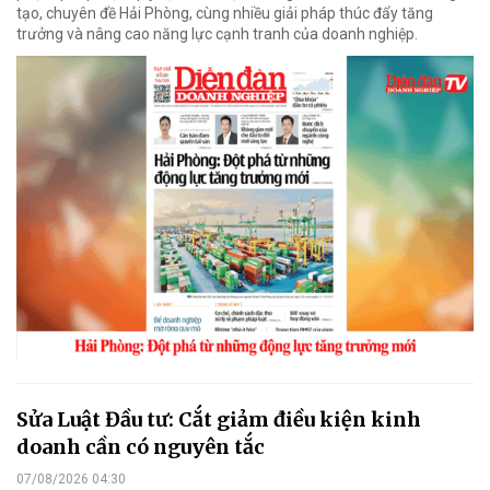
tạo, chuyên đề Hải Phòng, cùng nhiều giải pháp thúc đẩy tăng
trưởng và nâng cao năng lực cạnh tranh của doanh nghiệp.
Sửa Luật Đầu tư: Cắt giảm điều kiện kinh
doanh cần có nguyên tắc
07/08/2026 04:30