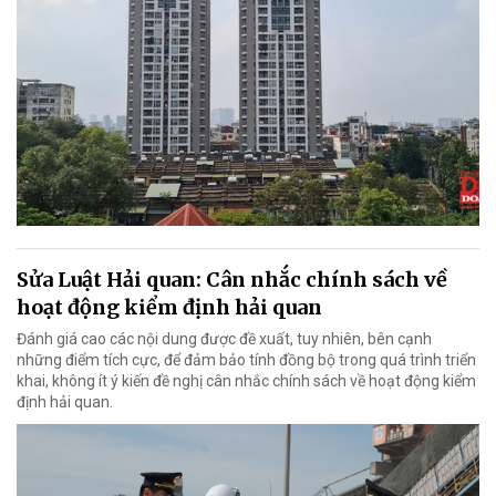
Sửa Luật Hải quan: Cân nhắc chính sách về
hoạt động kiểm định hải quan
Đánh giá cao các nội dung được đề xuất, tuy nhiên, bên cạnh
những điểm tích cực, để đảm bảo tính đồng bộ trong quá trình triển
khai, không ít ý kiến đề nghị cân nhắc chính sách về hoạt động kiểm
định hải quan.