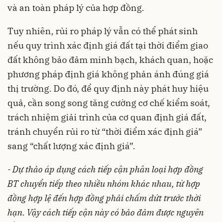
và an toàn pháp lý của hợp đồng.
Tuy nhiên, rủi ro pháp lý vẫn có thể phát sinh
nếu quy trình xác định giá đất tại thời điểm giao
đất không bảo đảm minh bạch,
khách quan, hoặc
phương pháp định giá không phản ánh đúng giá
thị trường. Do đó, để quy định này phát huy hiệu
quả, cần song song tăng cường cơ chế kiểm soát,
trách nhiệm giải trình của cơ quan định giá đất,
tránh chuyển rủi ro từ “thời điểm xác định giá”
sang “chất lượng xác định giá”.
-
Dự thảo áp dụng cách tiếp cận phân loại hợp đồng
BT chuyển tiếp theo nhiều nhóm khác nhau, từ hợp
đồng hợp lệ đến hợp đồng phải chấm dứt trước thời
hạn. Vậy cách tiếp cận này có bảo đảm được nguyên