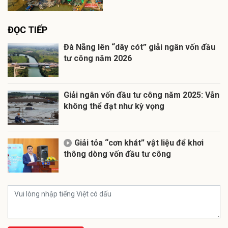
ĐỌC TIẾP
Đà Nẵng lên “dây cót” giải ngân vốn đầu
tư công năm 2026
Giải ngân vốn đầu tư công năm 2025: Vẫn
không thể đạt như kỳ vọng
Giải tỏa “cơn khát” vật liệu để khơi
thông dòng vốn đầu tư công