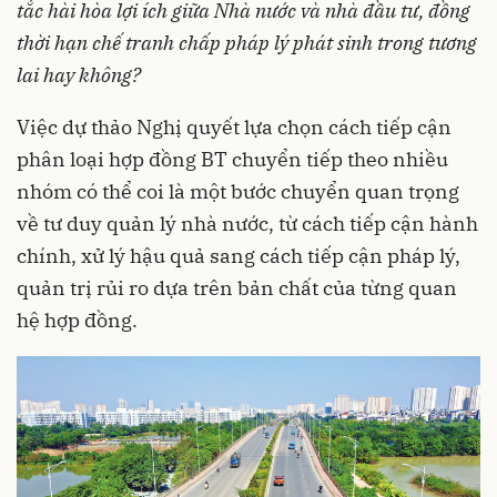
tắc hài hòa lợi ích giữa Nhà nước và nhà đầu tư, đồng
thời hạn chế tranh chấp pháp lý phát sinh trong tương
lai hay không?
Việc dự thảo Nghị quyết lựa chọn cách tiếp cận
phân loại hợp đồng BT chuyển tiếp theo nhiều
nhóm có thể coi là một bước chuyển quan trọng
về tư duy quản lý nhà nước, từ cách tiếp cận hành
chính, xử lý hậu quả sang cách tiếp cận pháp lý,
quản trị rủi ro dựa trên bản chất của từng quan
hệ hợp đồng.