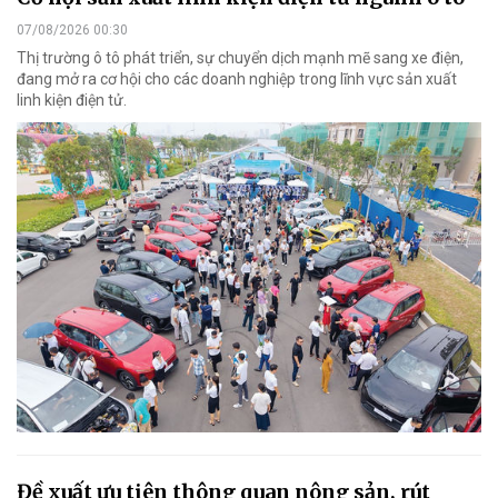
07/08/2026 00:30
Thị trường ô tô phát triển, sự chuyển dịch mạnh mẽ sang xe điện,
đang mở ra cơ hội cho các doanh nghiệp trong lĩnh vực sản xuất
linh kiện điện tử.
Đề xuất ưu tiên thông quan nông sản, rút