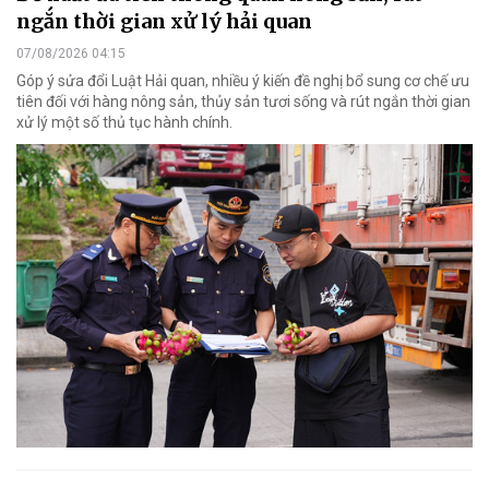
ngắn thời gian xử lý hải quan
07/08/2026 04:15
Góp ý sửa đổi Luật Hải quan, nhiều ý kiến đề nghị bổ sung cơ chế ưu
tiên đối với hàng nông sản, thủy sản tươi sống và rút ngắn thời gian
xử lý một số thủ tục hành chính.