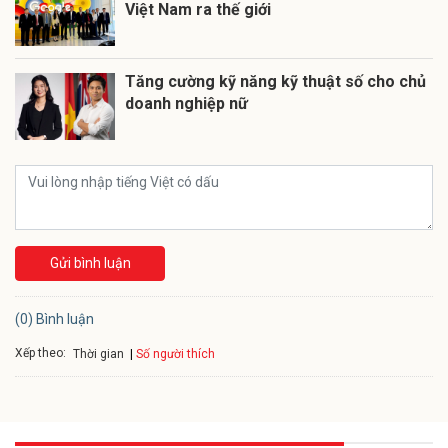
Việt Nam ra thế giới
Tăng cường kỹ năng kỹ thuật số cho chủ
doanh nghiệp nữ
Gửi bình luận
(0) Bình luận
Xếp theo:
Số người thích
Thời gian