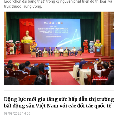
lược "chọn đại bàng thật" trong kỷ nguyên phát triển đô thị loại I và
trực thuộc Trung ương.
Động lực mới gia tăng sức hấp dẫn thị trường
bất động sản Việt Nam với các đối tác quốc tế
08/08/2026 14:00