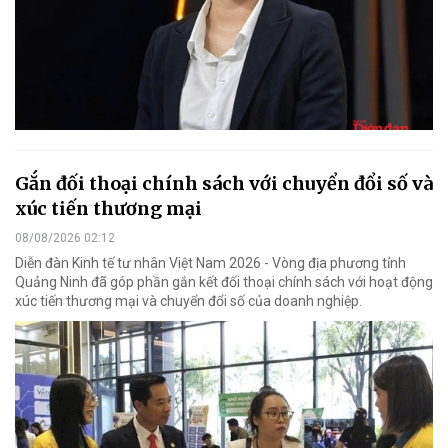
Gắn đối thoại chính sách với chuyển đổi số và
xúc tiến thương mại
08/08/2026 02:12
Diễn đàn Kinh tế tư nhân Việt Nam 2026 - Vòng địa phương tỉnh
Quảng Ninh đã góp phần gắn kết đối thoại chính sách với hoạt động
xúc tiến thương mại và chuyển đổi số của doanh nghiệp.