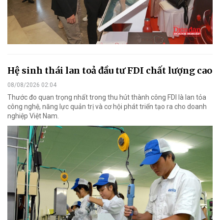
Hệ sinh thái lan toả đầu tư FDI chất lượng cao
08/08/2026 02:04
Thước đo quan trọng nhất trong thu hút thành công FDI là lan tỏa
công nghệ, năng lực quản trị và cơ hội phát triển tạo ra cho doanh
nghiệp Việt Nam.