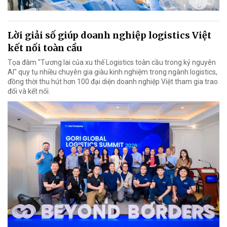
Lời giải số giúp doanh nghiệp logistics Việt
kết nối toàn cầu
Tọa đàm "Tương lai của xu thế Logistics toàn cầu trong kỷ nguyên
AI" quy tụ nhiều chuyên gia giàu kinh nghiệm trong ngành logistics,
đồng thời thu hút hơn 100 đại diện doanh nghiệp Việt tham gia trao
đổi và kết nối.