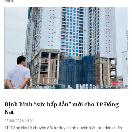
đảm.
Định hình "sức hấp dẫn" mới cho TP Đồng
Nai
08/08/2026 14:01
TP Đồng Nai từ chuyển đổi tư duy chính quyền kiến tạo đến chiến