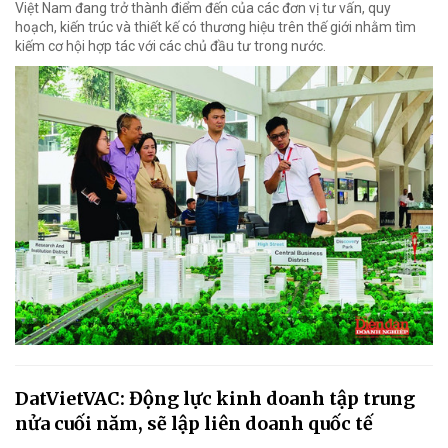
Việt Nam đang trở thành điểm đến của các đơn vị tư vấn, quy
hoạch, kiến trúc và thiết kế có thương hiệu trên thế giới nhằm tìm
kiếm cơ hội hợp tác với các chủ đầu tư trong nước.
DatVietVAC: Động lực kinh doanh tập trung
nửa cuối năm, sẽ lập liên doanh quốc tế