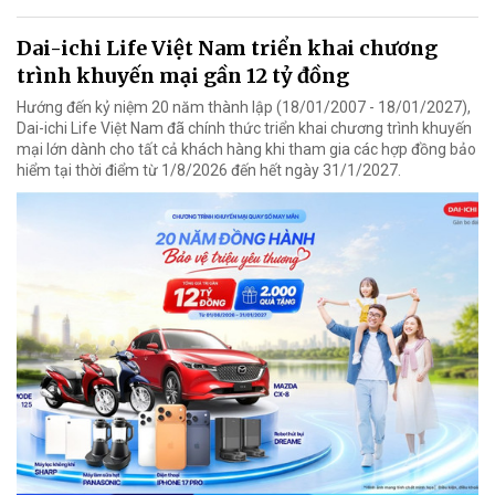
Dai-ichi Life Việt Nam triển khai chương
trình khuyến mại gần 12 tỷ đồng
Hướng đến kỷ niệm 20 năm thành lập (18/01/2007 - 18/01/2027),
Dai-ichi Life Việt Nam đã chính thức triển khai chương trình khuyến
mại lớn dành cho tất cả khách hàng khi tham gia các hợp đồng bảo
hiểm tại thời điểm từ 1/8/2026 đến hết ngày 31/1/2027.