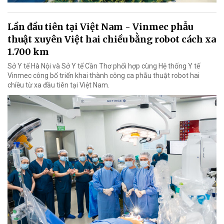
Lần đầu tiên tại Việt Nam - Vinmec phẫu
thuật xuyên Việt hai chiều bằng robot cách xa
1.700 km
Sở Y tế Hà Nội và Sở Y tế Cần Thơ phối hợp cùng Hệ thống Y tế
Vinmec công bố triển khai thành công ca phẫu thuật robot hai
chiều từ xa đầu tiên tại Việt Nam.