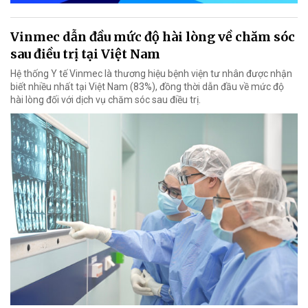
Vinmec dẫn đầu mức độ hài lòng về chăm sóc
sau điều trị tại Việt Nam
Hệ thống Y tế Vinmec là thương hiệu bệnh viện tư nhân được nhận
biết nhiều nhất tại Việt Nam (83%), đồng thời dẫn đầu về mức độ
hài lòng đối với dịch vụ chăm sóc sau điều trị.