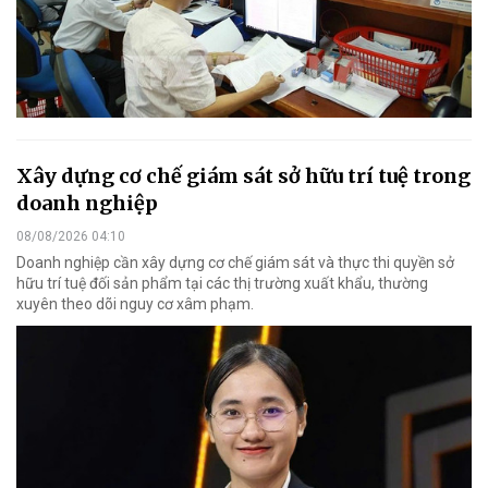
Xây dựng cơ chế giám sát sở hữu trí tuệ trong
doanh nghiệp
08/08/2026 04:10
Doanh nghiệp cần xây dựng cơ chế giám sát và thực thi quyền sở
hữu trí tuệ đối sản phẩm tại các thị trường xuất khẩu, thường
xuyên theo dõi nguy cơ xâm phạm.