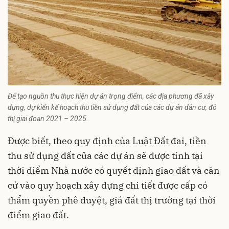
Để tạo nguồn thu thực hiện dự án trọng điểm, các địa phương đã xây
dựng, dự kiến kế hoạch thu tiền sử dụng đất của các dự án dân cư, đô
thị giai đoạn 2021 – 2025.
Được biết, theo quy định của Luật Đất đai, tiền
thu sử dụng đất của các dự án sẽ được tính tại
thời điểm Nhà nước có quyết định giao đất và căn
cứ vào quy hoạch xây dựng chi tiết được cấp có
thẩm quyền phê duyệt, giá đất thị trường tại thời
điểm giao đất.