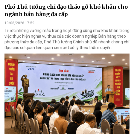
Phó Thủ tướng chỉ đạo tháo gỡ khó khăn cho
ngành bán hàng đa cấp
10/08/2026 17:59
Trước những vướng mắc trong hoạt động cũng như khó khăn trong
việc thực hiện nghĩa vụ thuế của các doanh nghiệp Bán hàng theo
phương thức đa cấp, Phó Thủ tướng Chính phủ đã nhanh chóng chỉ
đạo các cơ quan liên quan xem xét xử lý theo thẩm quyền.