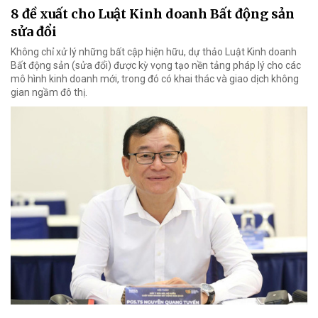
8 đề xuất cho Luật Kinh doanh Bất động sản
sửa đổi
Không chỉ xử lý những bất cập hiện hữu, dự thảo Luật Kinh doanh
Bất động sản (sửa đổi) được kỳ vọng tạo nền tảng pháp lý cho các
mô hình kinh doanh mới, trong đó có khai thác và giao dịch không
gian ngầm đô thị.