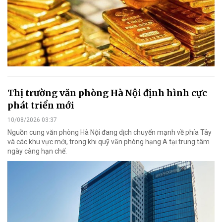
Thị trường văn phòng Hà Nội định hình cực
phát triển mới
10/08/2026 03:37
Nguồn cung văn phòng Hà Nội đang dịch chuyển mạnh về phía Tây
và các khu vực mới, trong khi quỹ văn phòng hạng A tại trung tâm
ngày càng hạn chế.