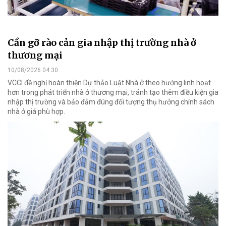
Cần gỡ rào cản gia nhập thị trường nhà ở
thương mại
10/08/2026 04:30
VCCI đề nghị hoàn thiện Dự thảo Luật Nhà ở theo hướng linh hoạt
hơn trong phát triển nhà ở thương mại, tránh tạo thêm điều kiện gia
nhập thị trường và bảo đảm đúng đối tượng thụ hưởng chính sách
nhà ở giá phù hợp.