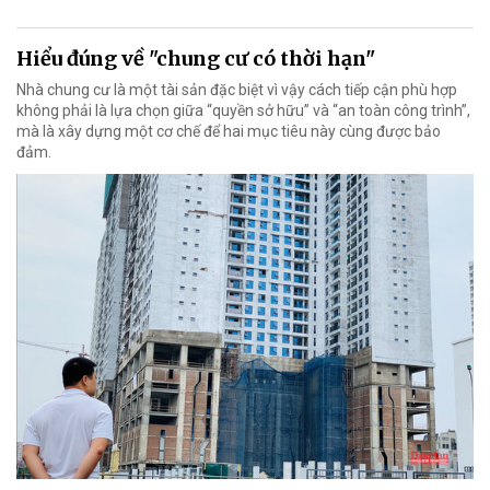
Hiểu đúng về "chung cư có thời hạn"
Nhà chung cư là một tài sản đặc biệt vì vậy cách tiếp cận phù hợp
không phải là lựa chọn giữa “quyền sở hữu” và “an toàn công trình”,
mà là xây dựng một cơ chế để hai mục tiêu này cùng được bảo
đảm.