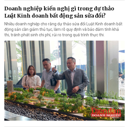
Doanh nghiệp kiến nghị gì trong dự thảo
Luật Kinh doanh bất động sản sửa đổi?
Nhiều doanh nghiệp cho rằng dự thảo sửa đổi Luật Kinh doanh bất
động sản cần giảm thủ tục, làm rõ quy định và bảo đảm tính khả
thi, tránh phát sinh chi phí, rủi ro trong quá trình thực thi.