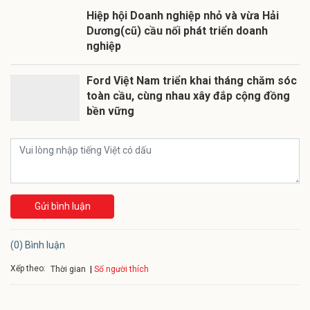
Hiệp hội Doanh nghiệp nhỏ và vừa Hải
Dương(cũ) cầu nối phát triển doanh
nghiệp
Ford Việt Nam triển khai tháng chăm sóc
toàn cầu, cùng nhau xây đắp cộng đồng
bền vững
Gửi bình luận
(0) Bình luận
Xếp theo:
Số người thích
Thời gian