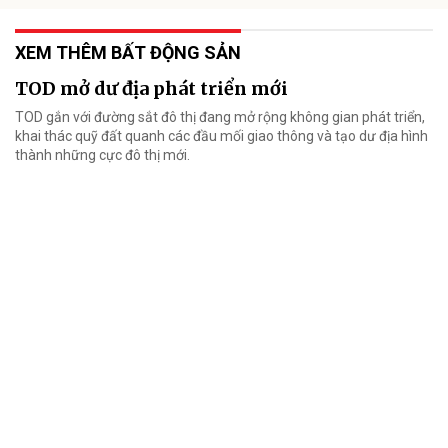
XEM THÊM BẤT ĐỘNG SẢN
TOD mở dư địa phát triển mới
TOD gắn với đường sắt đô thị đang mở rộng không gian phát triển,
khai thác quỹ đất quanh các đầu mối giao thông và tạo dư địa hình
thành những cực đô thị mới.