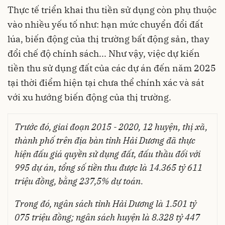
Thực tế triển khai thu tiền sử dụng còn phụ thuộc
vào nhiều yếu tố như: hạn mức chuyển đổi đất
lúa, biến động của thị trường bất động sản, thay
đổi chế độ chính sách... Như vậy, việc dự kiến
tiền thu sử dụng đất của các dự án đến năm 2025
tại thời điểm hiện tại chưa thể chính xác và sát
với xu hướng biến động của thị trường.
Trước đó, giai đoạn 2015 - 2020, 12 huyện, thị xã,
thành phố trên địa bàn tỉnh Hải Dương đã thực
hiện đấu giá quyền sử dụng đất, đấu thầu đối với
995 dự án, tổng số tiền thu được là 14.365 tỷ 611
triệu đồng, bằng 237,5% dự toán.
Trong đó, ngân sách tỉnh Hải Dương là 1.501 tỷ
075 triệu đồng; ngân sách huyện là 8.328 tỷ 447