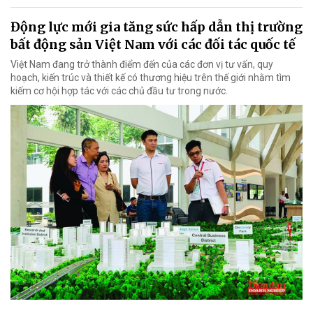
Động lực mới gia tăng sức hấp dẫn thị trường
bất động sản Việt Nam với các đối tác quốc tế
Việt Nam đang trở thành điểm đến của các đơn vị tư vấn, quy
hoạch, kiến trúc và thiết kế có thương hiệu trên thế giới nhằm tìm
kiếm cơ hội hợp tác với các chủ đầu tư trong nước.