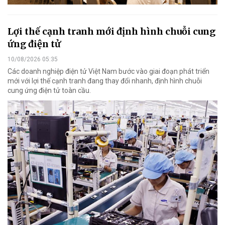
Lợi thế cạnh tranh mới định hình chuỗi cung
ứng điện tử
10/08/2026 05:35
Các doanh nghiệp điện tử Việt Nam bước vào giai đoạn phát triển
mới với lợi thế cạnh tranh đang thay đổi nhanh, định hình chuỗi
cung ứng điện tử toàn cầu.