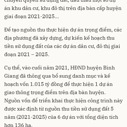
án khu dân cư, khu đô thị trên địa bàn cấp huyện
giai đoạn 2021-2025...
Để tạo nguồn thu thực hiện dự án trọng điểm, các
địa phương đã xây dựng, dự kiến kế hoạch thu
tiền sử dụng đất của các dự án dân cư, đô thị giai
đoạn 2021 – 2025.
Cụ thể, vào cuối năm 2021, HĐND huyện Bình
Giang đã thông qua bổ sung danh mục và kế
hoạch vốn 1.015 tỷ đồng để thực hiện 1 dự án
giao thông trọng điểm trên địa bàn huyện.
Nguồn vốn để triển khai thực hiện công trình này
được xác định từ nguồn thu tiền sử dụng đất 5
năm (2021-2025) của 6
dự án
với tổng diện tích
hơn 136 ha.