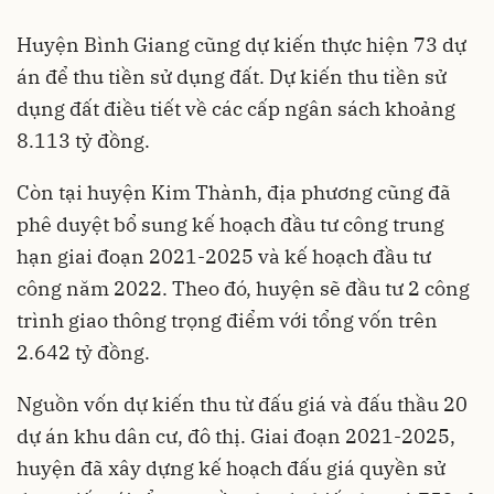
Huyện Bình Giang cũng dự kiến thực hiện 73 dự
án để thu tiền sử dụng đất. Dự kiến thu tiền sử
dụng đất điều tiết về các cấp ngân sách khoảng
8.113 tỷ đồng.
Còn tại huyện Kim Thành, địa phương cũng đã
phê duyệt bổ sung kế hoạch đầu tư công trung
hạn giai đoạn 2021-2025 và kế hoạch đầu tư
công năm 2022. Theo đó, huyện sẽ đầu tư 2 công
trình giao thông trọng điểm với tổng vốn trên
2.642 tỷ đồng.
Nguồn vốn dự kiến thu từ đấu giá và đấu thầu 20
dự án khu dân cư, đô thị. Giai đoạn 2021-2025,
huyện đã xây dựng kế hoạch đấu giá quyền sử