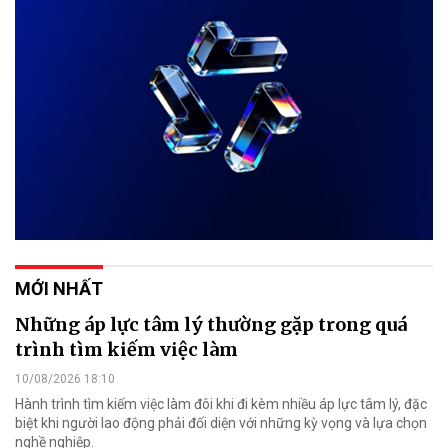
MỚI NHẤT
Những áp lực tâm lý thường gặp trong quá
trình tìm kiếm việc làm
10/08/2026 18:10
Hành trình tìm kiếm việc làm đôi khi đi kèm nhiều áp lực tâm lý, đặc
biệt khi người lao động phải đối diện với những kỳ vọng và lựa chọn
nghề nghiệp.