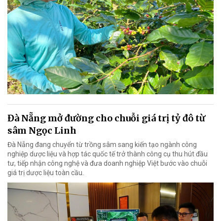
Đà Nẵng mở đường cho chuỗi giá trị tỷ đô từ
sâm Ngọc Linh
Đà Nẵng đang chuyển từ trồng sâm sang kiến tạo ngành công
nghiệp dược liệu và hợp tác quốc tế trở thành công cụ thu hút đầu
tư, tiếp nhận công nghệ và đưa doanh nghiệp Việt bước vào chuỗi
giá trị dược liệu toàn cầu.