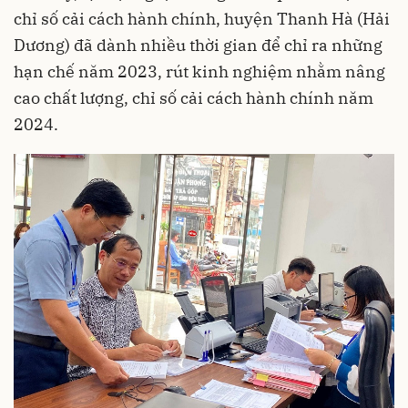
chỉ số cải cách hành chính, huyện Thanh Hà (Hải
Dương) đã dành nhiều thời gian để chỉ ra những
hạn chế năm 2023, rút kinh nghiệm nhằm nâng
cao chất lượng, chỉ số cải cách hành chính năm
2024.