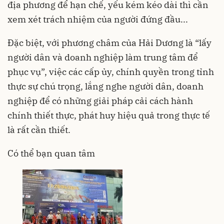
địa phương để hạn chế, yếu kém kéo dài thì cần
xem xét trách nhiệm của người đứng đầu...
Đặc biệt, với phương châm của Hải Dương là “lấy
người dân và doanh nghiệp làm trung tâm để
phục vụ”, việc các cấp ủy, chính quyền trong tỉnh
thực sự chú trọng, lắng nghe người dân, doanh
nghiệp để có những giải pháp cải cách hành
chính thiết thực, phát huy hiệu quả trong thực tế
là rất cần thiết.
Có thể bạn quan tâm