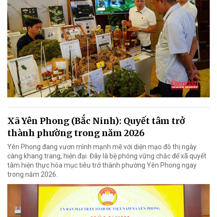
Xã Yên Phong (Bắc Ninh): Quyết tâm trở
thành phường trong năm 2026
Yên Phong đang vươn mình mạnh mẽ với diện mạo đô thị ngày
càng khang trang, hiện đại. Đây là bệ phóng vững chắc để xã quyết
tâm hiện thực hóa mục tiêu trở thành phường Yên Phong ngay
trong năm 2026.