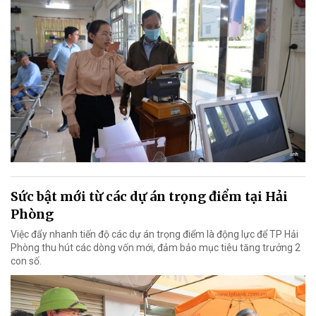
Sức bật mới từ các dự án trọng điểm tại Hải
Phòng
Việc đẩy nhanh tiến độ các dự án trọng điểm là động lực để TP Hải
Phòng thu hút các dòng vốn mới, đảm bảo mục tiêu tăng trưởng 2
con số.