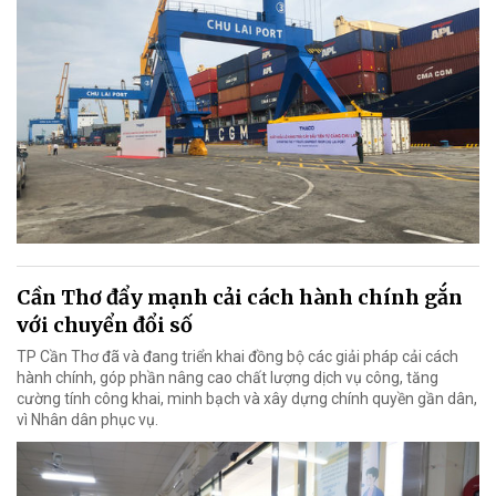
Cần Thơ đẩy mạnh cải cách hành chính gắn
với chuyển đổi số
TP Cần Thơ đã và đang triển khai đồng bộ các giải pháp cải cách
hành chính, góp phần nâng cao chất lượng dịch vụ công, tăng
cường tính công khai, minh bạch và xây dựng chính quyền gần dân,
vì Nhân dân phục vụ.