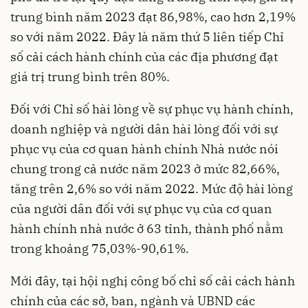
trung bình năm 2023 đạt 86,98%, cao hơn 2,19%
so với năm 2022. Đây là năm thứ 5 liên tiếp Chỉ
số cải cách hành chính của các địa phương đạt
giá trị trung bình trên 80%.
Đối với Chỉ số hài lòng về sự
phục vụ hành chính
,
doanh nghiệp và người dân hài lòng đối với sự
phục vụ của cơ quan hành chính Nhà nước nói
chung trong cả nước năm 2023 ở mức 82,66%,
tăng trên 2,6% so với năm 2022. Mức độ hài lòng
của người dân đối với sự phục vụ của cơ quan
hành chính nhà nước ở 63 tỉnh, thành phố nằm
trong khoảng 75,03%-90,61%.
Mới đây, tại hội nghị công bố chỉ số cải cách hành
chính của các sở, ban, ngành và UBND các