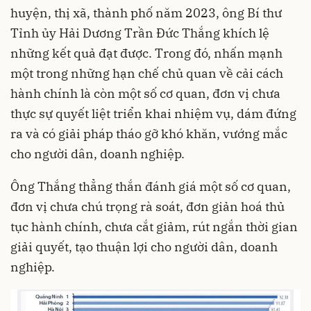
huyện, thị xã, thành phố năm 2023, ông Bí thư
Tỉnh ủy Hải Dương Trần Đức Thắng khích lệ
những kết quả đạt được. Trong đó, nhấn mạnh
một trong những hạn chế chủ quan về cải cách
hành chính là còn một số cơ quan, đơn vị chưa
thực sự quyết liệt triển khai nhiệm vụ, dám đứng
ra và có giải pháp tháo gỡ khó khăn, vướng mắc
cho người dân, doanh nghiệp.
Ông Thắng thẳng thắn đánh giá một số cơ quan,
đơn vị chưa chú trọng rà soát, đơn giản hoá thủ
tục hành chính, chưa cắt giảm, rút ngắn thời gian
giải quyết, tạo thuận lợi cho người dân, doanh
nghiệp.