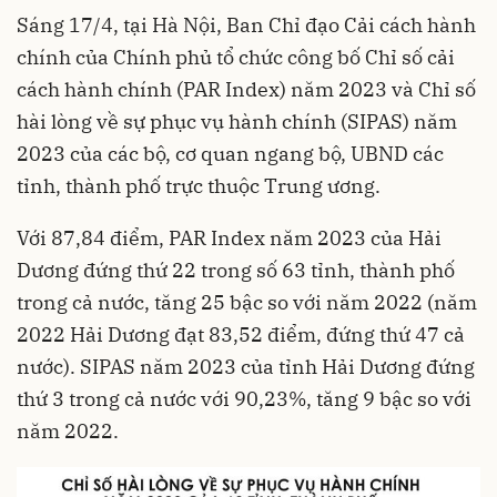
Sáng 17/4, tại Hà Nội, Ban Chỉ đạo Cải cách hành
chính của Chính phủ tổ chức công bố Chỉ số cải
cách hành chính (PAR Index) năm 2023 và Chỉ số
hài lòng về sự phục vụ hành chính (SIPAS) năm
2023 của các bộ, cơ quan ngang bộ, UBND các
tỉnh, thành phố trực thuộc Trung ương.
Với 87,84 điểm, PAR Index năm 2023 của Hải
Dương đứng thứ 22 trong số 63 tỉnh, thành phố
trong cả nước, tăng 25 bậc so với năm 2022 (năm
2022 Hải Dương đạt 83,52 điểm, đứng thứ 47 cả
nước). SIPAS năm 2023 của tỉnh Hải Dương đứng
thứ 3 trong cả nước với 90,23%, tăng 9 bậc so với
năm 2022.