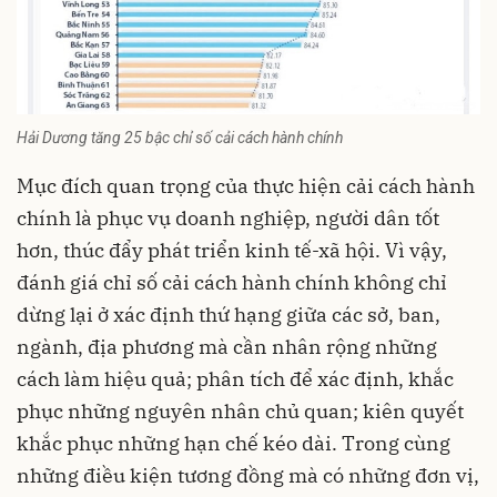
Hải Dương tăng 25 bậc chỉ số cải cách hành chính
Mục đích quan trọng của thực hiện cải cách hành
chính là phục vụ doanh nghiệp, người dân tốt
hơn, thúc đẩy phát triển kinh tế-xã hội. Vì vậy,
đánh giá chỉ số cải cách hành chính không chỉ
dừng lại ở xác định thứ hạng giữa các sở, ban,
ngành, địa phương mà cần nhân rộng những
cách làm hiệu quả; phân tích để xác định, khắc
phục những nguyên nhân chủ quan; kiên quyết
khắc phục những hạn chế kéo dài. Trong cùng
những điều kiện tương đồng mà có những đơn vị,