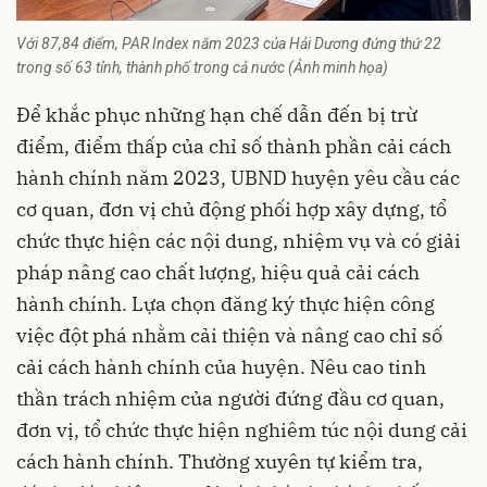
Với 87,84 điểm, PAR Index năm 2023 của Hải Dương đứng thứ 22
trong số 63 tỉnh, thành phố trong cả nước (Ảnh minh họa)
Để khắc phục những hạn chế dẫn đến bị trừ
điểm, điểm thấp của chỉ số thành phần cải cách
hành chính năm 2023, UBND huyện yêu cầu các
cơ quan, đơn vị chủ động phối hợp xây dựng, tổ
chức thực hiện các nội dung, nhiệm vụ và có giải
pháp nâng cao chất lượng, hiệu quả cải cách
hành chính. Lựa chọn đăng ký thực hiện công
việc đột phá nhằm cải thiện và nâng cao chỉ số
cải cách hành chính của huyện. Nêu cao tinh
thần trách nhiệm của người đứng đầu cơ quan,
đơn vị, tổ chức thực hiện nghiêm túc nội dung cải
cách hành chính. Thường xuyên tự kiểm tra,