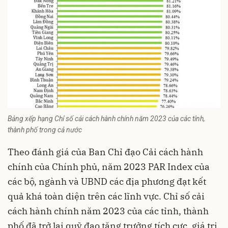
Bảng xếp hạng Chỉ số cải cách hành chính năm 2023 của các tỉnh,
thành phố trong cả nước
Theo đánh giá của Ban Chỉ đạo Cải cách hành
chính của Chính phủ, năm 2023 PAR Index của
các bộ, ngành và UBND các địa phương đạt kết
quả khá toàn diện trên các lĩnh vực. Chỉ số cải
cách hành chính năm 2023 của các tỉnh, thành
phố đã trở lại quỹ đạo tăng trưởng tích cực, giá trị