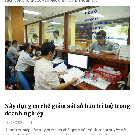
Xây dựng cơ chế giám sát sở hữu trí tuệ trong
doanh nghiệp
08/08/2026 04:10
Doanh nghiệp cần xây dựng cơ chế giám sát và thực thi quyền sở