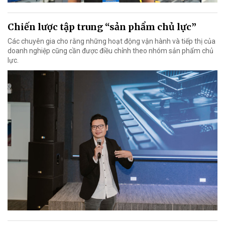
Chiến lược tập trung “sản phẩm chủ lực”
Các chuyên gia cho rằng những hoạt động vận hành và tiếp thị của
doanh nghiệp cũng cần được điều chỉnh theo nhóm sản phẩm chủ
lực.