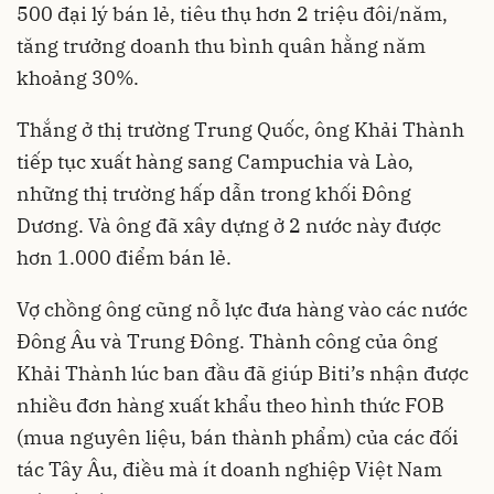
500 đại lý bán lẻ, tiêu thụ hơn 2 triệu đôi/năm,
tăng trưởng doanh thu bình quân hằng năm
khoảng 30%.
Thắng ở thị trường Trung Quốc, ông Khải Thành
tiếp tục xuất hàng sang Campuchia và Lào,
những thị trường hấp dẫn trong khối Đông
Dương. Và ông đã xây dựng ở 2 nước này được
hơn 1.000 điểm bán lẻ.
Vợ chồng ông cũng nỗ lực đưa hàng vào các nước
Đông Âu và Trung Đông. Thành công của ông
Khải Thành lúc ban đầu đã giúp Biti’s nhận được
nhiều đơn hàng xuất khẩu theo hình thức FOB
(mua nguyên liệu, bán thành phẩm) của các đối
tác Tây Âu, điều mà ít doanh nghiệp Việt Nam