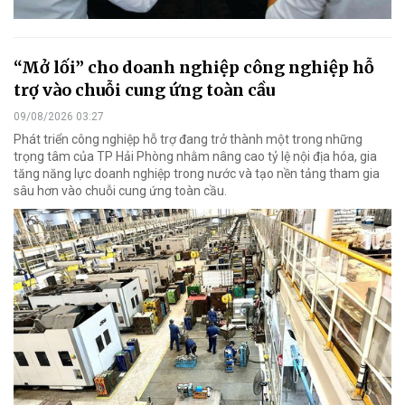
“Mở lối” cho doanh nghiệp công nghiệp hỗ
trợ vào chuỗi cung ứng toàn cầu
09/08/2026 03:27
Phát triển công nghiệp hỗ trợ đang trở thành một trong những
trọng tâm của TP Hải Phòng nhằm nâng cao tỷ lệ nội địa hóa, gia
tăng năng lực doanh nghiệp trong nước và tạo nền tảng tham gia
sâu hơn vào chuỗi cung ứng toàn cầu.