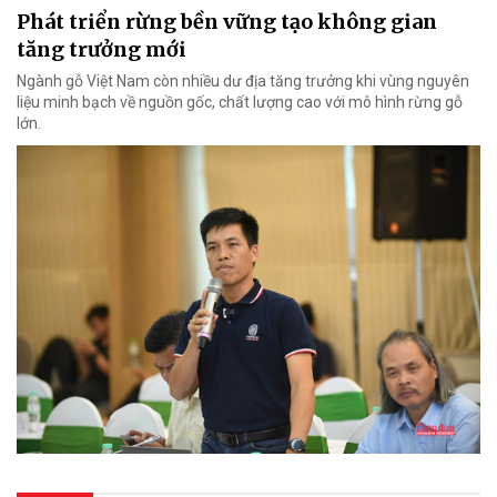
Phát triển rừng bền vững tạo không gian
tăng trưởng mới
Ngành gỗ Việt Nam còn nhiều dư địa tăng trưởng khi vùng nguyên
liệu minh bạch về nguồn gốc, chất lượng cao với mô hình rừng gỗ
lớn.