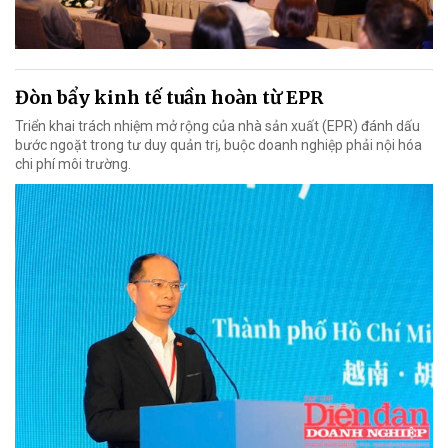
Đòn bẩy kinh tế tuần hoàn từ EPR
Triển khai trách nhiệm mở rộng của nhà sản xuất (EPR) đánh dấu
bước ngoặt trong tư duy quản trị, buộc doanh nghiệp phải nội hóa
chi phí môi trường.