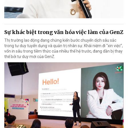
Sự khác biệt trong văn hóa việc làm của GenZ
Thị trường lao động đang chứng kiến bước chuyển dịch sâu sắc
trong tư duy tuyển dụng và quản trị nhân sự. Khái niệm đi “xin việc”,
vốn in sâu trong tiềm thức của nhiều thế hệ trước, đang dần bị thay
thế bởi tư duy mới của GenZ.