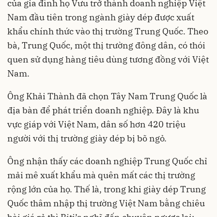
của gia đình họ Vưu trở thành doanh nghiệp Việt
Nam đầu tiên trong ngành giày dép được xuất
khẩu chính thức vào thị trường Trung Quốc. Theo
bà, Trung Quốc, một thị trường đông dân, có thói
quen sử dụng hàng tiêu dùng tương đồng với Việt
Nam.
Ông Khải Thành đã chọn Tây Nam Trung Quốc là
địa bàn để phát triển doanh nghiệp. Đây là khu
vực giáp với Việt Nam, dân số hơn 420 triệu
người với thị trường giày dép bị bõ ngỏ.
Ông nhận thấy các doanh nghiệp Trung Quốc chỉ
mải mê xuất khẩu mà quên mất các thị trường
rộng lớn của họ. Thế là, trong khi giày dép Trung
Quốc thâm nhập thị trường Việt Nam bằng chiêu