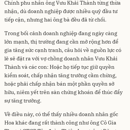
Chính phu nhân ông Vưu Khải Thành từng thừa
nhận, dù doanh nghiệp được nhiều quỹ đầu tư
tiếp cận, nhưng hai ông bà đều đã từ chối.
Trong bối cảnh doanh nghiệp đang ngày càng
lớn mạnh, thị trường đang cần mở rộng hơn để
gia tăng sức cạnh tranh, câu hỏi về nguồn lực có
lẽ sẽ đặt ra với vợ chồng doanh nhân Vưu Khải
Thành và các con: Hoặc họ tiếp tục giữ quyền
kiểm soát, chấp nhận tăng trưởng cầm chừng,
hoặc phải chấp nhận bán một phần quyền sở
hữu, niêm yết trên sàn chứng khoán để thúc đẩy
sự tăng trưởng.
Về điều này, có thể thấy nhiều doanh nhân gốc
Hoa khác đang rất thành công như ông Cô Gia