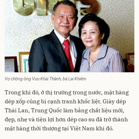
Vợ chồng ông Vưu Khải Thành, bà Lai Khiêm
Trong khi đó, ở thị trường trong nước, mặt hàng
dép xốp cũng bị cạnh tranh khốc liệt. Giày dép
Thái Lan, Trung Quốc làm bằng chất liệu mới,
đẹp, nhẹ và tiện lợi hơn dép cao su đã trở thành
mặt hàng thời thượng tại Việt Nam khi đó.