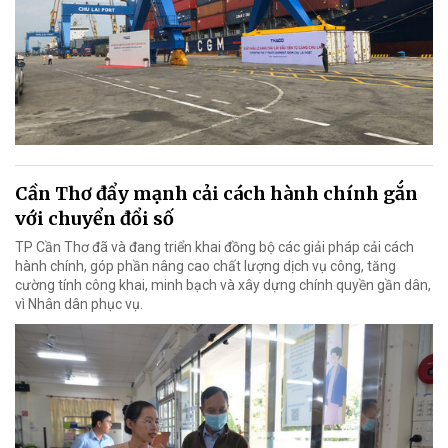
Cần Thơ đẩy mạnh cải cách hành chính gắn
với chuyển đổi số
TP Cần Thơ đã và đang triển khai đồng bộ các giải pháp cải cách
hành chính, góp phần nâng cao chất lượng dịch vụ công, tăng
cường tính công khai, minh bạch và xây dựng chính quyền gần dân,
vì Nhân dân phục vụ.