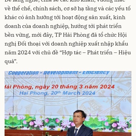
về thể chế, chính sách, cơ sở hạ tầng và các yếu tố
khác có ảnh hưởng tới hoạt động sản xuất, kinh
doanh của doanh nghiệp, hướng tới phát triển
bền vững, mới đây, TP Hải Phòng đã tổ chức Hội
nghị Đối thoại với doanh nghiệp xuất nhập khẩu
năm 2024 với chủ đề “Hợp tác – Phát triển – Hiệu
quả”.