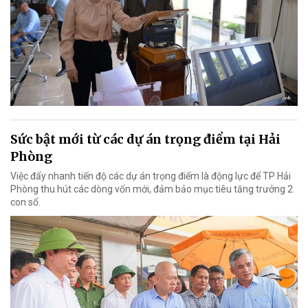
Sức bật mới từ các dự án trọng điểm tại Hải
Phòng
Việc đẩy nhanh tiến độ các dự án trọng điểm là động lực để TP Hải
Phòng thu hút các dòng vốn mới, đảm bảo mục tiêu tăng trưởng 2
con số.