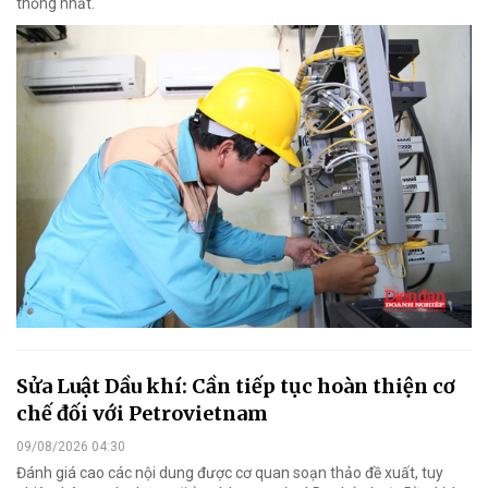
thống nhất.
Sửa Luật Dầu khí: Cần tiếp tục hoàn thiện cơ
chế đối với Petrovietnam
09/08/2026 04:30
Đánh giá cao các nội dung được cơ quan soạn thảo đề xuất, tuy