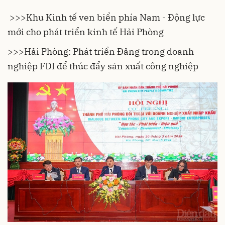
>>>
Khu Kinh tế ven biển phía Nam - Động lực
mới cho phát triển kinh tế Hải Phòng
>>>
Hải Phòng: Phát triển Đảng trong doanh
nghiệp FDI để thúc đẩy sản xuất công nghiệp