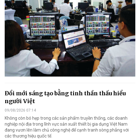
Đổi mới sáng tạo bằng tinh thần thấu hiểu
người Việt
09/08/2026 07:14
Không còn bó hẹp trong các sản phẩm truyền thống, các doanh
nghiệp nội địa trong lĩnh vực sản xuất thiết bị gia dụng Việt Nam
đang vươn lên làm chủ công nghệ để cạnh tranh sòng phẳng với
các thương hiệu quốc tế.