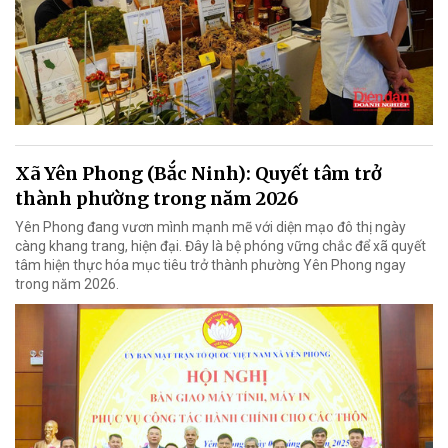
Xã Yên Phong (Bắc Ninh): Quyết tâm trở
thành phường trong năm 2026
Yên Phong đang vươn mình mạnh mẽ với diện mạo đô thị ngày
càng khang trang, hiện đại. Đây là bệ phóng vững chắc để xã quyết
tâm hiện thực hóa mục tiêu trở thành phường Yên Phong ngay
trong năm 2026.