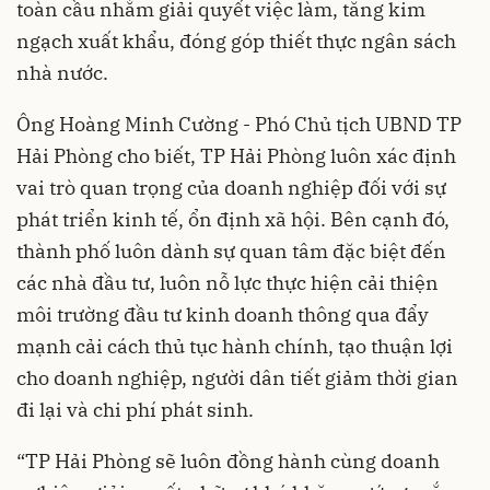
toàn cầu nhằm giải quyết việc làm, tăng kim
ngạch xuất khẩu, đóng góp thiết thực ngân sách
nhà nước.
Ông Hoàng Minh Cường - Phó Chủ tịch UBND TP
Hải Phòng cho biết, TP Hải Phòng luôn xác định
vai trò quan trọng của doanh nghiệp đối với sự
phát triển kinh tế, ổn định xã hội. Bên cạnh đó,
thành phố luôn dành sự quan tâm đặc biệt đến
các nhà đầu tư, luôn nỗ lực thực hiện cải thiện
môi trường đầu tư kinh doanh thông qua đẩy
mạnh cải cách thủ tục hành chính, tạo thuận lợi
cho doanh nghiệp, người dân tiết giảm thời gian
đi lại và chi phí phát sinh.
“TP Hải Phòng sẽ luôn đồng hành cùng doanh