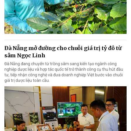
Đà Nẵng mở đường cho chuỗi giá trị tỷ đô từ
sâm Ngọc Linh
Đà Nẵng đang chuyển từ trồng sâm sang kiến tạo ngành công
nghiệp dược liệu và hợp tác quốc tế trở thành công cụ thu hút đầu
tư, tiếp nhận công nghệ và đưa doanh nghiệp Việt bước vào chuỗi
giá trị dược liệu toàn cầu.