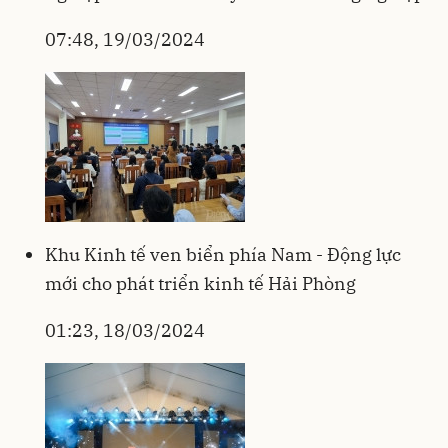
07:48, 19/03/2024
Khu Kinh tế ven biển phía Nam - Động lực
mới cho phát triển kinh tế Hải Phòng
01:23, 18/03/2024