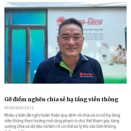
Gỡ điểm nghẽn chia sẻ hạ tầng viễn thông
09/08/2026 04:15
Nhiều ý kiến đề nghị hoàn thiện quy định về chia sẻ cơ sở hạ tầng
viễn thông theo hướng mở rộng phạm vi chủ thể tham gia, tăng
cường chia sẻ dữ liệu và làm rõ cơ chế xử lý khi các bên không