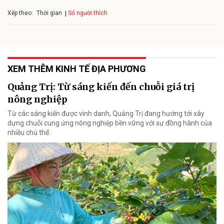
Xếp theo:
Số người thích
Thời gian
XEM THÊM KINH TẾ ĐỊA PHƯƠNG
Quảng Trị: Từ sáng kiến đến chuỗi giá trị
nông nghiệp
Từ các sáng kiến được vinh danh, Quảng Trị đang hướng tới xây
dựng chuỗi cung ứng nông nghiệp bền vững với sự đồng hành của
nhiều chủ thể.