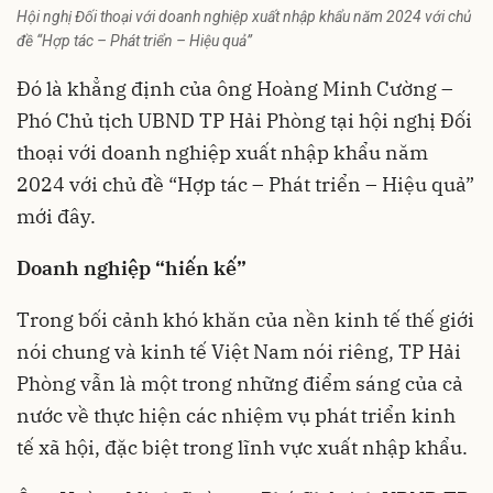
Hội nghị Đối thoại với doanh nghiệp xuất nhập khẩu năm 2024 với chủ
đề “Hợp tác – Phát triển – Hiệu quả”
Đó là khẳng định của ông Hoàng Minh Cường –
Phó Chủ tịch UBND TP
Hải Phòng
tại hội nghị Đối
thoại với doanh nghiệp xuất nhập khẩu năm
2024 với chủ đề “Hợp tác – Phát triển – Hiệu quả”
mới đây.
Doanh nghiệp “hiến kế”
Trong bối cảnh khó khăn của nền kinh tế thế giới
nói chung và kinh tế Việt Nam nói riêng, TP Hải
Phòng vẫn là một trong những điểm sáng của cả
nước về thực hiện các nhiệm vụ phát triển kinh
tế xã hội, đặc biệt trong lĩnh vực xuất nhập khẩu.