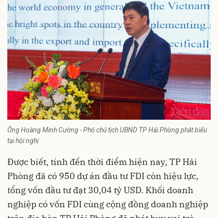
Ông Hoàng Minh Cường - Phó chủ tịch UBND TP Hải Phòng phát biểu
tại hội nghị
Được biết, tính đến thời điểm hiện nay, TP Hải
Phòng đã có 950 dự án đầu tư FDI còn hiệu lực,
tổng vốn đầu tư đạt 30,04 tỷ USD. Khối doanh
nghiệp có vốn
FDI
cùng cộng đồng doanh nghiệp