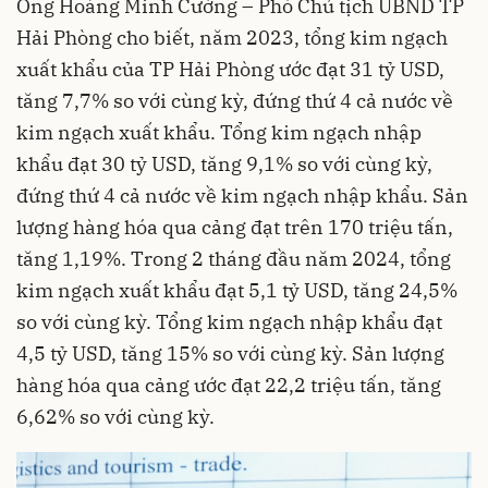
Ông Hoàng Minh Cường – Phó Chủ tịch UBND TP
Hải Phòng cho biết, năm 2023, tổng kim ngạch
xuất khẩu của TP Hải Phòng ước đạt 31 tỷ USD,
tăng 7,7% so với cùng kỳ, đứng thứ 4 cả nước về
kim ngạch
xuất khẩu
. Tổng kim ngạch nhập
khẩu đạt 30 tỷ USD, tăng 9,1% so với cùng kỳ,
đứng thứ 4 cả nước về kim ngạch nhập khẩu. Sản
lượng hàng hóa qua cảng đạt trên 170 triệu tấn,
tăng 1,19%. Trong 2 tháng đầu năm 2024, tổng
kim ngạch xuất khẩu đạt 5,1 tỷ USD, tăng 24,5%
so với cùng kỳ. Tổng kim ngạch nhập khẩu đạt
4,5 tỷ USD, tăng 15% so với cùng kỳ. Sản lượng
hàng hóa qua cảng ước đạt 22,2 triệu tấn, tăng
6,62% so với cùng kỳ.