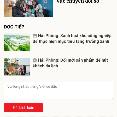
vực chuyển đổi số
ĐỌC TIẾP
Hải Phòng: Xanh hoá khu công nghiệp
để thực hiện mục tiêu tăng trưởng xanh
Hải Phòng: Đổi mới sản phẩm để hút
khách du lịch
Gửi bình luận