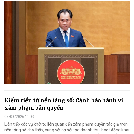
Kiếm tiền từ nền tảng số: Cảnh báo hành vi
xâm phạm bản quyền
07/08/2026 11:30
Liên tiếp các vụ khởi tố liên quan đến xâm phạm quyền tác giả trên
nền tảng số cho thấy, cùng với cơ hội tạo doanh thu, hoạt động khai