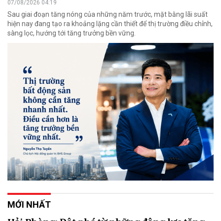
07/08/2026 04:19
Sau giai đoạn tăng nóng của những năm trước, mặt bằng lãi suất
hiện nay đang tạo ra khoảng lặng cần thiết để thị trường điều chỉnh,
sàng lọc, hướng tới tăng trưởng bền vững.
MỚI NHẤT