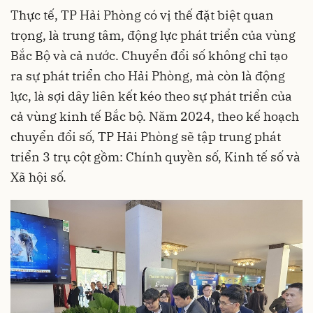
Thực tế, TP Hải Phòng có vị thế đặt biệt quan
trọng, là trung tâm, động lực phát triển của vùng
Bắc Bộ và cả nước. Chuyển đổi số không chỉ tạo
ra sự phát triển cho Hải Phòng, mà còn là động
lực, là sợi dây liên kết kéo theo sự phát triển của
cả vùng kinh tế Bắc bộ. Năm 2024, theo kế hoạch
chuyển đổi số, TP Hải Phòng sẽ tập trung phát
triển 3 trụ cột gồm: Chính quyền số, Kinh tế số và
Xã hội số.