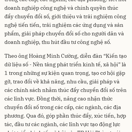
doanh nghiệp công nghệ và chính quyền thúc
đẩy
chuyển đổi số
, giới thiệu và trải nghiệm công
nghệ tiến tiến, trải nghiệm các ứng dụng và sản
phẩm, giải pháp chuyển đổi số cho người dân và
doanh nghiệp, thu hút đầu tư công nghệ số.
Theo ông Hoàng Minh Cường, diễn đàn “Kiến tạo
dữ liệu số - Nền tảng phát triển kinh tế, xã hội” là
1 trong những sự kiện quan trọng, tạo cơ hội gặp
gỡ, trao đổi về khả năng, nhu cầu, giải pháp và
các chính sách nhằm thúc đẩy chuyển đổi số trên
các lĩnh vực. Đồng thời, nâng cao nhận thức
chuyển đổi số trong các cấp, các ngành, các địa
phương. Qua đó, góp phần thúc đẩy, xúc tiến, hợp
tác, đầu tư các ngành, các lĩnh vực tạo động lực