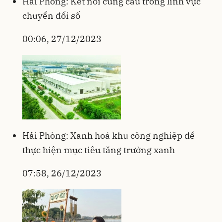
Hải Phòng: Kết nối cung cầu trong lĩnh vực
chuyển đổi số
00:06, 27/12/2023
Hải Phòng: Xanh hoá khu công nghiệp để
thực hiện mục tiêu tăng trưởng xanh
07:58, 26/12/2023