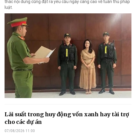
thác nội dung cũng đặt ra yêu cầu ngày càng cao về tuân thủ pháp
luật.
Lãi suất trong huy động vốn xanh hay tài trợ
cho các dự án
07/08/2026 11:00