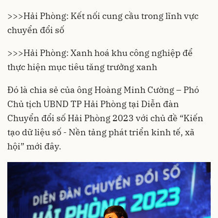
>>>
Hải Phòng: Kết nối cung cầu trong lĩnh vực
chuyển đổi số
>>>
Hải Phòng: Xanh hoá khu công nghiệp để
thực hiện mục tiêu tăng trưởng xanh
Đó là chia sẻ của ông Hoàng Minh Cường – Phó
Chủ tịch UBND TP
Hải Phòng
tại Diễn đàn
Chuyển đổi số Hải Phòng 2023 với chủ đề “Kiến
tạo dữ liệu số - Nền tảng phát triển kinh tế, xã
hội” mới đây.