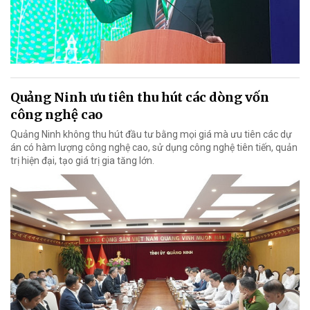
Quảng Ninh ưu tiên thu hút các dòng vốn
công nghệ cao
Quảng Ninh không thu hút đầu tư bằng mọi giá mà ưu tiên các dự
án có hàm lượng công nghệ cao, sử dụng công nghệ tiên tiến, quản
trị hiện đại, tạo giá trị gia tăng lớn.