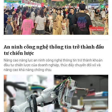
An ninh công nghệ thông tin trở thành đầu
tư chiến lược
Nâng cao năng lực an ninh công nghệ thông tin trở thành khoản
đầu tư chiến lược của doanh nghiệp, thúc đẩy chuyển đổi số và
nâng cao khả năng chống chịu.