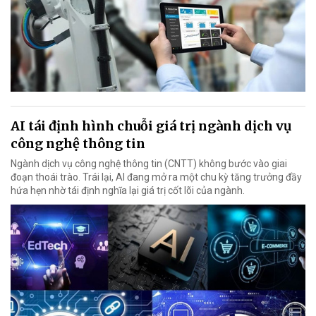
AI tái định hình chuỗi giá trị ngành dịch vụ
công nghệ thông tin
Ngành dịch vụ công nghệ thông tin (CNTT) không bước vào giai
đoạn thoái trào. Trái lại, AI đang mở ra một chu kỳ tăng trưởng đầy
hứa hẹn nhờ tái định nghĩa lại giá trị cốt lõi của ngành.