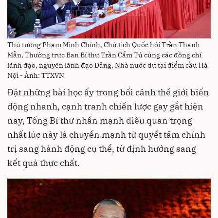
Thủ tướng Phạm Minh Chính, Chủ tịch Quốc hội Trần Thanh
Mẫn, Thường trực Ban Bí thư Trần Cẩm Tú cùng các đồng chí
lãnh đạo, nguyên lãnh đạo Đảng, Nhà nước dự tại điểm cầu Hà
Nội - Ảnh: TTXVN
Đặt những bài học ấy trong bối cảnh thế giới biến
động nhanh, cạnh tranh chiến lược gay gắt hiện
nay, Tổng Bí thư nhấn mạnh điều quan trọng
nhất lúc này là chuyển mạnh từ quyết tâm chính
trị sang hành động cụ thể, từ định hướng sang
kết quả thực chất.