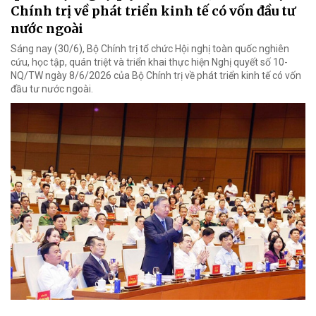
Chính trị về phát triển kinh tế có vốn đầu tư
nước ngoài
Sáng nay (30/6), Bộ Chính trị tổ chức Hội nghị toàn quốc nghiên
cứu, học tập, quán triệt và triển khai thực hiện Nghị quyết số 10-
NQ/TW ngày 8/6/2026 của Bộ Chính trị về phát triển kinh tế có vốn
đầu tư nước ngoài.