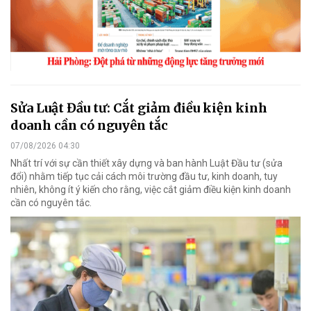
Sửa Luật Đầu tư: Cắt giảm điều kiện kinh
doanh cần có nguyên tắc
07/08/2026 04:30
Nhất trí với sự cần thiết xây dựng và ban hành Luật Đầu tư (sửa
đổi) nhằm tiếp tục cải cách môi trường đầu tư, kinh doanh, tuy
nhiên, không ít ý kiến cho rằng, việc cắt giảm điều kiện kinh doanh
cần có nguyên tắc.