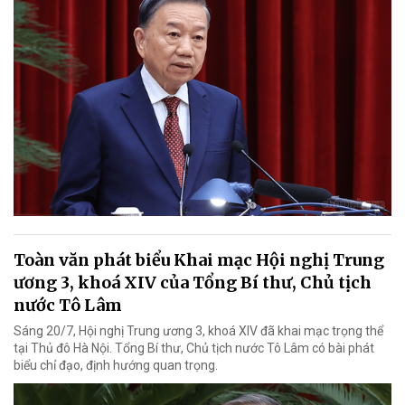
Toàn văn phát biểu Khai mạc Hội nghị Trung
ương 3, khoá XIV của Tổng Bí thư, Chủ tịch
nước Tô Lâm
Sáng 20/7, Hội nghị Trung ương 3, khoá XIV đã khai mạc trọng thể
tại Thủ đô Hà Nội. Tổng Bí thư, Chủ tịch nước Tô Lâm có bài phát
biểu chỉ đạo, định hướng quan trọng.