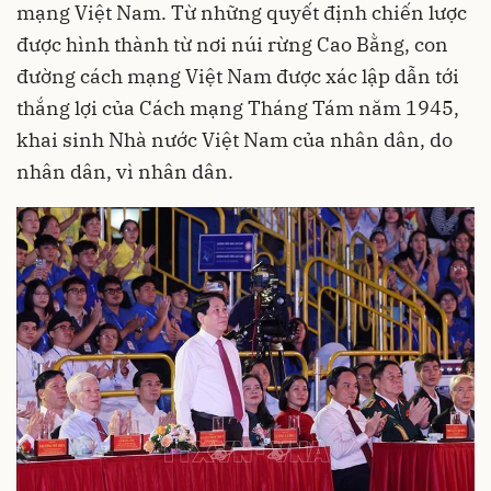
mạng Việt Nam. Từ những quyết định chiến lược
được hình thành từ nơi núi rừng Cao Bằng, con
đường cách mạng Việt Nam được xác lập dẫn tới
thắng lợi của Cách mạng Tháng Tám năm 1945,
khai sinh Nhà nước Việt Nam của nhân dân, do
nhân dân, vì nhân dân.