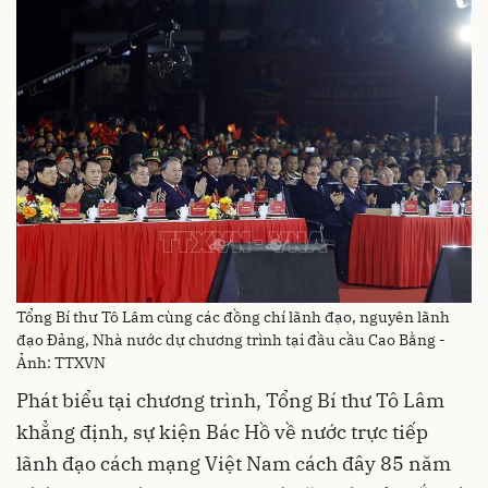
Tổng Bí thư Tô Lâm cùng các đồng chí lãnh đạo, nguyên lãnh
đạo Đảng, Nhà nước dự chương trình tại đầu cầu Cao Bằng -
Ảnh: TTXVN
Phát biểu tại chương trình, Tổng Bí thư Tô Lâm
khẳng định, sự kiện Bác Hồ về nước trực tiếp
lãnh đạo cách mạng Việt Nam cách đây 85 năm