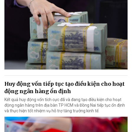
Huy động vốn tiếp tục tạo điều kiện cho hoạt
động ngân hàng ổn định
Kết quả huy động vốn tích cực đã và đang tạo điều kiện cho hoạt
động ngân hàng trên địa bàn TP HCM và Đồng Nai tiếp tục ổn định
và thực hiện tốt nhiệm vụ hỗ trợ tăng trưởng kinh tế.