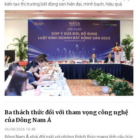
kiến tạo thị trường bất động sản hiện đại, minh bạch, hiệu quả.
Ba thách thức đối với tham vọng công nghệ
của Đông Nam Á
06/08/2026 10:48
Đông Nam Á phải đối mặt với những thách thức mang tính cấu trúc