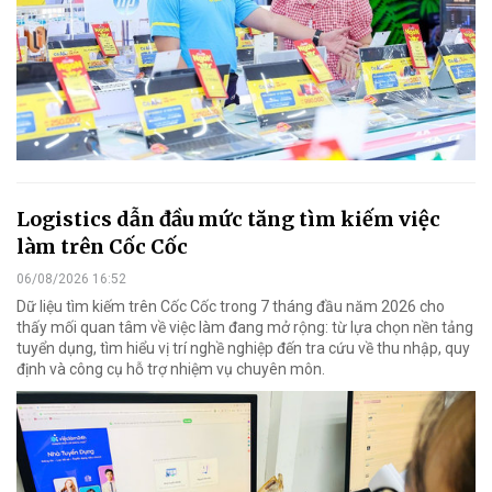
Logistics dẫn đầu mức tăng tìm kiếm việc
làm trên Cốc Cốc
06/08/2026 16:52
Dữ liệu tìm kiếm trên Cốc Cốc trong 7 tháng đầu năm 2026 cho
thấy mối quan tâm về việc làm đang mở rộng: từ lựa chọn nền tảng
tuyển dụng, tìm hiểu vị trí nghề nghiệp đến tra cứu về thu nhập, quy
định và công cụ hỗ trợ nhiệm vụ chuyên môn.