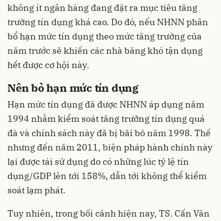
không ít ngân hàng đang đặt ra mục tiêu tăng
trưởng tín dụng khá cao. Do đó, nếu NHNN phân
bổ hạn mức tín dụng theo mức tăng trưởng của
năm trước sẽ khiến các nhà băng khó tận dụng
hết được cơ hội này.
Nên bỏ hạn mức tín dụng
Hạn mức tín dụng đã được NHNN áp dụng năm
1994 nhằm kiểm soát tăng trưởng tín dụng quá
đà và chính sách này đã bị bãi bỏ năm 1998. Thế
nhưng đến năm 2011, biện pháp hành chính này
lại được tái sử dụng do có những lúc tỷ lệ tín
dụng/GDP lên tới 158%, dẫn tới không thể kiểm
soát lạm phát.
Tuy nhiên, trong bối cảnh hiện nay, TS. Cấn Văn