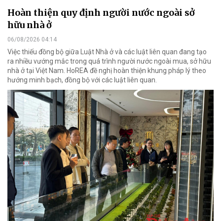
Hoàn thiện quy định người nước ngoài sở
hữu nhà ở
06/08/2026 04:14
Việc thiếu đồng bộ giữa Luật Nhà ở và các luật liên quan đang tạo
ra nhiều vướng mắc trong quá trình người nước ngoài mua, sở hữu
nhà ở tại Việt Nam. HoREA đề nghị hoàn thiện khung pháp lý theo
hướng minh bạch, đồng bộ với các luật liên quan.