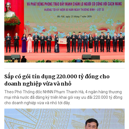
Sắp có gói tín dụng 220.000 tỷ đồng cho
doanh nghiệp vừa và nhỏ
Theo Phó Thống đốc NHNN Phạm Thanh Hà, 4 ngân hàng thương
mại nhà nước đã đăng ký triển khai gói vay ưu đãi 220.000 tỷ đồng
cho doanh nghiệp vừa và nhỏ tới đây.