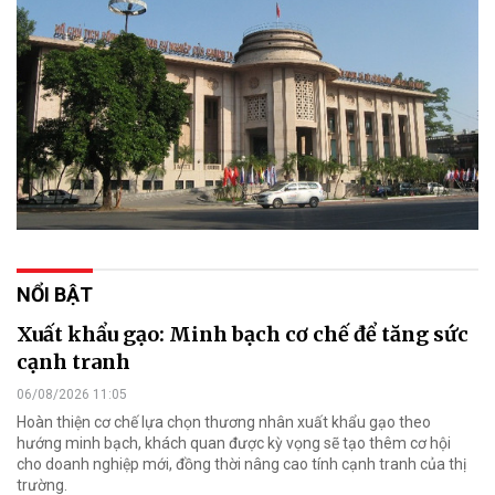
NỔI BẬT
Xuất khẩu gạo: Minh bạch cơ chế để tăng sức
cạnh tranh
06/08/2026 11:05
Hoàn thiện cơ chế lựa chọn thương nhân xuất khẩu gạo theo
hướng minh bạch, khách quan được kỳ vọng sẽ tạo thêm cơ hội
cho doanh nghiệp mới, đồng thời nâng cao tính cạnh tranh của thị
trường.