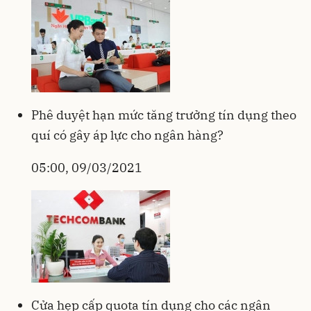
Phê duyệt hạn mức tăng trưởng tín dụng theo
quí có gây áp lực cho ngân hàng?
05:00, 09/03/2021
Cửa hẹp cấp quota tín dụng cho các ngân