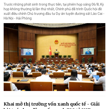
Trước những phát sinh trong thực tiễn, tại phiên họp sáng 06/8, Kỳ
họp không thường lệ lần thứ nhất, Chính phủ đã trình Quốc hội đề
xuất điều chỉnh Chủ trương đầu tư Dự án tuyến đường sắt Lào Cai -
Hà Nội - Hải Phòng.
Khai mở thị trường vốn xanh quốc tế - Giải