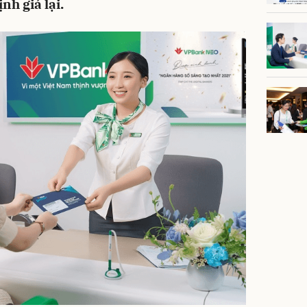
nh giá lại.