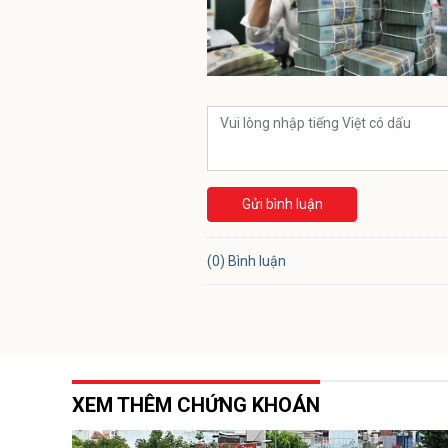
Gửi bình luận
(0) Bình luận
XEM THÊM CHỨNG KHOÁN