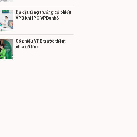
Dư địa tăng trưởng cổ phiếu
VPB khi IPO VPBankS
Cổ phiếu VPB trước thềm
chia cổ tức