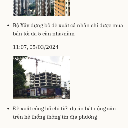
Bộ Xây dựng bỏ đề xuất cá nhân chỉ được mua
bán tối đa 5 căn nhà/năm
11:07, 05/03/2024
Đề xuất công bố chi tiết dự án bất động sản
trên hệ thống thông tin địa phương