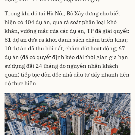
Trong khi đó tại Hà Nội, Bộ Xây dựng cho biết
hiện có 404 dự án, qua rà soát phân loại khó
khăn, vướng mắc của các dự án, TP đã giải quyết:
81 dự án đưa ra khỏi danh sách chậm triển khai;
10 dự án đã thu hồi đất, chấm dứt hoạt động; 67
dự án (đã có quyết định kéo dài thời gian gia hạn
sử dụng đất 24 tháng do nguyên nhân khách
quan) tiếp tục đôn đốc nhà đầu tư đẩy nhanh tiến
độ thực hiện.