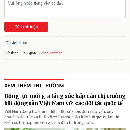
Gửi bình luận
(0) Bình luận
Xếp theo:
Số người thích
Thời gian
XEM THÊM THỊ TRƯỜNG
Động lực mới gia tăng sức hấp dẫn thị trường
bất động sản Việt Nam với các đối tác quốc tế
Việt Nam đang trở thành điểm đến của các đơn vị tư vấn, quy
hoạch, kiến trúc và thiết kế có thương hiệu trên thế giới nhằm tìm
kiếm cơ hội hợp tác với các chủ đầu tư trong nước.