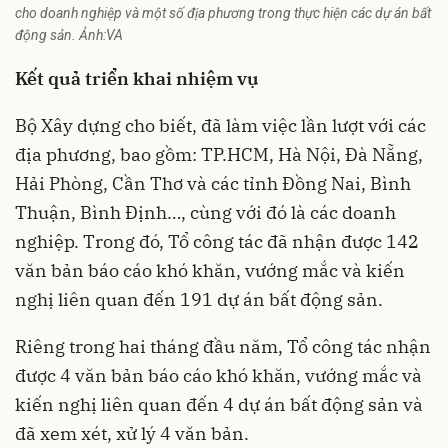
cho doanh nghiệp và một số địa phương trong thực hiện các dự án bất
động sản. Ảnh:VA
Kết quả triển khai nhiệm vụ
Bộ Xây dựng cho biết, đã làm việc lần lượt với các
địa phương, bao gồm: TP.HCM, Hà Nội, Đà Nẵng,
Hải Phòng, Cần Thơ và các tỉnh Đồng Nai, Bình
Thuận, Bình Định…, cùng với đó là các doanh
nghiệp. Trong đó, Tổ công tác đã nhận được 142
văn bản báo cáo khó khăn, vướng mắc và kiến
nghị liên quan đến 191 dự án bất động sản.
Riêng trong hai tháng đầu năm,
Tổ công tác
nhận
được 4 văn bản báo cáo khó khăn, vướng mắc và
kiến nghị liên quan đến 4 dự án bất động sản và
đã xem xét, xử lý 4 văn bản.