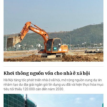
Khơi thông nguồn vốn cho nhà ở xã hội
Hà Nội tăng tốc phát triển nhà ở xã hội, mở rộng nguồn cung dự án
nhằm tạo dư địa giải ngân gói tín dụng ưu đãi và hiện thực hóa mục
tiêu tối thiểu 120.000 căn đến năm 2030.