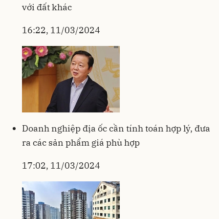
với đất khác
16:22, 11/03/2024
Doanh nghiệp địa ốc cần tính toán hợp lý, đưa
ra các sản phẩm giá phù hợp
17:02, 11/03/2024