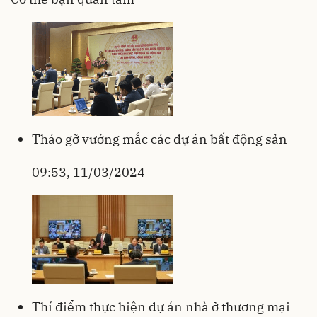
Tháo gỡ vướng mắc các dự án bất động sản
09:53, 11/03/2024
Thí điểm thực hiện dự án nhà ở thương mại