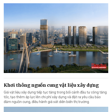
Khơi thông nguồn cung vật liệu xây dựng
Giá vật liệu xây dựng tiếp tục tăng trong bối cảnh đầu tư công tăng
tốc, tạo thêm áp lực lên chi phí xây dựng và đặt ra yêu cầu bảo
đảm nguồn cung, điều hành giá sát diễn biến thị trường.