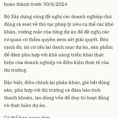
hoàn thành trước 30/6/2024.
Bộ Xây dựng cũng đề nghị các doanh nghiệp chủ
động rà soát về thủ tục
pháp lý
nêu cụ thể các khó
khăn, vướng mắc của từng dự án để đề nghị các
cơ quan có thẩm quyền xem xét giải quyết. Bên
cạnh đó, tái cơ cấu lại danh mục dự án, sản phẩm
để đảm phù hợp với khả năng triển khai thực
hiện của doanh nghiệp và điều kiện thực tế của
thị trường.
Đặc biệt, điều chỉnh lại phân khúc, giá bất động
sản, phù hợp với thị trường và đảm bảo tính
thanh khoản, tạo dòng vốn để duy trì hoạt động
và thực hiện dự án.
Có thể bạn quan tâm