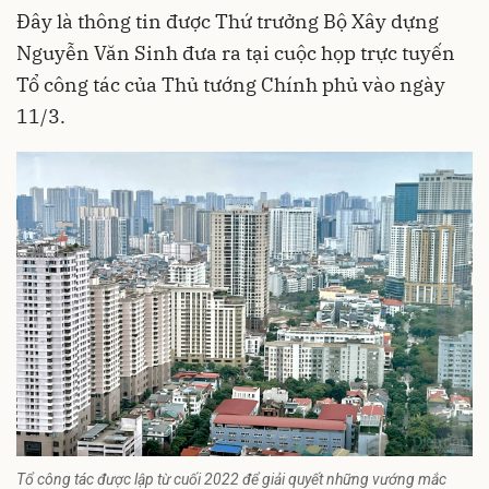
Đây là thông tin được Thứ trưởng Bộ Xây dựng
Nguyễn Văn Sinh đưa ra tại cuộc họp trực tuyến
Tổ công tác của Thủ tướng Chính phủ vào ngày
11/3.
Tổ công tác được lập từ cuối 2022 để giải quyết những vướng mắc