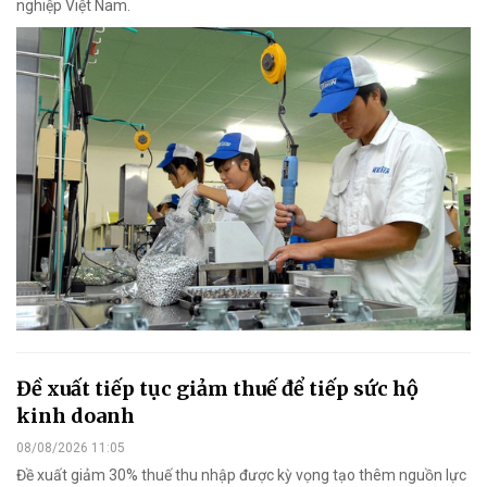
nghiệp Việt Nam.
Đề xuất tiếp tục giảm thuế để tiếp sức hộ
kinh doanh
08/08/2026 11:05
Đề xuất giảm 30% thuế thu nhập được kỳ vọng tạo thêm nguồn lực