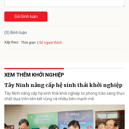
Gửi bình luận
(0) Bình luận
Xếp theo:
Số người thích
Thời gian
XEM THÊM KHỞI NGHIỆP
Tây Ninh nâng cấp hệ sinh thái khởi nghiệp
Tây Ninh nâng cấp hệ sinh thái khởi nghiệp từ phong trào sang thực
chất dựa trên liên kết vùng và nhiều bên mạnh mẽ.