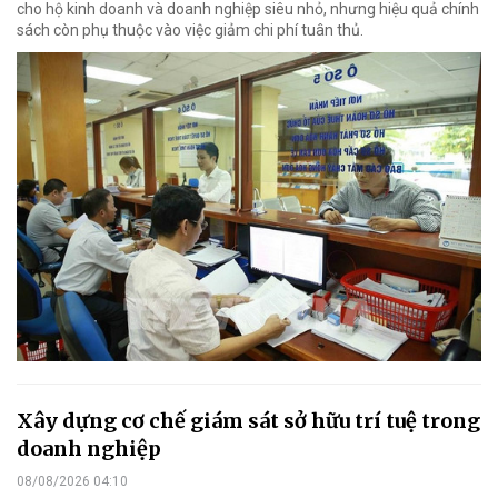
cho hộ kinh doanh và doanh nghiệp siêu nhỏ, nhưng hiệu quả chính
sách còn phụ thuộc vào việc giảm chi phí tuân thủ.
Xây dựng cơ chế giám sát sở hữu trí tuệ trong
doanh nghiệp
08/08/2026 04:10