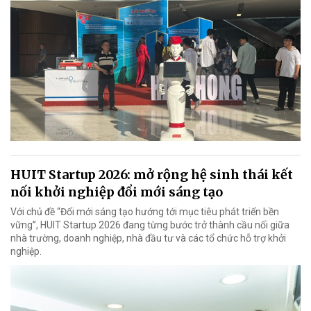
HUIT Startup 2026: mở rộng hệ sinh thái kết
nối khởi nghiệp đổi mới sáng tạo
Với chủ đề “Đổi mới sáng tạo hướng tới mục tiêu phát triển bền
vững”, HUIT Startup 2026 đang từng bước trở thành cầu nối giữa
nhà trường, doanh nghiệp, nhà đầu tư và các tổ chức hỗ trợ khởi
nghiệp.