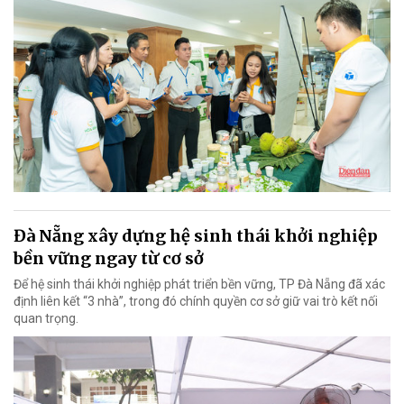
Đà Nẵng xây dựng hệ sinh thái khởi nghiệp
bền vững ngay từ cơ sở
Để hệ sinh thái khởi nghiệp phát triển bền vững, TP Đà Nẵng đã xác
định liên kết “3 nhà”, trong đó chính quyền cơ sở giữ vai trò kết nối
quan trọng.