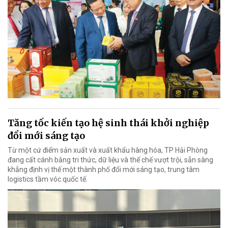
Tăng tốc kiến tạo hệ sinh thái khởi nghiệp
đổi mới sáng tạo
Từ một cứ điểm sản xuất và xuất khẩu hàng hóa, TP Hải Phòng
đang cất cánh bằng tri thức, dữ liệu và thể chế vượt trội, sẵn sàng
khẳng định vị thế một thành phố đổi mới sáng tạo, trung tâm
logistics tầm vóc quốc tế.