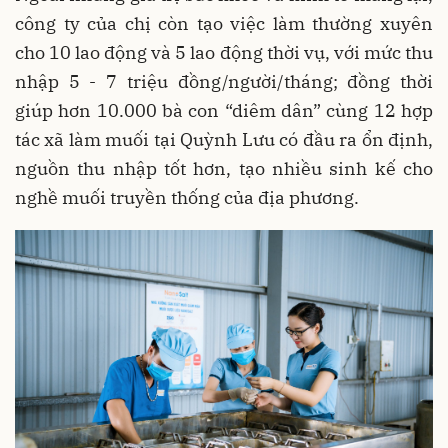
công ty của chị còn tạo việc làm thường xuyên
cho 10 lao động và 5 lao động thời vụ, với mức thu
nhập 5 - 7 triệu đồng/người/tháng; đồng thời
giúp hơn 10.000 bà con “diêm dân” cùng 12 hợp
tác xã làm muối tại Quỳnh Lưu có đầu ra ổn định,
nguồn thu nhập tốt hơn, tạo nhiều sinh kế cho
nghề muối truyền thống của địa phương.