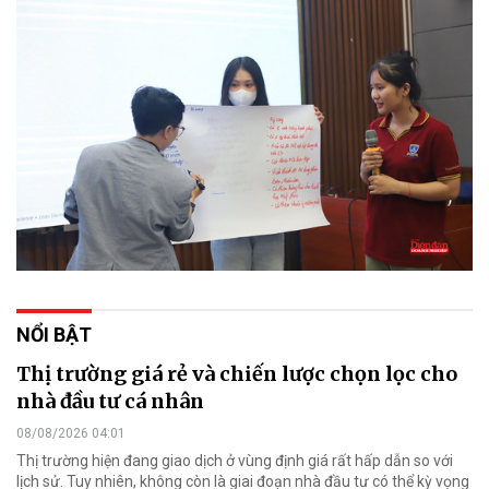
NỔI BẬT
Thị trường giá rẻ và chiến lược chọn lọc cho
nhà đầu tư cá nhân
08/08/2026 04:01
Thị trường hiện đang giao dịch ở vùng định giá rất hấp dẫn so với
lịch sử. Tuy nhiên, không còn là giai đoạn nhà đầu tư có thể kỳ vọng