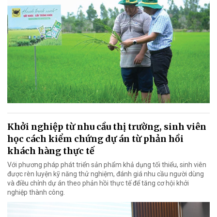
Khởi nghiệp từ nhu cầu thị trường, sinh viên
học cách kiểm chứng dự án từ phản hồi
khách hàng thực tế
Với phương pháp phát triển sản phẩm khả dụng tối thiểu, sinh viên
được rèn luyện kỹ năng thử nghiệm, đánh giá nhu cầu người dùng
và điều chỉnh dự án theo phản hồi thực tế để tăng cơ hội khởi
nghiệp thành công.