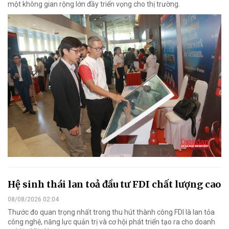
một không gian rộng lớn đầy triển vọng cho thị trường.
Hệ sinh thái lan toả đầu tư FDI chất lượng cao
08/08/2026 02:04
Thước đo quan trọng nhất trong thu hút thành công FDI là lan tỏa
công nghệ, năng lực quản trị và cơ hội phát triển tạo ra cho doanh