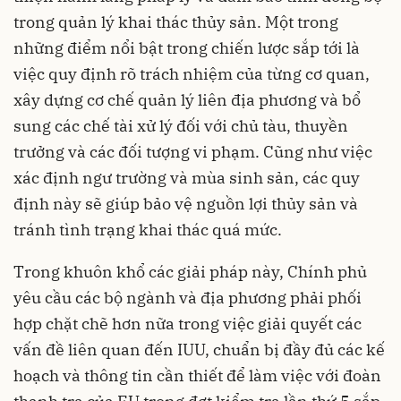
trong quản lý khai thác thủy sản. Một trong
những điểm nổi bật trong chiến lược sắp tới là
việc quy định rõ trách nhiệm của từng cơ quan,
xây dựng cơ chế quản lý liên địa phương và bổ
sung các chế tài xử lý đối với chủ tàu, thuyền
trưởng và các đối tượng vi phạm. Cũng như việc
xác định ngư trường và mùa sinh sản, các quy
định này sẽ giúp bảo vệ nguồn lợi thủy sản và
tránh tình trạng khai thác quá mức.
Trong khuôn khổ các giải pháp này, Chính phủ
yêu cầu các bộ ngành và địa phương phải phối
hợp chặt chẽ hơn nữa trong việc giải quyết các
vấn đề liên quan đến IUU, chuẩn bị đầy đủ các kế
hoạch và thông tin cần thiết để làm việc với đoàn