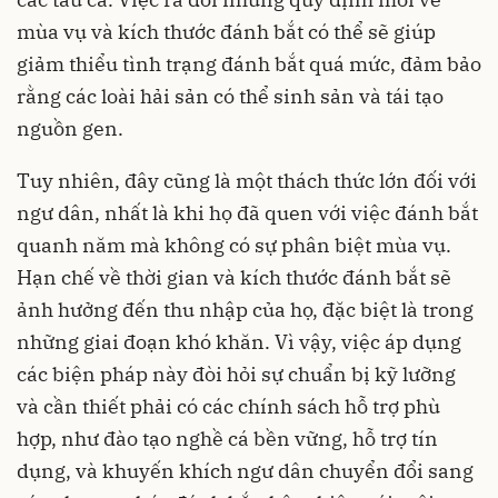
mùa vụ và kích thước đánh bắt có thể sẽ giúp
giảm thiểu tình trạng đánh bắt quá mức, đảm bảo
rằng các loài hải sản có thể sinh sản và tái tạo
nguồn gen.
Tuy nhiên, đây cũng là một thách thức lớn đối với
ngư dân, nhất là khi họ đã quen với việc đánh bắt
quanh năm mà không có sự phân biệt mùa vụ.
Hạn chế về thời gian và kích thước đánh bắt sẽ
ảnh hưởng đến thu nhập của họ, đặc biệt là trong
những giai đoạn khó khăn. Vì vậy, việc áp dụng
các biện pháp này đòi hỏi sự chuẩn bị kỹ lưỡng
và cần thiết phải có các chính sách hỗ trợ phù
hợp, như đào tạo nghề cá bền vững, hỗ trợ tín
dụng, và khuyến khích ngư dân chuyển đổi sang