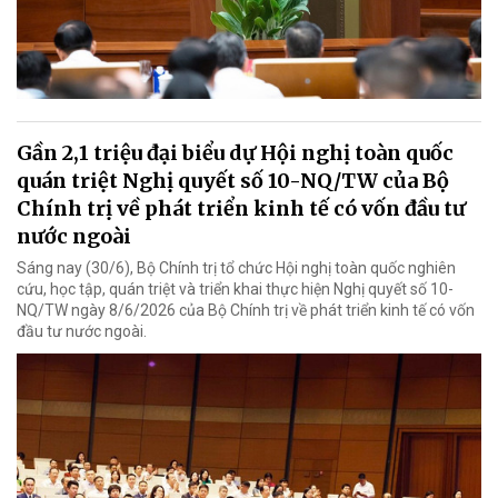
Gần 2,1 triệu đại biểu dự Hội nghị toàn quốc
quán triệt Nghị quyết số 10-NQ/TW của Bộ
Chính trị về phát triển kinh tế có vốn đầu tư
nước ngoài
Sáng nay (30/6), Bộ Chính trị tổ chức Hội nghị toàn quốc nghiên
cứu, học tập, quán triệt và triển khai thực hiện Nghị quyết số 10-
NQ/TW ngày 8/6/2026 của Bộ Chính trị về phát triển kinh tế có vốn
đầu tư nước ngoài.