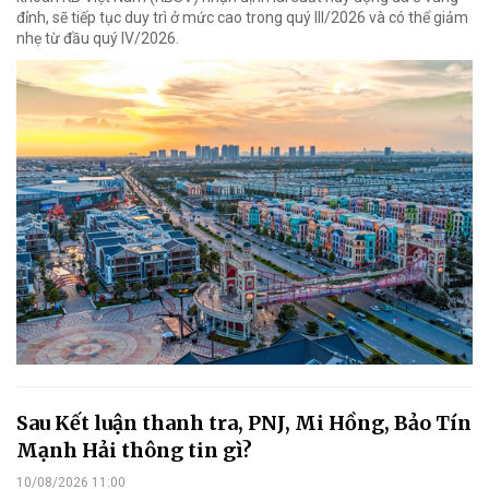
đỉnh, sẽ tiếp tục duy trì ở mức cao trong quý III/2026 và có thể giảm
nhẹ từ đầu quý IV/2026.
Sau Kết luận thanh tra, PNJ, Mi Hồng, Bảo Tín
Mạnh Hải thông tin gì?
10/08/2026 11:00