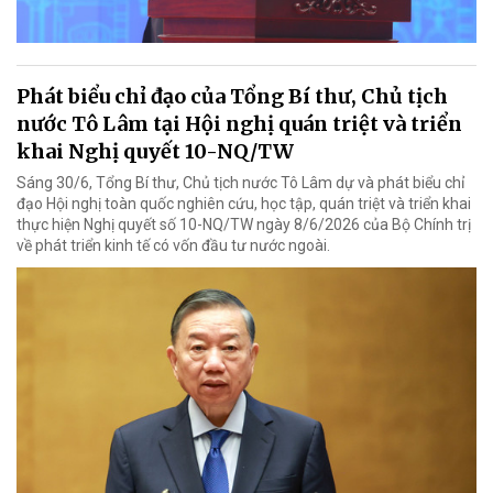
Phát biểu chỉ đạo của Tổng Bí thư, Chủ tịch
nước Tô Lâm tại Hội nghị quán triệt và triển
khai Nghị quyết 10-NQ/TW
Sáng 30/6, Tổng Bí thư, Chủ tịch nước Tô Lâm dự và phát biểu chỉ
đạo Hội nghị toàn quốc nghiên cứu, học tập, quán triệt và triển khai
thực hiện Nghị quyết số 10-NQ/TW ngày 8/6/2026 của Bộ Chính trị
về phát triển kinh tế có vốn đầu tư nước ngoài.