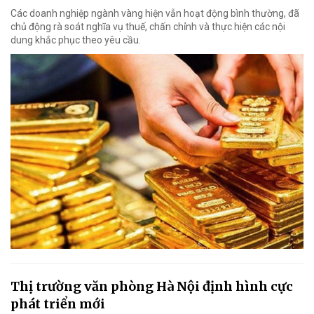
Các doanh nghiệp ngành vàng hiện vẫn hoạt động bình thường, đã
chủ động rà soát nghĩa vụ thuế, chấn chỉnh và thực hiện các nội
dung khắc phục theo yêu cầu.
Thị trường văn phòng Hà Nội định hình cực
phát triển mới