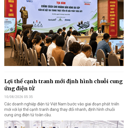
Lợi thế cạnh tranh mới định hình chuỗi cung
ứng điện tử
10/08/2026 05:35
Các doanh nghiệp điện tử Việt Nam bước vào giai đoạn phát triển
mới với lợi thế cạnh tranh đang thay đổi nhanh, định hình chuỗi
cung ứng điện tử toàn cầu.