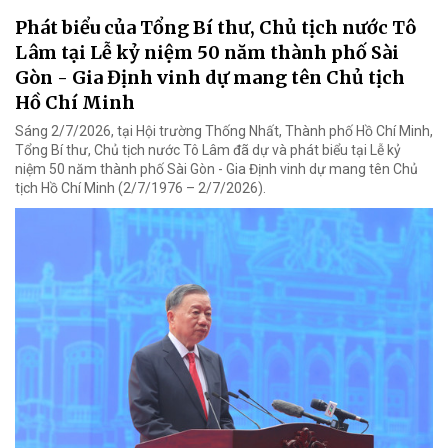
Phát biểu của Tổng Bí thư, Chủ tịch nước Tô
Lâm tại Lễ kỷ niệm 50 năm thành phố Sài
Gòn - Gia Định vinh dự mang tên Chủ tịch
Hồ Chí Minh
Sáng 2/7/2026, tại Hội trường Thống Nhất, Thành phố Hồ Chí Minh,
Tổng Bí thư, Chủ tịch nước Tô Lâm đã dự và phát biểu tại Lễ kỷ
niệm 50 năm thành phố Sài Gòn - Gia Định vinh dự mang tên Chủ
tịch Hồ Chí Minh (2/7/1976 – 2/7/2026).