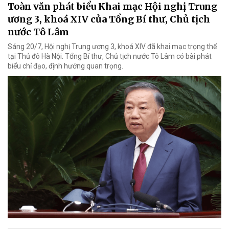
Toàn văn phát biểu Khai mạc Hội nghị Trung
ương 3, khoá XIV của Tổng Bí thư, Chủ tịch
nước Tô Lâm
Sáng 20/7, Hội nghị Trung ương 3, khoá XIV đã khai mạc trọng thể
tại Thủ đô Hà Nội. Tổng Bí thư, Chủ tịch nước Tô Lâm có bài phát
biểu chỉ đạo, định hướng quan trọng.