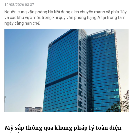
10/08/2026 03:37
Nguồn cung văn phòng Hà Nội đang dịch chuyển mạnh về phía Tây
và các khu vực mới, trong khi quỹ văn phòng hạng A tại trung tâm
ngày càng hạn chế.
Mỹ sắp thông qua khung pháp lý toàn diện