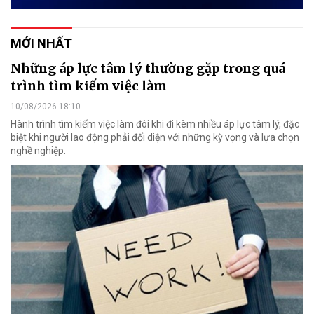
MỚI NHẤT
Những áp lực tâm lý thường gặp trong quá
trình tìm kiếm việc làm
10/08/2026 18:10
Hành trình tìm kiếm việc làm đôi khi đi kèm nhiều áp lực tâm lý, đặc
biệt khi người lao động phải đối diện với những kỳ vọng và lựa chọn
nghề nghiệp.