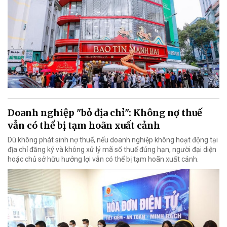
Doanh nghiệp "bỏ địa chỉ": Không nợ thuế
vẫn có thể bị tạm hoãn xuất cảnh
Dù không phát sinh nợ thuế, nếu doanh nghiệp không hoạt động tại
địa chỉ đăng ký và không xử lý mã số thuế đúng hạn, người đại diện
hoặc chủ sở hữu hưởng lợi vẫn có thể bị tạm hoãn xuất cảnh.