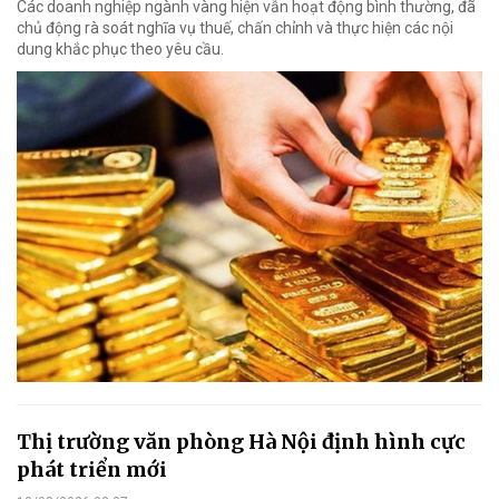
Các doanh nghiệp ngành vàng hiện vẫn hoạt động bình thường, đã
chủ động rà soát nghĩa vụ thuế, chấn chỉnh và thực hiện các nội
dung khắc phục theo yêu cầu.
Thị trường văn phòng Hà Nội định hình cực
phát triển mới