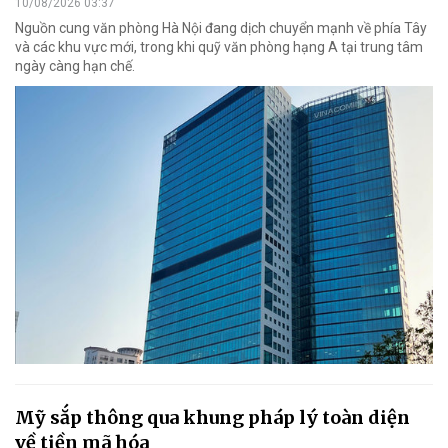
10/08/2026 03:37
Nguồn cung văn phòng Hà Nội đang dịch chuyển mạnh về phía Tây
và các khu vực mới, trong khi quỹ văn phòng hạng A tại trung tâm
ngày càng hạn chế.
Mỹ sắp thông qua khung pháp lý toàn diện
về tiền mã hóa