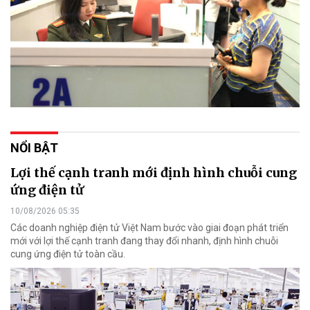
NỔI BẬT
Lợi thế cạnh tranh mới định hình chuỗi cung
ứng điện tử
10/08/2026 05:35
Các doanh nghiệp điện tử Việt Nam bước vào giai đoạn phát triển
mới với lợi thế cạnh tranh đang thay đổi nhanh, định hình chuỗi
cung ứng điện tử toàn cầu.