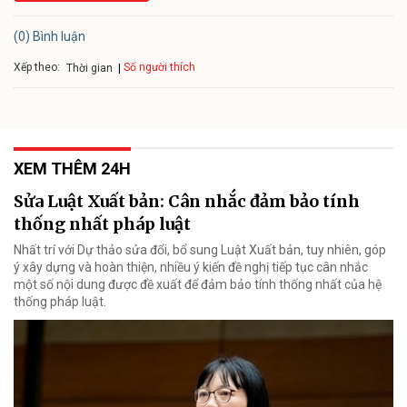
(0) Bình luận
Xếp theo:
Số người thích
Thời gian
XEM THÊM 24H
Sửa Luật Xuất bản: Cân nhắc đảm bảo tính
thống nhất pháp luật
Nhất trí với Dự thảo sửa đổi, bổ sung Luật Xuất bản, tuy nhiên, góp
ý xây dựng và hoàn thiện, nhiều ý kiến đề nghị tiếp tục cân nhắc
một số nội dung được đề xuất để đảm bảo tính thống nhất của hệ
thống pháp luật.