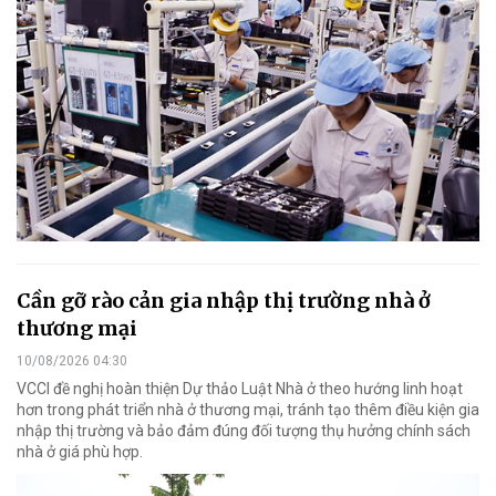
Cần gỡ rào cản gia nhập thị trường nhà ở
thương mại
10/08/2026 04:30
VCCI đề nghị hoàn thiện Dự thảo Luật Nhà ở theo hướng linh hoạt
hơn trong phát triển nhà ở thương mại, tránh tạo thêm điều kiện gia
nhập thị trường và bảo đảm đúng đối tượng thụ hưởng chính sách
nhà ở giá phù hợp.