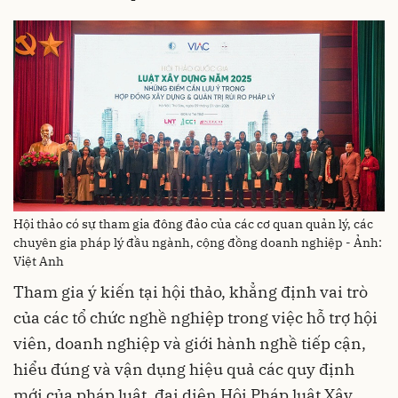
Hội thảo có sự tham gia đông đảo của các cơ quan quản lý, các
chuyên gia pháp lý đầu ngành, cộng đồng doanh nghiệp - Ảnh:
Việt Anh
Tham gia ý kiến tại hội thảo, khẳng định vai trò
của các tổ chức nghề nghiệp trong việc hỗ trợ hội
viên, doanh nghiệp và giới hành nghề tiếp cận,
hiểu đúng và vận dụng hiệu quả các quy định
mới của pháp luật, đại diện Hội Pháp luật Xây