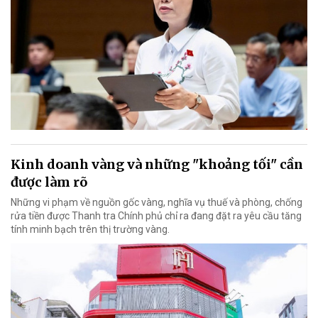
Kinh doanh vàng và những "khoảng tối" cần
được làm rõ
Những vi phạm về nguồn gốc vàng, nghĩa vụ thuế và phòng, chống
rửa tiền được Thanh tra Chính phủ chỉ ra đang đặt ra yêu cầu tăng
tính minh bạch trên thị trường vàng.