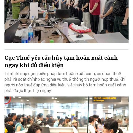
Cục Thuế yêu cầu hủy tạm hoãn xuất cảnh
ngay khi đủ điều kiện
Trước khi áp dụng biện pháp tạm hoãn xuất cảnh, cơ quan thuế
phải rà soát chính xác nghĩa vụ thuế, thông tin người nộp thuế. Khi
người nộp thuế đáp ứng điều kiện, việc hủy bỏ tạm hoãn xuất cảnh
phải được thực hiện ngay.