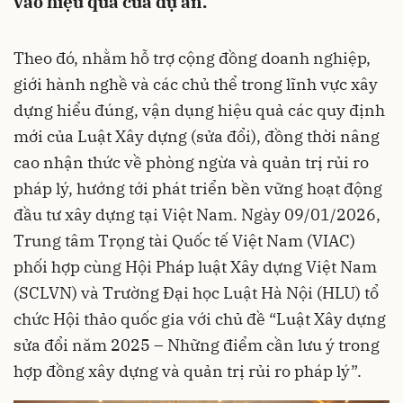
vào hiệu quả của dự án.
Theo đó, nhằm hỗ trợ cộng đồng doanh nghiệp,
giới hành nghề và các chủ thể trong lĩnh vực xây
dựng hiểu đúng, vận dụng hiệu quả các quy định
mới của Luật Xây dựng (sửa đổi), đồng thời nâng
cao nhận thức về phòng ngừa và quản trị rủi ro
pháp lý, hướng tới phát triển bền vững hoạt động
đầu tư xây dựng tại Việt Nam. Ngày 09/01/2026,
Trung tâm Trọng tài Quốc tế Việt Nam (VIAC)
phối hợp cùng Hội Pháp luật Xây dựng Việt Nam
(SCLVN) và Trường Đại học Luật Hà Nội (HLU) tổ
chức Hội thảo quốc gia với chủ đề “Luật Xây dựng
sửa đổi năm 2025 – Những điểm cần lưu ý trong
hợp đồng xây dựng và quản trị rủi ro pháp lý”.