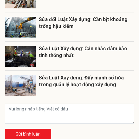
Sửa đổi Luật Xây dựng: Cần bịt khoảng
trống hậu kiểm
Sửa Luật Xây dựng: Cân nhắc đảm bảo
tính thống nhất
Sửa Luật Xây dựng: Đẩy mạnh số hóa
trong quản lý hoạt động xây dựng
Gửi bình luận