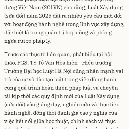
dựng Việt Nam (SCLVN) cho rằng, Luật Xây dựng
(sửa đổi) năm 2025 đặt ra nhiều yêu cầu mới đối
với hoạt động hành nghề trong lĩnh vực xây dựng,
đặc biệt là trong quản trị hợp đồng và phòng
ngừa rủi ro pháp lý.
Trước các thực tế liên quan, phát biểu tại hội
thảo, PGS, TS Tô Văn Hòa hiện - Hiệu trưởng
Trường Đại học Luật Hà Nội cũng nhấn mạnh vai
trò của cơ sở đào tạo luật trong việc đồng hành
cùng quá trình hoàn thiện pháp luật và chuyển
tải kịp thời các quy định mới của Luật Xây dựng
(sửa đổi) vào giảng dạy, nghiên cứu và thực tiễn
hành nghề, đồng thời đánh giá cao ý nghĩa của
việc kết nối giữa học thuật, chính sách và thực