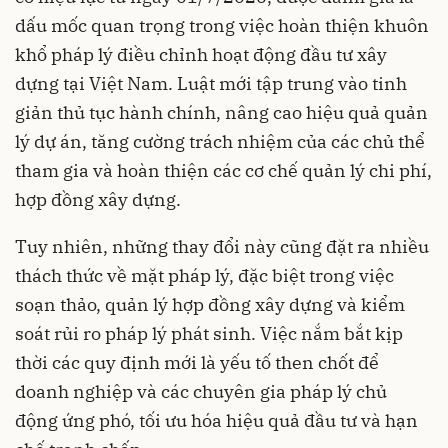
dấu mốc quan trọng trong việc hoàn thiện khuôn
khổ pháp lý điều chỉnh hoạt động đầu tư xây
dựng tại Việt Nam. Luật mới tập trung vào tinh
giản thủ tục hành chính, nâng cao hiệu quả quản
lý dự án, tăng cường trách nhiệm của các chủ thể
tham gia và hoàn thiện các cơ chế quản lý chi phí,
hợp đồng xây dựng.
Tuy nhiên, những thay đổi này cũng đặt ra nhiều
thách thức về mặt pháp lý, đặc biệt trong việc
soạn thảo, quản lý hợp đồng xây dựng và kiểm
soát rủi ro pháp lý phát sinh. Việc nắm bắt kịp
thời các quy định mới là yếu tố then chốt để
doanh nghiệp và các chuyên gia pháp lý chủ
động ứng phó, tối ưu hóa hiệu quả đầu tư và hạn