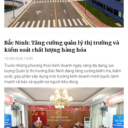
Bắc Ninh: Tăng cường quản lý thị trường và
kiểm soát chất lượng hàng hóa
10/08/2026 14:00
Trước những phương thức kinh doanh ngày càng đa dạng, lực
lượng Quản lý thị trường Bắc Ninh đang tăng cường kiểm tra, kiểm
soát, góp phần xây dựng môi trường kinh doanh minh bạch, lành
mạnh và bảo vệ quyền lợi người tiêu dùng.