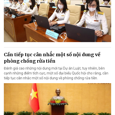
Cần tiếp tục cân nhắc một số nội dung về
phòng chống rửa tiền
Đánh giá cao những nội dung mới tại Dự án Luật, tuy nhiên, bên
cạnh những điểm tích cực, một số đại biểu Quốc hội cho rằng, cần
tiếp tục cân nhắc một số nội dung về phòng chống rửa tiền.