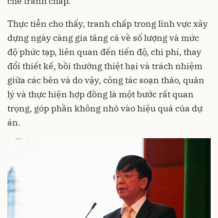
chế tranh chấp.
Thực tiễn cho thấy, tranh chấp trong lĩnh vực xây
dựng ngày càng gia tăng cả về số lượng và mức
độ phức tạp, liên quan đến tiến độ, chi phí, thay
đổi thiết kế, bồi thường thiệt hại và trách nhiệm
giữa các bên và do vậy, công tác soạn thảo, quản
lý và thực hiện hợp đồng là một bước rất quan
trọng, góp phần không nhỏ vào hiệu quả của dự
án.