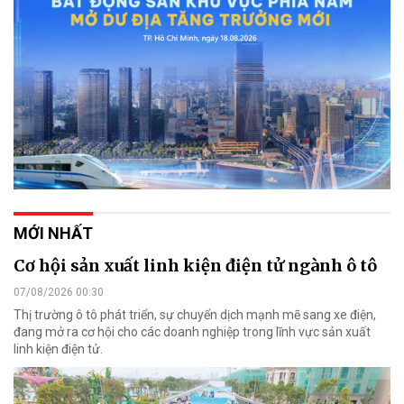
MỚI NHẤT
Cơ hội sản xuất linh kiện điện tử ngành ô tô
07/08/2026 00:30
Thị trường ô tô phát triển, sự chuyển dịch mạnh mẽ sang xe điện,
đang mở ra cơ hội cho các doanh nghiệp trong lĩnh vực sản xuất
linh kiện điện tử.