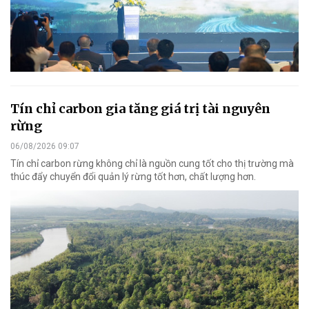
Tín chỉ carbon gia tăng giá trị tài nguyên
rừng
06/08/2026 09:07
Tín chỉ carbon rừng không chỉ là nguồn cung tốt cho thị trường mà
thúc đẩy chuyển đổi quản lý rừng tốt hơn, chất lượng hơn.