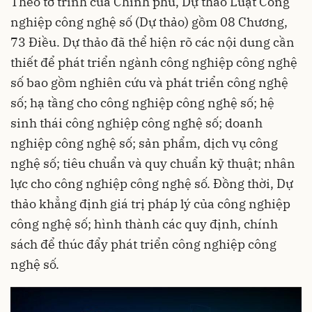
Theo tờ trình của Chính phủ, Dự thảo Luật Công
nghiệp công nghệ số (Dự thảo) gồm 08 Chương,
73 Điều. Dự thảo đã thể hiện rõ các nội dung cần
thiết để phát triển ngành công nghiệp công nghệ
số bao gồm nghiên cứu và phát triển công nghệ
số; hạ tầng cho công nghiệp công nghệ số; hệ
sinh thái công nghiệp công nghệ số; doanh
nghiệp công nghệ số; sản phẩm, dịch vụ công
nghệ số; tiêu chuẩn và quy chuẩn kỹ thuật; nhân
lực cho công nghiệp công nghệ số. Đồng thời, Dự
thảo khẳng định giá trị pháp lý của công nghiệp
công nghệ số; hình thành các quy định, chính
sách để thúc đẩy phát triển công nghiệp công
nghệ số.