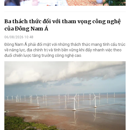
Ba thách thức đối với tham vọng công nghệ
của Đông Nam Á
06/08/2026 10:48
Đông Nam Á phải đối mặt với những thách thức mang tính cấu trúc
về năng lực, địa chính trị và tính bền vững khi đẩy nhanh việc theo
đuổi chiến lược tăng trưởng công nghệ cao.