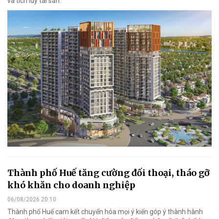
và tích lũy tài sản.
Thành phố Huế tăng cường đối thoại, tháo gỡ
khó khăn cho doanh nghiệp
06/08/2026 20:10
Thành phố Huế cam kết chuyển hóa mọi ý kiến góp ý thành hành