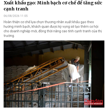
Xuất khẩu gạo: Minh bạch cơ chế để tăng sức
cạnh tranh
06/08/2026 11:05
Hoàn thiện cơ chế lựa chọn thương nhân xuất khẩu gạo theo
hướng minh bạch, khách quan được kỳ vọng sẽ tạo thêm cơ hội
cho doanh nghiệp mới, đồng thời nâng cao tính cạnh tranh của thị
trường.