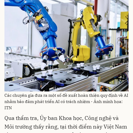
Các chuyên gia đưa ra một số đề xuất hoàn thiện quy định về AI
nhằm bảo đảm phát triển AI có trách nhiệm - Ảnh minh họa:
ITN
Qua thẩm tra, Ủy ban Khoa học, Công nghệ và
Môi trường thấy rằng, tại thời điểm này Việt Nam