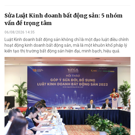
Sửa Luật Kinh doanh bất động sản: 5 nhóm
vấn đề trọng tâm
06/08/2026 14:35
Luật Kinh doanh bất động sản không chỉ là một đạo luật điều chỉnh
hoạt động kinh doanh bất động sản, mà là một khuôn khổ pháp lý
kiến tạo thị trường bất động sản hiện đại, minh bạch, hiệu quả.