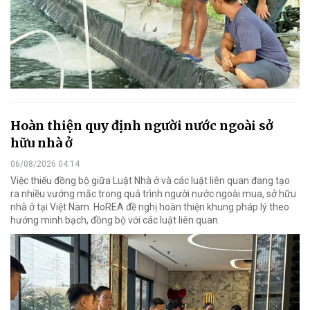
Hoàn thiện quy định người nước ngoài sở
hữu nhà ở
06/08/2026 04:14
Việc thiếu đồng bộ giữa Luật Nhà ở và các luật liên quan đang tạo
ra nhiều vướng mắc trong quá trình người nước ngoài mua, sở hữu
nhà ở tại Việt Nam. HoREA đề nghị hoàn thiện khung pháp lý theo
hướng minh bạch, đồng bộ với các luật liên quan.