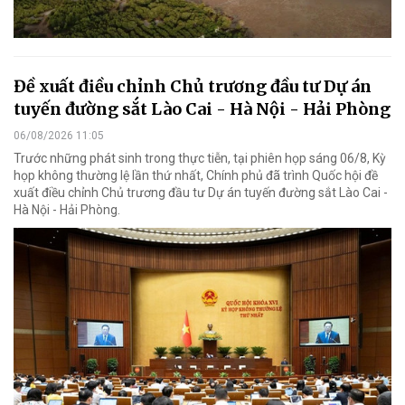
Đề xuất điều chỉnh Chủ trương đầu tư Dự án
tuyến đường sắt Lào Cai - Hà Nội - Hải Phòng
06/08/2026 11:05
Trước những phát sinh trong thực tiễn, tại phiên họp sáng 06/8, Kỳ
họp không thường lệ lần thứ nhất, Chính phủ đã trình Quốc hội đề
xuất điều chỉnh Chủ trương đầu tư Dự án tuyến đường sắt Lào Cai -
Hà Nội - Hải Phòng.