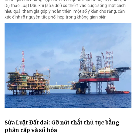
Dự thảo Luật Dầu khí (sửa đổi) có thể đi vào cuộc sống một cách
hiệu quả, tham gia góp ý hoàn thiện, một số ý kiến cho rằng, cần
xác định rõ nguyên tắc phối hợp trong không gian biển.
Sửa Luật Đất đai: Gỡ nút thắt thủ tục bằng
phân cấp và số hóa