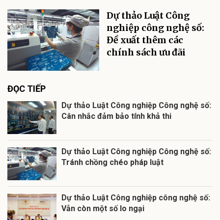
Dự thảo Luật Công
nghiệp công nghệ số:
Đề xuất thêm các
chính sách ưu đãi
ĐỌC TIẾP
Dự thảo Luật Công nghiệp Công nghệ số:
Cân nhắc đảm bảo tính khả thi
Dự thảo Luật Công nghiệp Công nghệ số:
Tránh chồng chéo pháp luật
Dự thảo Luật Công nghiệp công nghệ số:
Vẫn còn một số lo ngại