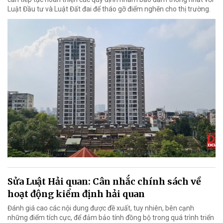
Luật Đầu tư và Luật Đất đai để tháo gỡ điểm nghẽn cho thị trường.
Sửa Luật Hải quan: Cân nhắc chính sách về
hoạt động kiểm định hải quan
Đánh giá cao các nội dung được đề xuất, tuy nhiên, bên cạnh
những điểm tích cực, để đảm bảo tính đồng bộ trong quá trình triển