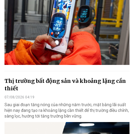
Thị trường bất động sản và khoảng lặng cần
thiết
07/08/2026 04:19
Sau giai đoạn tăng nóng của những năm trước, mặt bằng lãi suất
hiện nay đang tạo ra khoảng lặng cần thiết để thị trường điều chỉnh,
sàng lọc, hướng tới tăng trưởng bền vững.