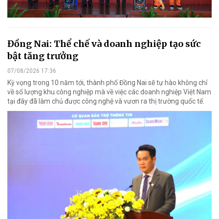
Đồng Nai: Thể chế và doanh nghiệp tạo sức
bật tăng trưởng
07/08/2026 17:36
Kỳ vọng trong 10 năm tới, thành phố Đồng Nai sẽ tự hào không chỉ
về số lượng khu công nghiệp mà về việc các doanh nghiệp Việt Nam
tại đây đã làm chủ được công nghệ và vươn ra thị trường quốc tế.