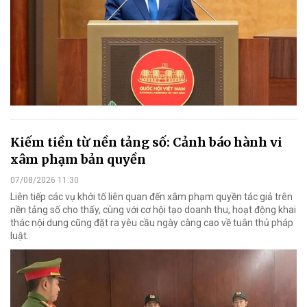
Kiếm tiền từ nền tảng số: Cảnh báo hành vi
xâm phạm bản quyền
07/08/2026 11:30
Liên tiếp các vụ khởi tố liên quan đến xâm phạm quyền tác giả trên
nền tảng số cho thấy, cùng với cơ hội tạo doanh thu, hoạt động khai
thác nội dung cũng đặt ra yêu cầu ngày càng cao về tuân thủ pháp
luật.