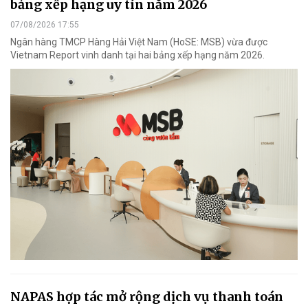
bảng xếp hạng uy tín năm 2026
07/08/2026 17:55
Ngân hàng TMCP Hàng Hải Việt Nam (HoSE: MSB) vừa được
Vietnam Report vinh danh tại hai bảng xếp hạng năm 2026.
NAPAS hợp tác mở rộng dịch vụ thanh toán