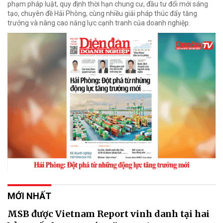
phạm pháp luật, quy định thời hạn chung cư, đầu tư đổi mới sáng
tạo, chuyên đề Hải Phòng, cùng nhiều giải pháp thúc đẩy tăng
trưởng và nâng cao năng lực cạnh tranh của doanh nghiệp.
MỚI NHẤT
MSB được Vietnam Report vinh danh tại hai