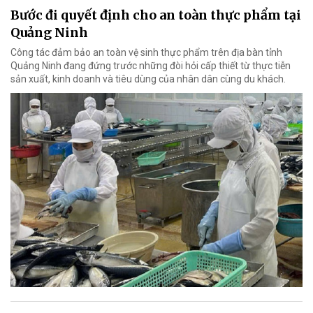
Bước đi quyết định cho an toàn thực phẩm tại
Quảng Ninh
Công tác đảm bảo an toàn vệ sinh thực phẩm trên địa bàn tỉnh
Quảng Ninh đang đứng trước những đòi hỏi cấp thiết từ thực tiễn
sản xuất, kinh doanh và tiêu dùng của nhân dân cùng du khách.