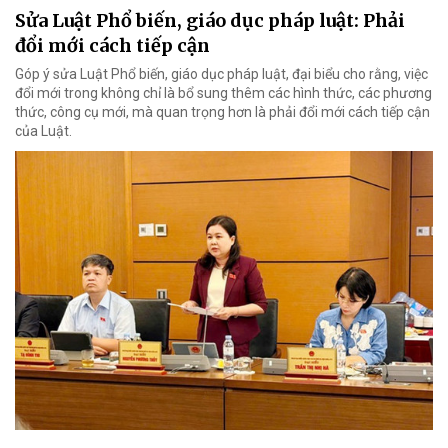
Sửa Luật Phổ biến, giáo dục pháp luật: Phải
đổi mới cách tiếp cận
Góp ý sửa Luật Phổ biến, giáo dục pháp luật, đại biểu cho rằng, việc
đổi mới trong không chỉ là bổ sung thêm các hình thức, các phương
thức, công cụ mới, mà quan trọng hơn là phải đổi mới cách tiếp cận
của Luật.