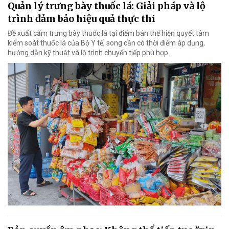
Quản lý trưng bày thuốc lá: Giải pháp và lộ
trình đảm bảo hiệu quả thực thi
Đề xuất cấm trưng bày thuốc lá tại điểm bán thể hiện quyết tâm
kiểm soát thuốc lá của Bộ Y tế, song cần có thời điểm áp dụng,
hướng dẫn kỹ thuật và lộ trình chuyển tiếp phù hợp.