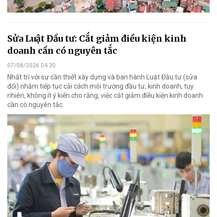
Sửa Luật Đầu tư: Cắt giảm điều kiện kinh
doanh cần có nguyên tắc
07/08/2026 04:30
Nhất trí với sự cần thiết xây dựng và ban hành Luật Đầu tư (sửa
đổi) nhằm tiếp tục cải cách môi trường đầu tư, kinh doanh, tuy
nhiên, không ít ý kiến cho rằng, việc cắt giảm điều kiện kinh doanh
cần có nguyên tắc.