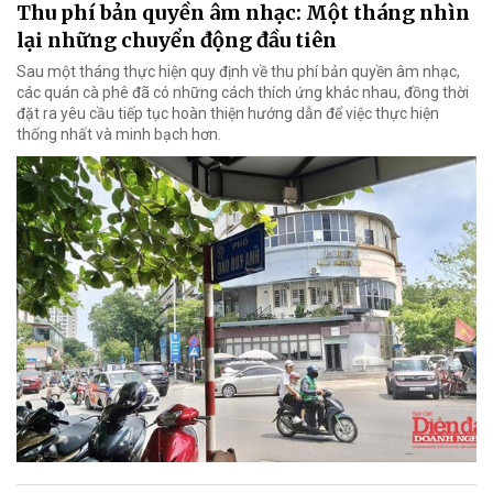
Thu phí bản quyền âm nhạc: Một tháng nhìn
lại những chuyển động đầu tiên
Sau một tháng thực hiện quy định về thu phí bản quyền âm nhạc,
các quán cà phê đã có những cách thích ứng khác nhau, đồng thời
đặt ra yêu cầu tiếp tục hoàn thiện hướng dẫn để việc thực hiện
thống nhất và minh bạch hơn.