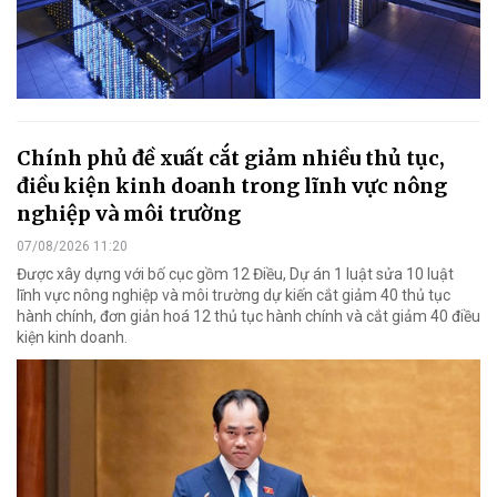
Chính phủ đề xuất cắt giảm nhiều thủ tục,
điều kiện kinh doanh trong lĩnh vực nông
nghiệp và môi trường
07/08/2026 11:20
Được xây dựng với bố cục gồm 12 Điều, Dự án 1 luật sửa 10 luật
lĩnh vực nông nghiệp và môi trường dự kiến cắt giảm 40 thủ tục
hành chính, đơn giản hoá 12 thủ tục hành chính và cắt giảm 40 điều
kiện kinh doanh.