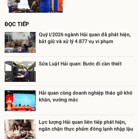
ĐỌC TIẾP
Quý I/2026 ngành Hải quan đã phát hiện,
bắt giữ và xử lý 4.877 vụ vi phạm
Sửa Luật Hải quan: Bước đi cần thiết
Hải quan cùng doanh nghiệp tháo gỡ khó
khăn, vướng mắc
Lực lượng Hải quan liên tiếp phát hiện,
ngăn chặn thực phẩm đông lạnh nhập lậu