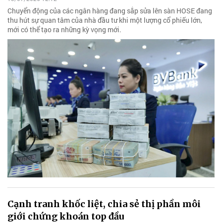
Chuyển động của các ngân hàng đang sắp sửa lên sàn HOSE đang
thu hút sự quan tâm của nhà đầu tư khi một lượng cổ phiếu lớn,
mới có thể tạo ra những kỳ vọng mới.
Cạnh tranh khốc liệt, chia sẻ thị phần môi
giới chứng khoán top đầu