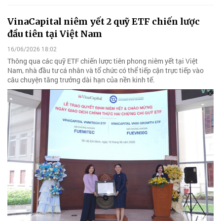
VinaCapital niêm yết 2 quỹ ETF chiến lược
đầu tiên tại Việt Nam
16/06/2026 18:02
Thông qua các quỹ ETF chiến lược tiên phong niêm yết tại Việt
Nam, nhà đầu tư cá nhân và tổ chức có thể tiếp cận trực tiếp vào
câu chuyện tăng trưởng dài hạn của nền kinh tế.