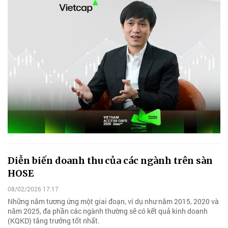
Diễn biến doanh thu của các ngành trên sàn
HOSE
08/02/2026 17:17
Những năm tương ứng một giai đoạn, ví dụ như năm 2015, 2020 và
năm 2025, đa phần các ngành thường sẽ có kết quả kinh doanh
(KQKD) tăng trưởng tốt nhất.