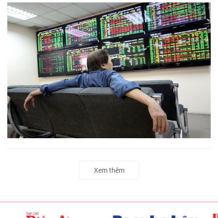
Xem thêm