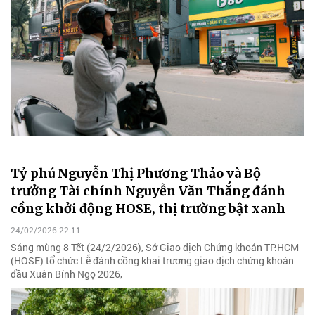
Tỷ phú Nguyễn Thị Phương Thảo và Bộ
trưởng Tài chính Nguyễn Văn Thắng đánh
cồng khởi động HOSE, thị trường bật xanh
24/02/2026 22:11
Sáng mùng 8 Tết (24/2/2026), Sở Giao dịch Chứng khoán TP.HCM
(HOSE) tổ chức Lễ đánh cồng khai trương giao dịch chứng khoán
đầu Xuân Bính Ngọ 2026,