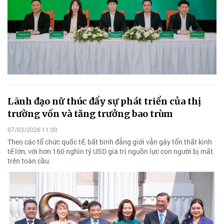
Lãnh đạo nữ thúc đẩy sự phát triển của thị
trường vốn và tăng trưởng bao trùm
07/03/2026 11:00
Theo các tổ chức quốc tế, bất bình đẳng giới vẫn gây tổn thất kinh
tế lớn, với hơn 160 nghìn tỷ USD giá trị nguồn lực con người bị mất
trên toàn cầu.