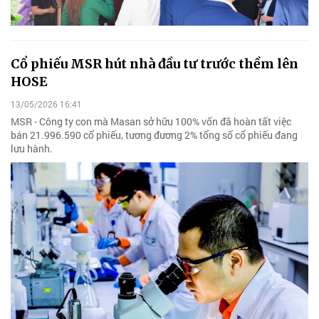
Cổ phiếu MSR hút nhà đầu tư trước thềm lên
HOSE
13/05/2026 16:41
MSR - Công ty con mà Masan sở hữu 100% vốn đã hoàn tất việc
bán 21.996.590 cổ phiếu, tương đương 2% tổng số cổ phiếu đang
lưu hành.