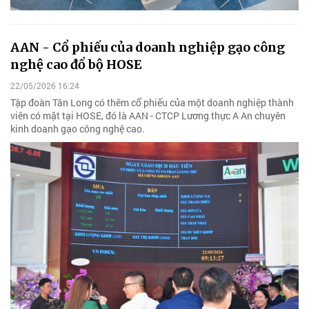
AAN - Cổ phiếu của doanh nghiệp gạo công
nghệ cao đổ bộ HOSE
22/05/2026 16:24
Tập đoàn Tân Long có thêm cổ phiếu của một doanh nghiệp thành
viên có mặt tại HOSE, đó là AAN - CTCP Lương thực A An chuyên
kinh doanh gạo công nghệ cao.