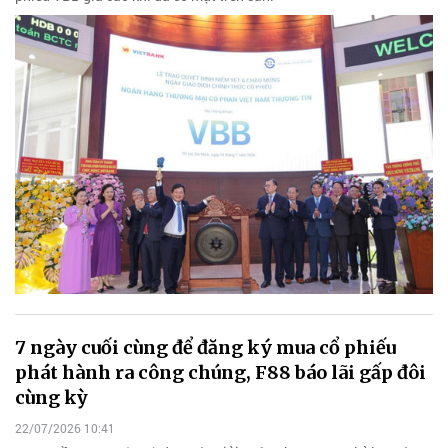
7 ngày cuối cùng để đăng ký mua cổ phiếu
phát hành ra công chúng, F88 báo lãi gấp đôi
cùng kỳ
22/07/2026 10:41