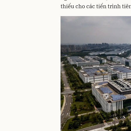
thiếu cho các tiến trình ti