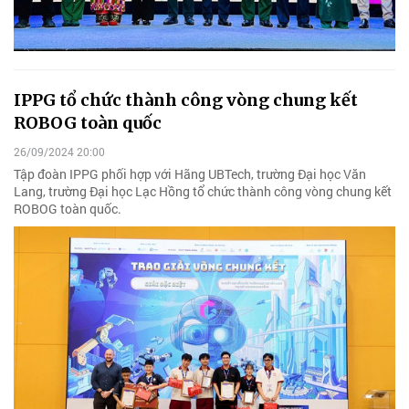
IPPG tổ chức thành công vòng chung kết
ROBOG toàn quốc
26/09/2024 20:00
Tập đoàn IPPG phối hợp với Hãng UBTech, trường Đại học Văn
Lang, trường Đại học Lạc Hồng tổ chức thành công vòng chung kết
ROBOG toàn quốc.