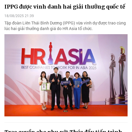
IPPG được vinh danh hai giải thưởng quốc tế
18/08/2025 21:39
Tập đoàn Liên Thái Bình Dương (IPPG) vừa vinh dự được trao cùng
lúc hai giải thưởng danh giá do HR Asia tổ chức.