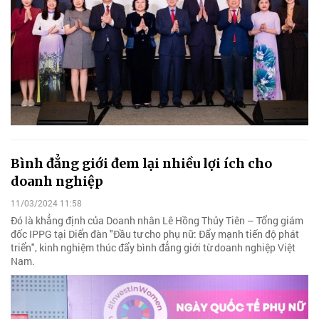
Bình đẳng giới đem lại nhiều lợi ích cho
doanh nghiệp
11/03/2024 11:58
Đó là khẳng định của Doanh nhân Lê Hồng Thủy Tiên – Tổng giám
đốc IPPG tại Diển đàn "Đầu tư cho phụ nữ: Đẩy mạnh tiến độ phát
triển", kinh nghiệm thúc đẩy bình đẳng giới từ doanh nghiệp Việt
Nam.