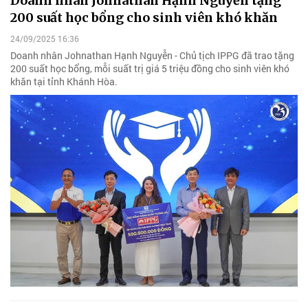
Doanh nhân Johnathan Hạnh Nguyễn tặng
200 suất học bổng cho sinh viên khó khăn
24/09/2025 16:36
Doanh nhân Johnathan Hạnh Nguyễn - Chủ tịch IPPG đã trao tặng
200 suất học bổng, mỗi suất trị giá 5 triệu đồng cho sinh viên khó
khăn tại tỉnh Khánh Hòa.