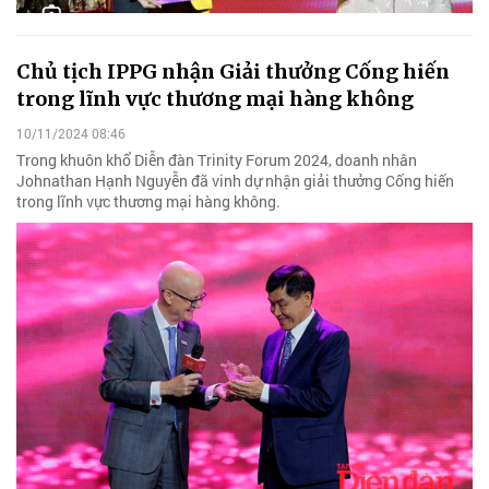
Chủ tịch IPPG nhận Giải thưởng Cống hiến
trong lĩnh vực thương mại hàng không
10/11/2024 08:46
Trong khuôn khổ Diễn đàn Trinity Forum 2024, doanh nhân
Johnathan Hạnh Nguyễn đã vinh dự nhận giải thưởng Cống hiến
trong lĩnh vực thương mại hàng không.