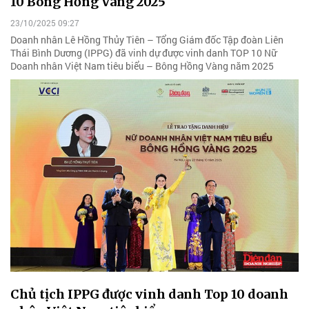
10 Bông Hồng Vàng 2025
23/10/2025 09:27
Doanh nhân Lê Hồng Thủy Tiên – Tổng Giám đốc Tập đoàn Liên
Thái Bình Dương (IPPG) đã vinh dự được vinh danh TOP 10 Nữ
Doanh nhân Việt Nam tiêu biểu – Bông Hồng Vàng năm 2025
Chủ tịch IPPG được vinh danh Top 10 doanh