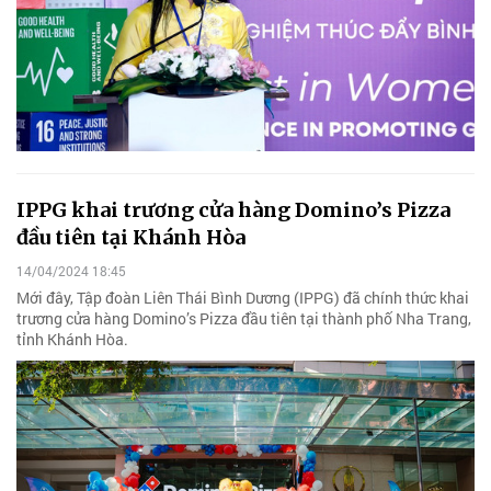
IPPG khai trương cửa hàng Domino’s Pizza
đầu tiên tại Khánh Hòa
14/04/2024 18:45
Mới đây, Tập đoàn Liên Thái Bình Dương (IPPG) đã chính thức khai
trương cửa hàng Domino’s Pizza đầu tiên tại thành phố Nha Trang,
tỉnh Khánh Hòa.