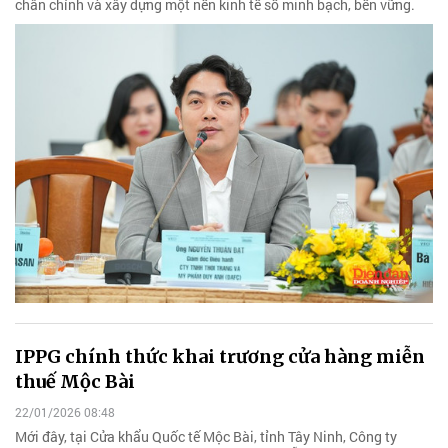
chân chính và xây dựng một nền kinh tế số minh bạch, bền vững.
IPPG chính thức khai trương cửa hàng miễn
thuế Mộc Bài
22/01/2026 08:48
Mới đây, tại Cửa khẩu Quốc tế Mộc Bài, tỉnh Tây Ninh, Công ty