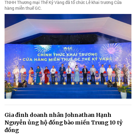
TNHH Thương mại Thế Kỷ Vàng đã tổ chức Lễ khai trương Cửa
hàng miễn thuế GC.
Gia đình doanh nhân Johnathan Hạnh
Nguyễn ủng hộ đồng bào miền Trung 10 tỷ
đồng