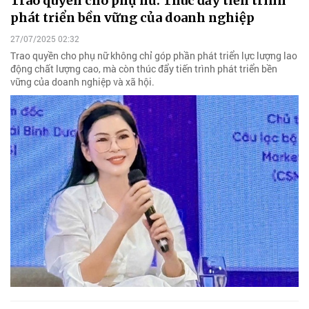
Trao quyền cho phụ nữ: Thúc đẩy tiến trình
phát triển bền vững của doanh nghiệp
27/07/2025 02:32
Trao quyền cho phụ nữ không chỉ góp phần phát triển lực lượng lao
động chất lượng cao, mà còn thúc đẩy tiến trình phát triển bền
vững của doanh nghiệp và xã hội.