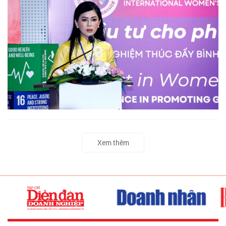
Xem thêm