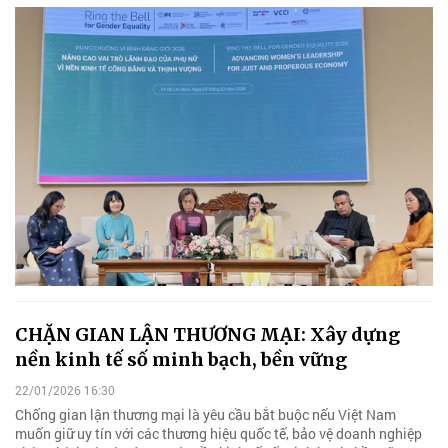
CHẶN GIAN LẬN THƯƠNG MẠI: Xây dựng
nền kinh tế số minh bạch, bền vững
22/01/2026 16:30
Chống gian lận thương mại là yêu cầu bắt buộc nếu Việt Nam
muốn giữ uy tín với các thương hiệu quốc tế, bảo vệ doanh nghiệp