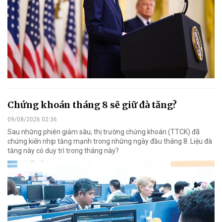
Chứng khoán tháng 8 sẽ giữ đà tăng?
09/08/2026 02:36
Sau những phiên giảm sâu, thị trường chứng khoán (TTCK) đã
chứng kiến nhịp tăng mạnh trong những ngày đầu tháng 8. Liệu đà
tăng này có duy trì trong tháng này?