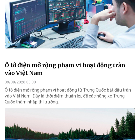
Ô tô điện mở rộng phạm vi hoạt động tràn
vào Việt Nam
09/08/2026 00:30
Ô tô điện mở rộng phạm vi hoạt động từ Trung Quốc bắt đầu tràn
vào Việt Nam. Đây là thời điểm thuận lợi, để các hãng xe Trung
Quốc thâm nhập thị trường.