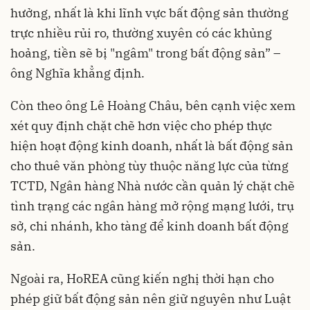
hưởng, nhất là khi lĩnh vực bất động sản thường
trực nhiều rủi ro, thường xuyên có các khủng
hoảng, tiền sẽ bị "ngâm" trong bất động sản” –
ông Nghĩa khẳng định.
Còn theo ông Lê Hoàng Châu, bên cạnh việc xem
xét quy định chặt chẽ hơn việc cho phép thực
hiện hoạt động kinh doanh, nhất là bất động sản
cho thuê văn phòng tùy thuộc năng lực của từng
TCTD, Ngân hàng Nhà nước cần quản lý chặt chẽ
tình trạng các ngân hàng mở rộng mạng lưới, trụ
sở, chi nhánh, kho tàng để kinh doanh bất động
sản.
Ngoài ra, HoREA cũng kiến nghị thời hạn cho
phép giữ bất động sản nên giữ nguyên như Luật