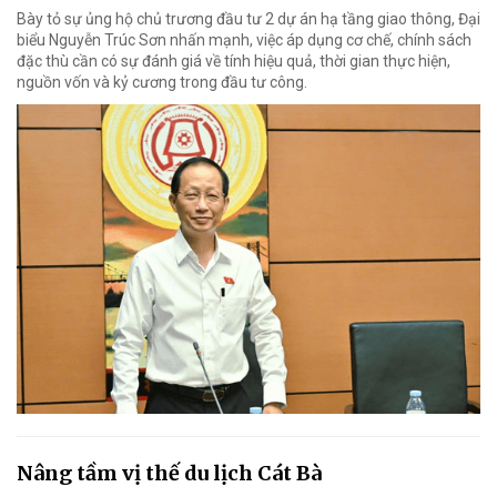
Bày tỏ sự ủng hộ chủ trương đầu tư 2 dự án hạ tầng giao thông, Đại
biểu Nguyễn Trúc Sơn nhấn mạnh, việc áp dụng cơ chế, chính sách
đặc thù cần có sự đánh giá về tính hiệu quả, thời gian thực hiện,
nguồn vốn và kỷ cương trong đầu tư công.
Nâng tầm vị thế du lịch Cát Bà