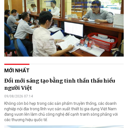
MỚI NHẤT
Đổi mới sáng tạo bằng tinh thần thấu hiểu
người Việt
09/08/2026 07:14
Không còn bó hẹp trong các sản phẩm truyền thống, các doanh
nghiệp nội địa trong lĩnh vực sản xuất thiết bị gia dụng Việt Nam
đang vươn lên làm chủ công nghệ để cạnh tranh sòng phẳng với
các thương hiệu quốc tế.