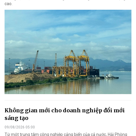
cao.
Không gian mới cho doanh nghiệp đổi mới
sáng tạo
09/08/2026 05:00
Từ một trung tâm công nghiệp cảng biển của cả nước, Hải Phòng