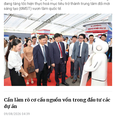
đang tăng tốc hiện thực hoá mục tiêu trở thành trung tâm đổi mới
sáng tạo (ĐMST) vươn tầm quốc tế.
Cần làm rõ cơ cấu nguồn vốn trong đầu tư các
dự án
09/08/2026 04:39