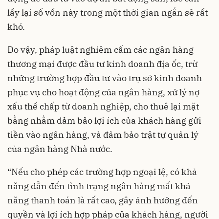
lấy lại số vốn này trong một thời gian ngắn sẽ rất
khó.
Do vậy, pháp luật nghiêm cấm các ngân hàng
thương mại được đầu tư kinh doanh địa ốc, trừ
những trường hợp đầu tư vào trụ sở kinh doanh
phục vụ cho hoạt động của ngân hàng, xử lý nợ
xấu thế chấp từ doanh nghiệp, cho thuê lại mặt
bằng nhằm đảm bảo lợi ích của khách hàng gửi
tiền vào ngân hàng, và đảm bảo trật tự quản lý
của ngân hàng Nhà nước.
“Nếu cho phép các trường hợp ngoại lệ, có khả
năng dẫn đến tình trạng ngân hàng mất khả
năng thanh toán là rất cao, gây ảnh hưởng đến
quyền và lợi ích hợp pháp của khách hàng, người