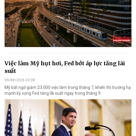
Việc làm Mỹ hụt hơi, Fed bớt áp lực tăng lãi
suất
09/08/2026 03:08
Mỹ bất ngờ giảm 23.000 việc làm trong tháng 7, khiến thị trường hạ
mạnh kỳ vọng Fed tăng lãi suất ngay trong tháng 9.