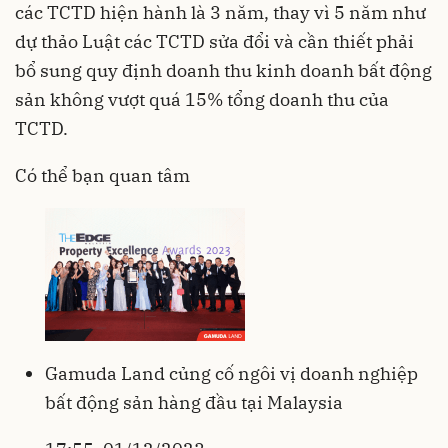
các TCTD hiện hành là 3 năm, thay vì 5 năm như
dự thảo Luật các TCTD sửa đổi và cần thiết phải
bổ sung quy định doanh thu kinh doanh bất động
sản không vượt quá 15% tổng doanh thu của
TCTD.
Có thể bạn quan tâm
Gamuda Land củng cố ngôi vị doanh nghiệp
bất động sản hàng đầu tại Malaysia