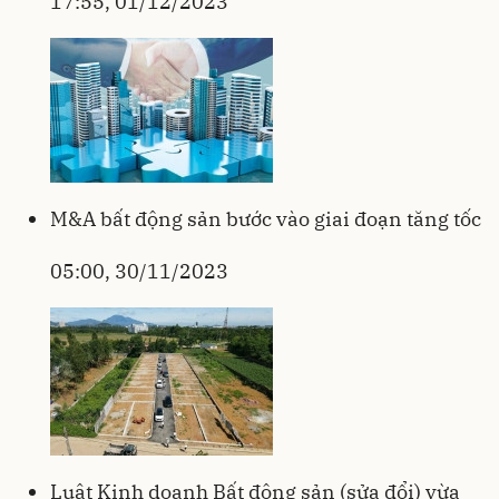
17:55, 01/12/2023
M&A bất động sản bước vào giai đoạn tăng tốc
05:00, 30/11/2023
Luật Kinh doanh Bất động sản (sửa đổi) vừa