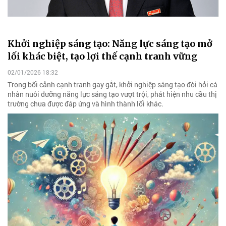
Khởi nghiệp sáng tạo: Năng lực sáng tạo mở
lối khác biệt, tạo lợi thế cạnh tranh vững
02/01/2026 18:32
Trong bối cảnh cạnh tranh gay gắt, khởi nghiệp sáng tạo đòi hỏi cá
nhân nuôi dưỡng năng lực sáng tạo vượt trội, phát hiện nhu cầu thị
trường chưa được đáp ứng và hình thành lối khác.