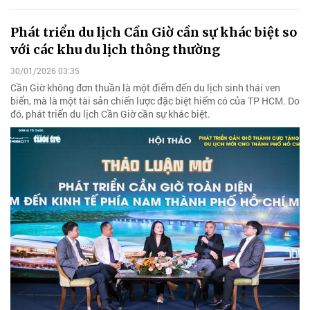
Phát triển du lịch Cần Giờ cần sự khác biệt so
với các khu du lịch thông thường
30/01/2026 03:35
Cần Giờ không đơn thuần là một điểm đến du lịch sinh thái ven
biển, mà là một tài sản chiến lược đặc biệt hiếm có của TP HCM. Do
đó, phát triển du lịch Cần Giờ cần sự khác biệt.