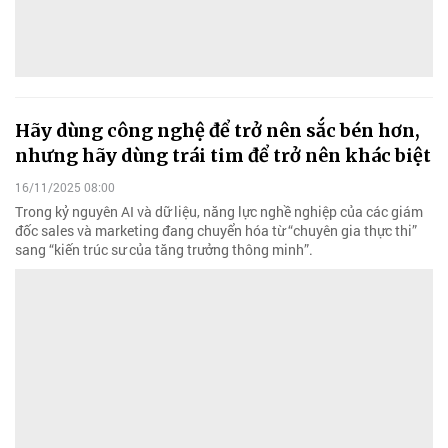
Hãy dùng công nghệ để trở nên sắc bén hơn,
nhưng hãy dùng trái tim để trở nên khác biệt
16/11/2025 08:00
Trong kỷ nguyên AI và dữ liệu, năng lực nghề nghiệp của các giám
đốc sales và marketing đang chuyển hóa từ “chuyên gia thực thi”
sang “kiến trúc sư của tăng trưởng thông minh”.