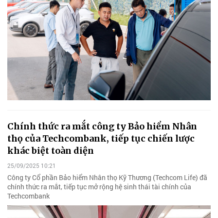
Chính thức ra mắt công ty Bảo hiểm Nhân
thọ của Techcombank, tiếp tục chiến lược
khác biệt toàn diện
25/09/2025 10:21
Công ty Cổ phần Bảo hiểm Nhân thọ Kỹ Thương (Techcom Life) đã
chính thức ra mắt, tiếp tục mở rộng hệ sinh thái tài chính của
Techcombank