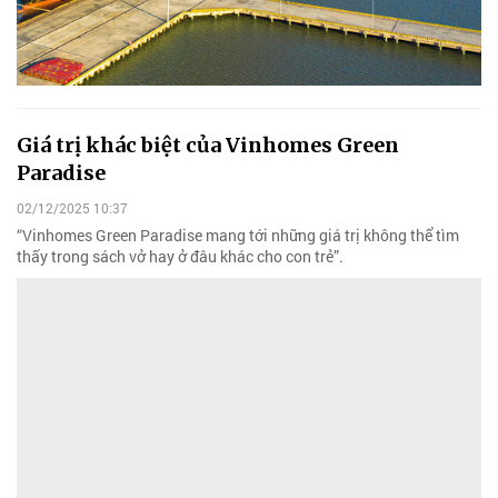
Giá trị khác biệt của Vinhomes Green
Paradise
02/12/2025 10:37
“Vinhomes Green Paradise mang tới những giá trị không thể tìm
thấy trong sách vở hay ở đâu khác cho con trẻ”.