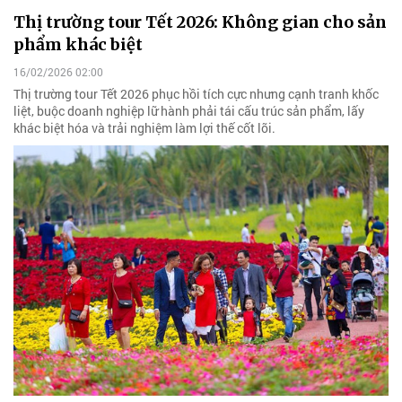
Thị trường tour Tết 2026: Không gian cho sản
phẩm khác biệt
16/02/2026 02:00
Thị trường tour Tết 2026 phục hồi tích cực nhưng cạnh tranh khốc
liệt, buộc doanh nghiệp lữ hành phải tái cấu trúc sản phẩm, lấy
khác biệt hóa và trải nghiệm làm lợi thế cốt lõi.