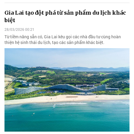
Gia Lai tạo đột phá từ sản phẩm du lịch khác
biệt
28/03/2026 00:21
Từ tiềm năng sẵn có, Gia Lai kêu gọi các nhà đầu tư cùng hoàn
thiện hệ sinh thái du lịch, tạo các sản phẩm khác biệt.