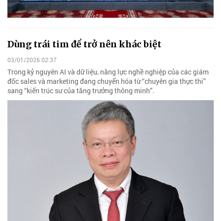
Dùng trái tim để trở nên khác biệt
03/01/2026 02:37
Trong kỷ nguyên AI và dữ liệu, năng lực nghề nghiệp của các giám
đốc sales và marketing đang chuyển hóa từ “chuyên gia thực thi”
sang “kiến trúc sư của tăng trưởng thông minh”.