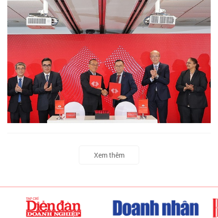
Xem thêm