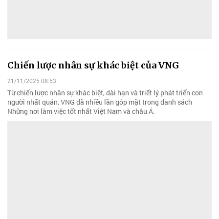
Chiến lược nhân sự khác biệt của VNG
21/11/2025 08:53
Từ chiến lược nhân sự khác biệt, dài hạn và triết lý phát triển con
người nhất quán, VNG đã nhiều lần góp mặt trong danh sách
Những nơi làm việc tốt nhất Việt Nam và châu Á.