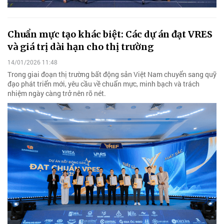
Chuẩn mực tạo khác biệt: Các dự án đạt VRES
và giá trị dài hạn cho thị trường
14/01/2026 11:48
Trong giai đoạn thị trường bất động sản Việt Nam chuyển sang quỹ
đạo phát triển mới, yêu cầu về chuẩn mực, minh bạch và trách
nhiệm ngày càng trở nên rõ nét.