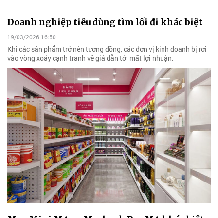
Doanh nghiệp tiêu dùng tìm lối đi khác biệt
19/03/2026 16:50
Khi các sản phẩm trở nên tương đồng, các đơn vị kinh doanh bị rơi
vào vòng xoáy cạnh tranh về giá dẫn tới mất lợi nhuận.