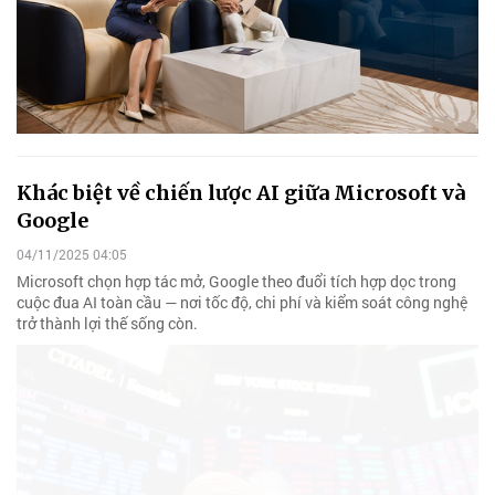
Khác biệt về chiến lược AI giữa Microsoft và
Google
04/11/2025 04:05
Microsoft chọn hợp tác mở, Google theo đuổi tích hợp dọc trong
cuộc đua AI toàn cầu — nơi tốc độ, chi phí và kiểm soát công nghệ
trở thành lợi thế sống còn.