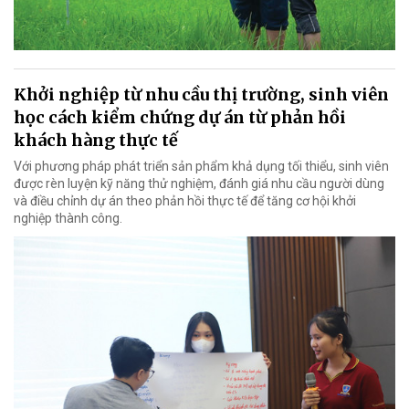
Khởi nghiệp từ nhu cầu thị trường, sinh viên
học cách kiểm chứng dự án từ phản hồi
khách hàng thực tế
Với phương pháp phát triển sản phẩm khả dụng tối thiểu, sinh viên
được rèn luyện kỹ năng thử nghiệm, đánh giá nhu cầu người dùng
và điều chỉnh dự án theo phản hồi thực tế để tăng cơ hội khởi
nghiệp thành công.