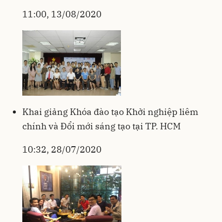
11:00, 13/08/2020
Khai giảng Khóa đào tạo Khởi nghiệp liêm
chính và Đổi mới sáng tạo tại TP. HCM
10:32, 28/07/2020