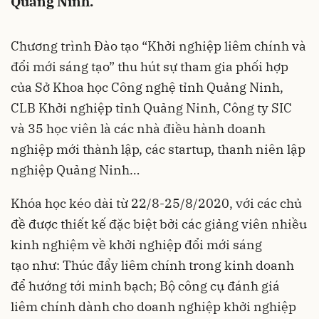
Quảng Ninh.
Chương trình Đào tạo “Khởi nghiệp liêm chính và
đổi mới sáng tạo” thu hút sự tham gia phối hợp
của Sở Khoa học Công nghệ tỉnh Quảng Ninh,
CLB Khởi nghiệp tỉnh Quảng Ninh, Công ty SIC
và 35 học viên là các nhà điều hành doanh
nghiệp mới thành lập, các startup, thanh niên lập
nghiệp Quảng Ninh…
Khóa học kéo dài từ 22/8-25/8/2020, với các chủ
đề được thiết kế đặc biệt bởi các giảng viên nhiều
kinh nghiệm về khởi nghiệp đổi mới sáng
tạo như: Thúc đẩy liêm chính trong kinh doanh
để hướng tới minh bạch; Bộ công cụ đánh giá
liêm chính dành cho doanh nghiệp khởi nghiệp