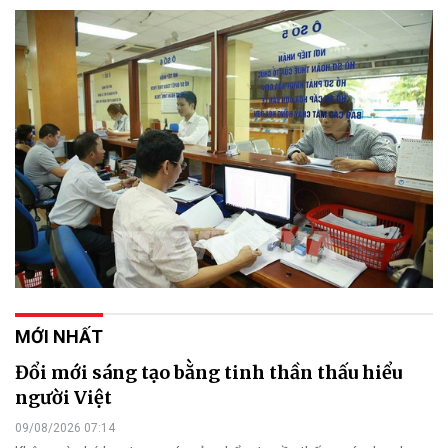
MỚI NHẤT
Đổi mới sáng tạo bằng tinh thần thấu hiểu
người Việt
09/08/2026 07:14