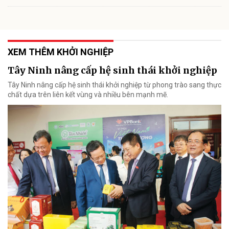
XEM THÊM KHỞI NGHIỆP
Tây Ninh nâng cấp hệ sinh thái khởi nghiệp
Tây Ninh nâng cấp hệ sinh thái khởi nghiệp từ phong trào sang thực
chất dựa trên liên kết vùng và nhiều bên mạnh mẽ.