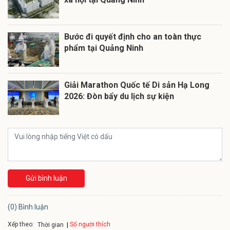
Bước đi quyết định cho an toàn thực
phẩm tại Quảng Ninh
Giải Marathon Quốc tế Di sản Hạ Long
2026: Đòn bẩy du lịch sự kiện
Gửi bình luận
(0) Bình luận
Xếp theo:
Số người thích
Thời gian