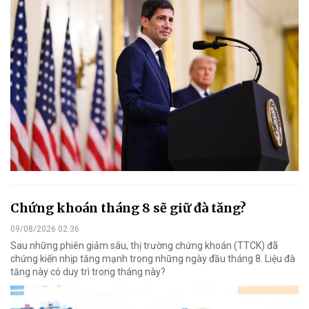
Chứng khoán tháng 8 sẽ giữ đà tăng?
09/08/2026 02:36
Sau những phiên giảm sâu, thị trường chứng khoán (TTCK) đã
chứng kiến nhịp tăng mạnh trong những ngày đầu tháng 8. Liệu đà
tăng này có duy trì trong tháng này?