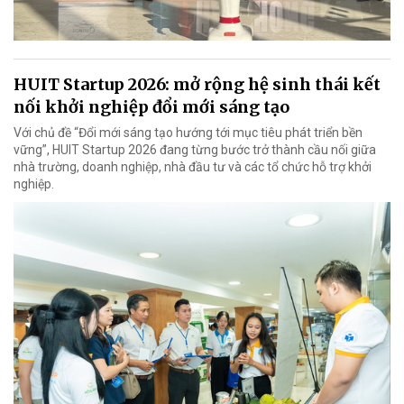
HUIT Startup 2026: mở rộng hệ sinh thái kết
nối khởi nghiệp đổi mới sáng tạo
Với chủ đề “Đổi mới sáng tạo hướng tới mục tiêu phát triển bền
vững”, HUIT Startup 2026 đang từng bước trở thành cầu nối giữa
nhà trường, doanh nghiệp, nhà đầu tư và các tổ chức hỗ trợ khởi
nghiệp.