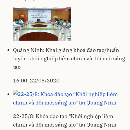
Quảng Ninh: Khai giảng khoá đào tạo/huấn
luyện khởi nghiệp liêm chính và đổi mới sáng
tạo
16:00, 22/08/2020
22-25/8: Khóa đào tạo “Khởi nghiệp liêm
chính và đổi mới sáng tạo” tại Quảng Ninh