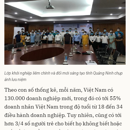
Lớp khởi nghiệp liêm chính và đổi mới sáng tạo tỉnh Quảng Ninh chụp
ảnh lưu niệm
Theo con số thống kê, mỗi năm, Việt Nam có
130.000 doanh nghiệp mới, trong đó có tới 55%
doanh nhân Việt Nam trong độ tuổi từ 18 đến 34
điều hành doanh nghiệp. Tuy nhiên, cũng có tới
hơn 3/4 số người trẻ cho biết họ không biết hoặc