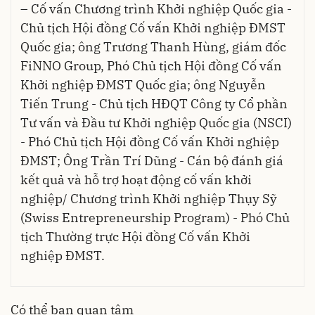
– Cố vấn Chương trình Khởi nghiệp Quốc gia -
Chủ tịch Hội đồng Cố vấn Khởi nghiệp ĐMST
Quốc gia; ông Trương Thanh Hùng, giám đốc
FiNNO Group, Phó Chủ tịch Hội đồng Cố vấn
Khởi nghiệp ĐMST Quốc gia; ông Nguyễn
Tiến Trung - Chủ tịch HĐQT Công ty Cổ phần
Tư vấn và Đầu tư Khởi nghiệp Quốc gia (NSCI)
- Phó Chủ tịch Hội đồng Cố vấn Khởi nghiệp
ĐMST; Ông Trần Trí Dũng - Cán bộ đánh giá
kết quả và hỗ trợ hoạt động cố vấn khởi
nghiệp/ Chương trình Khởi nghiệp Thụy Sỹ
(Swiss Entrepreneurship Program) - Phó Chủ
tịch Thường trực Hội đồng Cố vấn Khởi
nghiệp ĐMST.
Có thể bạn quan tâm