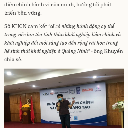
điều chỉnh hành vi của mình, hướng tới phát
triển bền vững.
Sở KHCN cam kết
"sẽ có những hành động cụ thể
trong việc lan tỏa tinh thần khởi nghiệp liêm chính và
khởi nghiệp đổi mới sáng tạo đến rộng rãi hơn trong
hệ sinh thái khởi nghiệp ở Quảng Ninh" -
ông Khuyến
chia sẻ.