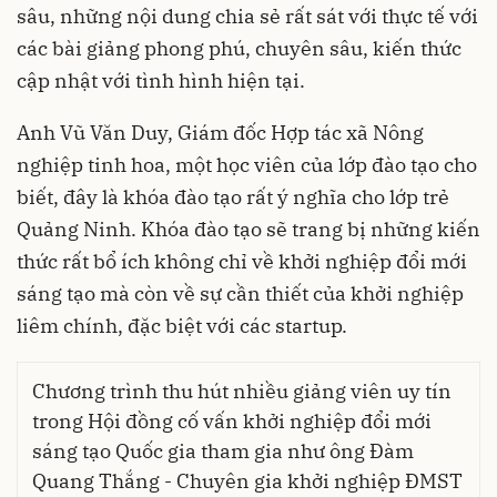
sâu, những nội dung chia sẻ rất sát với thực tế với
các bài giảng phong phú, chuyên sâu, kiến thức
cập nhật với tình hình hiện tại.
Anh Vũ Văn Duy, Giám đốc Hợp tác xã Nông
nghiệp tinh hoa, một học viên của lớp đào tạo cho
biết, đây là khóa đào tạo rất ý nghĩa cho lớp trẻ
Quảng Ninh. Khóa đào tạo sẽ trang bị những kiến
thức rất bổ ích không chỉ về khởi nghiệp đổi mới
sáng tạo mà còn về sự cần thiết của khởi nghiệp
liêm chính, đặc biệt với các startup.
Chương trình thu hút nhiều giảng viên uy tín
trong Hội đồng cố vấn
khởi nghiệp đổi mới
sáng tạo
Quốc gia tham gia như ông Đàm
Quang Thắng - Chuyên gia khởi nghiệp ĐMST