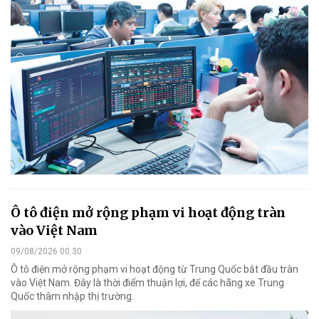
Ô tô điện mở rộng phạm vi hoạt động tràn
vào Việt Nam
09/08/2026 00:30
Ô tô điện mở rộng phạm vi hoạt động từ Trung Quốc bắt đầu tràn
vào Việt Nam. Đây là thời điểm thuận lợi, để các hãng xe Trung
Quốc thâm nhập thị trường.