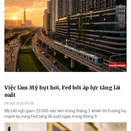
Việc làm Mỹ hụt hơi, Fed bớt áp lực tăng lãi
suất
09/08/2026 03:08
Mỹ bất ngờ giảm 23.000 việc làm trong tháng 7, khiến thị trường hạ
mạnh kỳ vọng Fed tăng lãi suất ngay trong tháng 9.