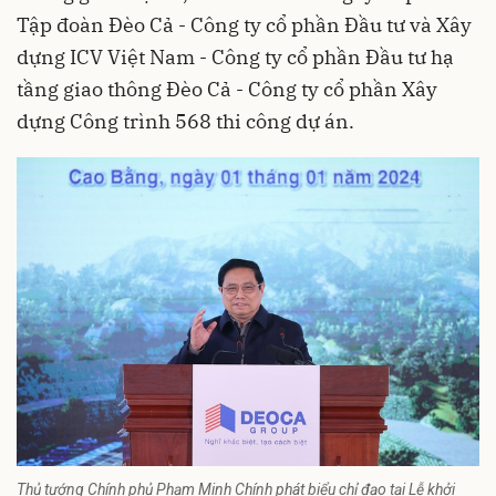
Tập đoàn Đèo Cả - Công ty cổ phần Đầu tư và Xây
dựng ICV Việt Nam - Công ty cổ phần Đầu tư hạ
tầng giao thông Đèo Cả - Công ty cổ phần Xây
dựng Công trình 568 thi công dự án.
Thủ tướng Chính phủ Phạm Minh Chính phát biểu chỉ đạo tại Lễ khởi