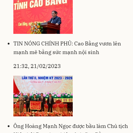
TIN NÓNG CHÍNH PHỦ: Cao Bằng vươn lên
mạnh mẽ bằng sức mạnh nội sinh
21:32, 21/02/2023
Ông Hoàng Mạnh Ngọc được bầu làm Chủ tịch