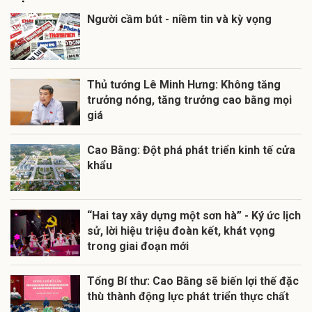
Người cầm bút - niềm tin và kỳ vọng
Thủ tướng Lê Minh Hưng: Không tăng
trưởng nóng, tăng trưởng cao bằng mọi
giá
Cao Bằng: Đột phá phát triển kinh tế cửa
khẩu
“Hai tay xây dựng một sơn hà” - Ký ức lịch
sử, lời hiệu triệu đoàn kết, khát vọng
trong giai đoạn mới
Tổng Bí thư: Cao Bằng sẽ biến lợi thế đặc
thù thành động lực phát triển thực chất