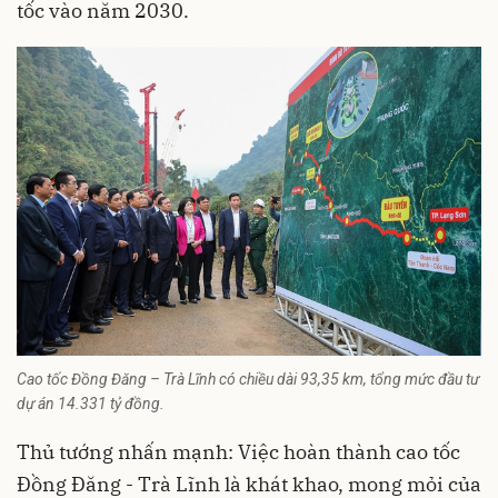
tốc vào năm 2030.
Cao tốc Đồng Đăng – Trà Lĩnh có chiều dài 93,35 km, tổng mức đầu tư
dự án 14.331 tỷ đồng.
Thủ tướng nhấn mạnh: Việc hoàn thành cao tốc
Đồng Đăng - Trà Lĩnh là khát khao, mong mỏi của