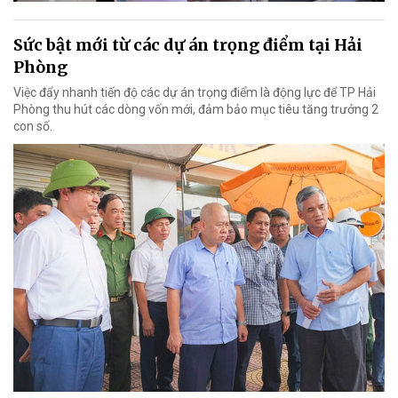
Sức bật mới từ các dự án trọng điểm tại Hải
Phòng
Việc đẩy nhanh tiến độ các dự án trọng điểm là động lực để TP Hải
Phòng thu hút các dòng vốn mới, đảm bảo mục tiêu tăng trưởng 2
con số.