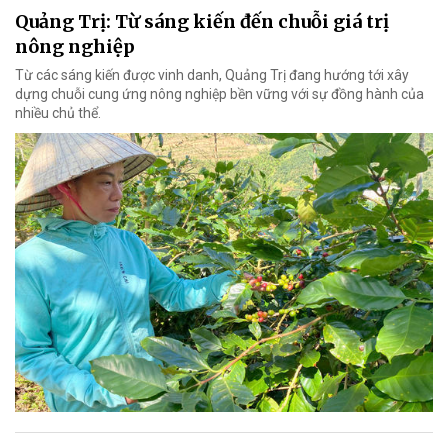
Quảng Trị: Từ sáng kiến đến chuỗi giá trị
nông nghiệp
Từ các sáng kiến được vinh danh, Quảng Trị đang hướng tới xây
dựng chuỗi cung ứng nông nghiệp bền vững với sự đồng hành của
nhiều chủ thể.