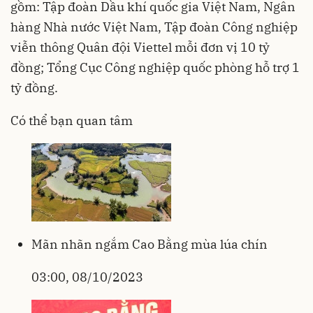
gồm: Tập đoàn Dầu khí quốc gia Việt Nam, Ngân
hàng Nhà nước Việt Nam, Tập đoàn Công nghiệp
viễn thông Quân đội Viettel mỗi đơn vị 10 tỷ
đồng; Tổng Cục Công nghiệp quốc phòng hỗ trợ 1
tỷ đồng.
Có thể bạn quan tâm
Mãn nhãn ngắm Cao Bằng mùa lúa chín
03:00, 08/10/2023