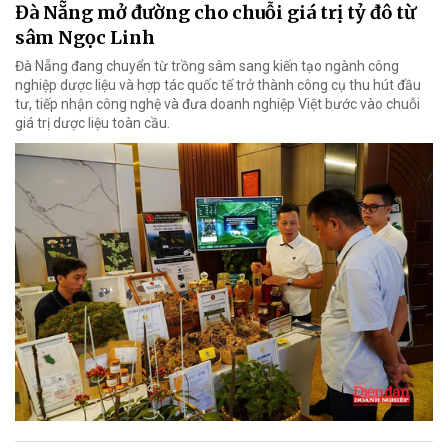
Đà Nẵng mở đường cho chuỗi giá trị tỷ đô từ
sâm Ngọc Linh
Đà Nẵng đang chuyển từ trồng sâm sang kiến tạo ngành công
nghiệp dược liệu và hợp tác quốc tế trở thành công cụ thu hút đầu
tư, tiếp nhận công nghệ và đưa doanh nghiệp Việt bước vào chuỗi
giá trị dược liệu toàn cầu.