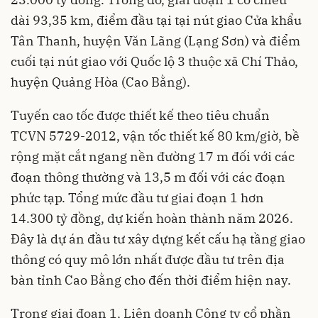
dài 93,35 km, điểm đầu tại tại nút giao Cửa khẩu
Tân Thanh, huyện Văn Lãng (Lạng Sơn) và điểm
cuối tại nút giao với Quốc lộ 3 thuộc xã Chí Thảo,
huyện Quảng Hòa (Cao Bằng).
Tuyến cao tốc được thiết kế theo tiêu chuẩn
TCVN 5729-2012, vận tốc thiết kế 80 km/giờ, bề
rộng mặt cắt ngang nền đường 17 m đối với các
đoạn thông thường và 13,5 m đối với các đoạn
phức tạp. Tổng mức đầu tư giai đoạn 1 hơn
14.300 tỷ đồng, dự kiến hoàn thành năm 2026.
Đây là dự án đầu tư xây dựng kết cấu hạ tầng giao
thông có quy mô lớn nhất được đầu tư trên địa
bàn tỉnh Cao Bằng cho đến thời điểm hiện nay.
Trong giai đoạn 1, Liên doanh Công ty cổ phần