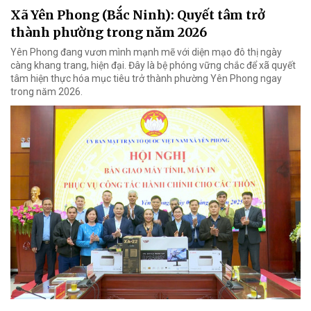
Xã Yên Phong (Bắc Ninh): Quyết tâm trở
thành phường trong năm 2026
Yên Phong đang vươn mình mạnh mẽ với diện mạo đô thị ngày
càng khang trang, hiện đại. Đây là bệ phóng vững chắc để xã quyết
tâm hiện thực hóa mục tiêu trở thành phường Yên Phong ngay
trong năm 2026.