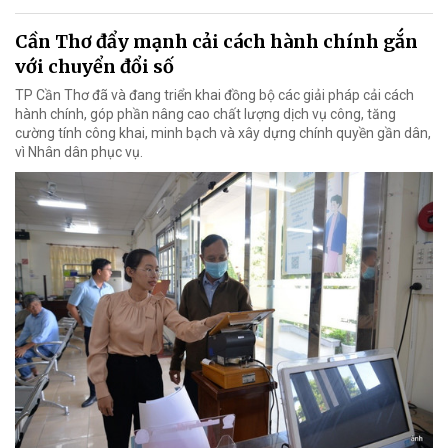
Cần Thơ đẩy mạnh cải cách hành chính gắn
với chuyển đổi số
TP Cần Thơ đã và đang triển khai đồng bộ các giải pháp cải cách
hành chính, góp phần nâng cao chất lượng dịch vụ công, tăng
cường tính công khai, minh bạch và xây dựng chính quyền gần dân,
vì Nhân dân phục vụ.