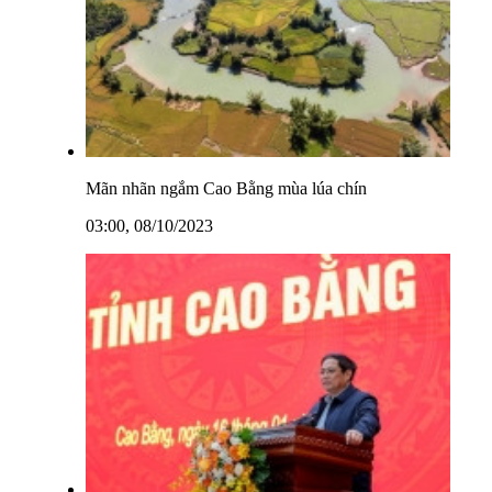
Mãn nhãn ngắm Cao Bằng mùa lúa chín
03:00, 08/10/2023