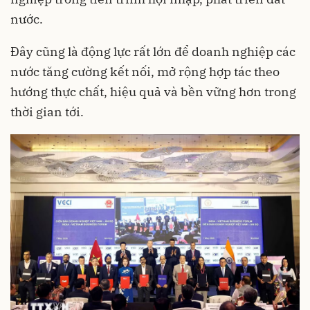
nước.
Đây cũng là động lực rất lớn để doanh nghiệp các
nước tăng cường kết nối, mở rộng hợp tác theo
hướng thực chất, hiệu quả và bền vững hơn trong
thời gian tới.