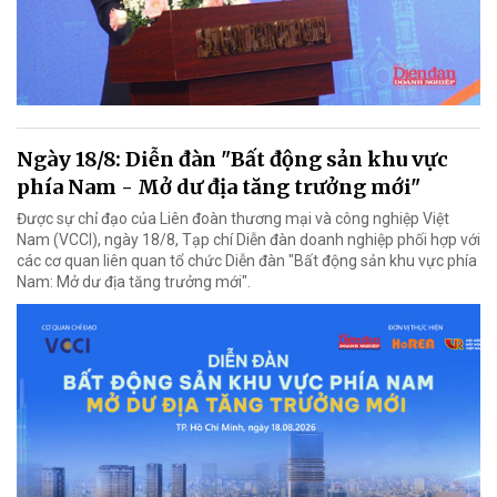
Ngày 18/8: Diễn đàn "Bất động sản khu vực
phía Nam - Mở dư địa tăng trưởng mới"
Được sự chỉ đạo của Liên đoàn thương mại và công nghiệp Việt
Nam (VCCI), ngày 18/8, Tạp chí Diễn đàn doanh nghiệp phối hợp với
các cơ quan liên quan tổ chức Diễn đàn "Bất động sản khu vực phía
Nam: Mở dư địa tăng trưởng mới".