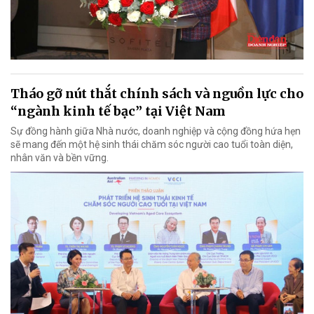
Tháo gỡ nút thắt chính sách và nguồn lực cho
“ngành kinh tế bạc” tại Việt Nam
Sự đồng hành giữa Nhà nước, doanh nghiệp và cộng đồng hứa hẹn
sẽ mang đến một hệ sinh thái chăm sóc người cao tuổi toàn diện,
nhân văn và bền vững.