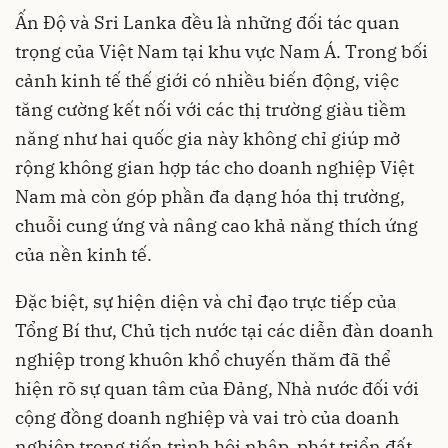
Ấn Độ và Sri Lanka đều là những đối tác quan
trọng của Việt Nam tại khu vực Nam Á. Trong bối
cảnh kinh tế thế giới có nhiều biến động, việc
tăng cường kết nối với các thị trường giàu tiềm
năng như hai quốc gia này không chỉ giúp mở
rộng không gian hợp tác cho doanh nghiệp Việt
Nam mà còn góp phần đa dạng hóa thị trường,
chuỗi cung ứng và nâng cao khả năng thích ứng
của nền kinh tế.
Đặc biệt, sự hiện diện và chỉ đạo trực tiếp của
Tổng Bí thư, Chủ tịch nước tại các diễn đàn doanh
nghiệp trong khuôn khổ chuyến thăm đã thể
hiện rõ sự quan tâm của Đảng, Nhà nước đối với
cộng đồng doanh nghiệp và vai trò của doanh
nghiệp trong tiến trình hội nhập, phát triển đất