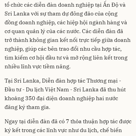
tổ chức các diễn đàn doanh nghiệp tại Ấn Độ và
Sri Lanka với sự tham dự đông đảo của cộng
đồng doanh nghiệp, các hiệp hội ngành hàng và
cơ quan quản lý của các nước. Các diễn đàn đã
trở thành không gian kết nối trực tiếp giữa doanh
nghiệp, giúp các bên trao đổi nhu cầu hợp tác,
tìm kiếm cơ hội đầu tư và mở rộng liên kết trong
nhiều lĩnh vực tiềm năng.
Tại Sri Lanka, Diễn đàn hợp tác Thương mại -
Đầu tư - Du lịch Việt Nam - Sri Lanka đã thu hút
khoảng 350 đại diện doanh nghiệp hai nước
đăng ký tham gia.
Ngay tại diễn đàn đã có 7 thỏa thuận hợp tác được
ký kết trong các lĩnh vực như du lịch, chế biến