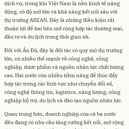
dịch vụ; trong khi Việt Nam là nền kinh tế năng
động, có độ mở lớn và khả năng kết nối sâu với
thị trường ASEAN. Đây là những điều kiện rất
thuận lợi để hai bên mở rộng hợp tác thương mại,
đầu tư và du lịch trong thời gian tới.
Đối với Ấn Độ, đây là đối tác có quy mô thị trường
lớn, có nhiều thế mạnh về công nghệ, công
nghiệp, dược phẩm và nguồn nhân lực chất lượng
cao. Hai nước còn nhiều tiềm năng để thúc đẩy
hợp tác trong các lĩnh vực như chuyển đổi số,
công nghệ thông tin, logistics, năng lượng, công
nghiệp hỗ trợ, du lịch và đào tạo nguồn nhân lực.
Quan trọng hơn, doanh nghiệp của cả ba nước
đều đang có nhu cầu tăng cường kết nối, mở rộng