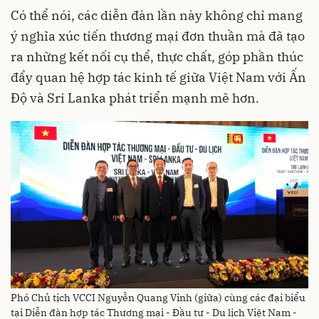
Có thể nói, các diễn đàn lần này không chỉ mang
ý nghĩa xúc tiến thương mại đơn thuần mà đã tạo
ra những kết nối cụ thể, thực chất, góp phần thúc
đẩy quan hệ hợp tác kinh tế giữa Việt Nam với Ấn
Độ và Sri Lanka phát triển mạnh mẽ hơn.
Phó Chủ tịch VCCI Nguyễn Quang Vinh (giữa) cùng các đại biểu
tại Diễn đàn hợp tác Thương mại - Đầu tư - Du lịch Việt Nam -