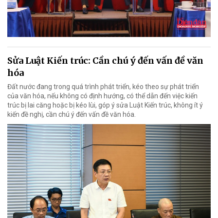
Sửa Luật Kiến trúc: Cần chú ý đến vấn đề văn
hóa
Đất nước đang trong quá trình phát triển, kéo theo sự phát triển
của văn hóa, nếu không có định hướng, có thể dẫn đến việc kiến
trúc bị lai căng hoặc bị kéo lùi, góp ý sửa Luật Kiến trúc, không ít ý
kiến đề nghị, cần chú ý đến vấn đề văn hóa.