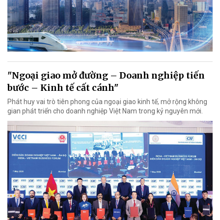
"Ngoại giao mở đường – Doanh nghiệp tiến
bước – Kinh tế cất cánh"
Phát huy vai trò tiên phong của ngoại giao kinh tế, mở rộng không
gian phát triển cho doanh nghiệp Việt Nam trong kỷ nguyên mới.