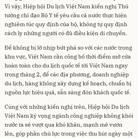
Vì vậy,
Hiệp hội Du lịch Việt Nam
kiến nghị Thủ
tướng chỉ đạo Bộ Y tế yêu cầu cả nước thực hiện
nghiêm túc quy định của bộ, không tự quy định
cách ly những người có đủ điều kiện di chuyển.
Để không bị lỡ nhịp bứt phá so với các nước trong
khu vực, Việt Nam cần công bố thời điểm mở cửa
hoàn toàn cho du lịch quốc tế tới Việt Nam ngay
trong tháng 2, để các địa phương, doanh nghiệp
du lịch, hàng không xây dựng kế hoạch, chuẩn bị
nguồn lực hiệu quả, sẵn sàng đón khách quốc tế.
Cùng với những kiến nghị trên, Hiệp hội Du lịch
Việt Nam kỳ vọng ngành công nghiệp không khói
nước ta sẽ vượt qua khó khăn, mạnh mẽ vươn
lên, góp phần chủ lực trong việc thu hút ngày một