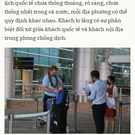
lịch quốc tế chưa thông thoáng, rõ ràng, chưa
thống nhất trong cả nước, mỗi địa phương có thể
quy định khác nhau. Khách lo lắng có sự phân
biệt đối xử giữa khách quốc tế và khách nội địa
trong phòng chống dịch.