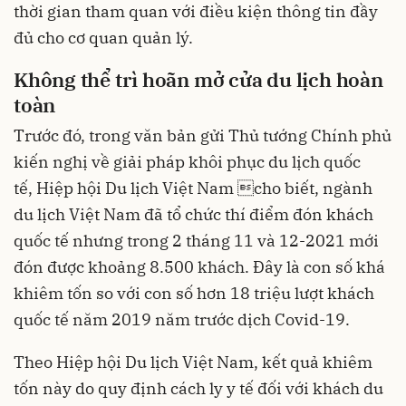
thời gian tham quan với điều kiện thông tin đầy
đủ cho cơ quan quản lý.
Không thể trì hoãn mở cửa du lịch hoàn
toàn
Trước đó, trong văn bản gửi Thủ tướng Chính phủ
kiến nghị về giải pháp khôi phục du lịch quốc
tế, Hiệp hội Du lịch Việt Nam cho biết, ngành
du lịch Việt Nam đã tổ chức thí điểm đón khách
quốc tế nhưng trong 2 tháng 11 và 12-2021 mới
đón được
khoảng 8.500 khách
. Đây là con số khá
khiêm tốn so với con số hơn 18 triệu lượt khách
quốc tế năm 2019 năm trước dịch Covid-19.
Theo Hiệp hội Du lịch Việt Nam, kết quả khiêm
tốn này do quy định cách ly y tế đối với khách du