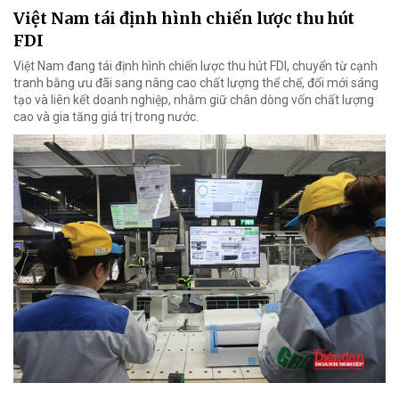
Việt Nam tái định hình chiến lược thu hút
FDI
Việt Nam đang tái định hình chiến lược thu hút FDI, chuyển từ cạnh
tranh bằng ưu đãi sang nâng cao chất lượng thể chế, đổi mới sáng
tạo và liên kết doanh nghiệp, nhằm giữ chân dòng vốn chất lượng
cao và gia tăng giá trị trong nước.