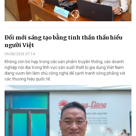
Đổi mới sáng tạo bằng tinh thần thấu hiểu
người Việt
09/08/2026 07:14
Không còn bó hẹp trong các sản phẩm truyền thống, các doanh
nghiệp nội địa trong lĩnh vực sản xuất thiết bị gia dụng Việt Nam
đang vươn lên làm chủ công nghệ để cạnh tranh sòng phẳng với
các thương hiệu quốc tế.