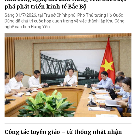
phá phát triển kinh tế Bắc Bộ
Sáng 31/7/2026, tại Trụ sở Chính phủ, Phó Thủ tướng Hồ Quốc
Dũng đã chủ trì cuộc họp quan trọng về việc thành lập Khu Công
nghệ cao tỉnh Hưng Yên.
Công tác tuyên giáo – từ thống nhất nhận