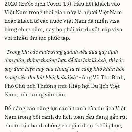
2020 (trước dịch Covid-19). Hầu hết khách vào
Việt Nam trong thời gian này là người Việt Nam
hoặc khách từ các nước Việt Nam đã miễn visa
hàng chục năm, nay họ phải xin duyệt, cấp visa
với nhiều thủ tục phức tạp.
"
Trong khi các nước xung quanh đều đưa quy định
đơn giản, thông thoáng hơn để thu hút khách, thì các
quy định hiện nay của chúng ta sẽ càng khó khăn hơn
trong việc thu hút khách du lịch"
- ông Vũ Thế Bình,
Phó Chủ tịch Thường trực Hiệp hội Du lịch Việt
Nam, nêu trong văn bản.
Để nâng cao năng lực cạnh tranh của du lịch Việt
Nam trong bối cảnh du lịch toàn cầu đang gấp rút
chuẩn bị nhanh chóng cho giai đoạn khôi phục,