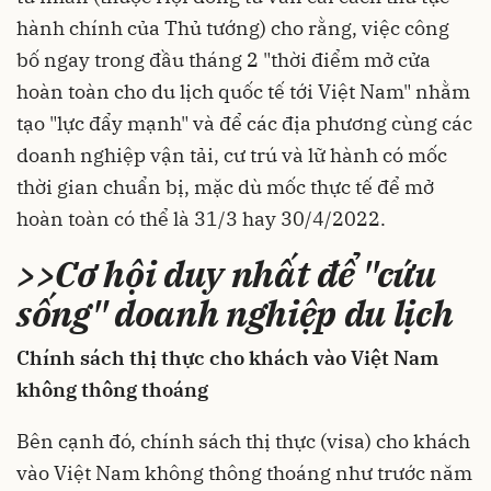
hành chính của Thủ tướng) cho rằng, việc công
bố ngay trong đầu tháng 2 "thời điểm mở cửa
hoàn toàn cho du lịch quốc tế tới Việt Nam" nhằm
tạo "lực đẩy mạnh" và để các địa phương cùng các
doanh nghiệp vận tải, cư trú và lữ hành có mốc
thời gian chuẩn bị, mặc dù mốc thực tế để mở
hoàn toàn có thể là 31/3 hay 30/4/2022.
>>
Cơ hội duy nhất để "cứu
sống" doanh nghiệp du lịch
Chính sách thị thực cho khách vào Việt Nam
không thông thoáng
Bên cạnh đó, chính sách thị thực (visa) cho khách
vào Việt Nam không thông thoáng như trước năm