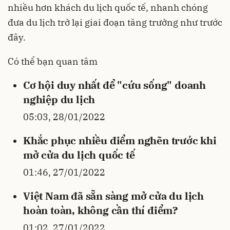
nhiều hơn khách du lịch quốc tế, nhanh chóng
đưa du lịch trở lại giai đoạn tăng trưởng như trước
đây.
Có thể bạn quan tâm
Cơ hội duy nhất để "cứu sống" doanh
nghiệp du lịch
05:03, 28/01/2022
Khắc phục nhiều điểm nghẽn trước khi
mở cửa du lịch quốc tế
01:46, 27/01/2022
Việt Nam đã sẵn sàng mở cửa du lịch
hoàn toàn, không cần thí điểm?
01:02, 27/01/2022