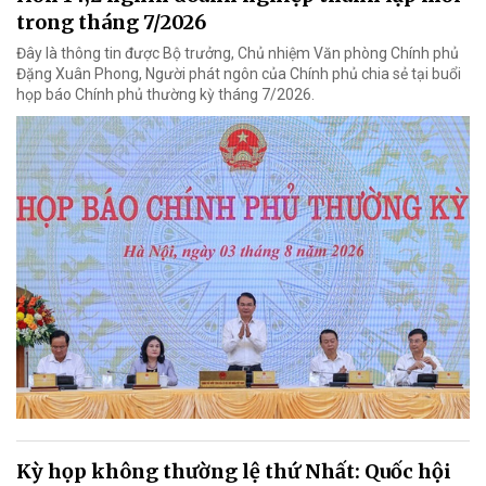
trong tháng 7/2026
Đây là thông tin được Bộ trưởng, Chủ nhiệm Văn phòng Chính phủ
Đặng Xuân Phong, Người phát ngôn của Chính phủ chia sẻ tại buổi
họp báo Chính phủ thường kỳ tháng 7/2026.
Kỳ họp không thường lệ thứ Nhất: Quốc hội