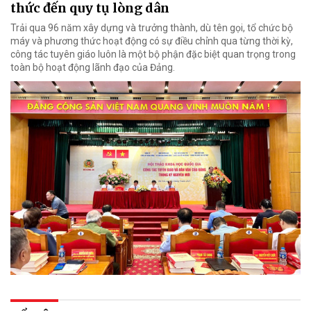
thức đến quy tụ lòng dân
Trải qua 96 năm xây dựng và trưởng thành, dù tên gọi, tổ chức bộ
máy và phương thức hoạt động có sự điều chỉnh qua từng thời kỳ,
công tác tuyên giáo luôn là một bộ phận đặc biệt quan trọng trong
toàn bộ hoạt động lãnh đạo của Đảng.