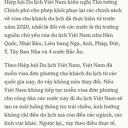
Hiệp hội Du lịch Việt Nam kiến nghị Thủ tướng
Chính phủ cho phép khôi phục lại các chính sách
về visa cho khách du lịch đã thực hiện từ trước
năm 2020, nhất là đối với các nước là thị trường
nguồn chủ yếu của du lịch Việt Nam như Hàn
Quốc, Nhật Bản, Liên bang Nga, Anh, Pháp, Đức,
Ý, Tây Ban Nha và 4 nước Bắc Âu.
Theo Hiệp hội Du lịch Việt Nam, Việt Nam đã
miễn visa đơn phương cho khách du lịch từ các
quốc gia này, do vậy không nên thay đổi. Nếu
Việt Nam không tiếp tục miễn visa đơn phương
cho công dân các nước này đi du lịch Việt Nam sẽ
tạo ra một luồng thông tin trái chiều, ảnh hưởng
không chỉ đến du lịch mà còn đến các ngành, các
lĩnh vực khác. Ngược lại,, tùy theo điều thực tế,