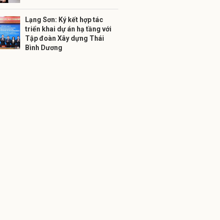
Lạng Sơn: Ký kết hợp tác
triển khai dự án hạ tầng với
Tập đoàn Xây dựng Thái
Bình Dương