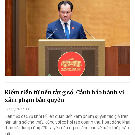
Kiếm tiền từ nền tảng số: Cảnh báo hành vi
xâm phạm bản quyền
07/08/2026 11:30
Liên tiếp các vụ khởi tố liên quan đến xâm phạm quyền tác giả trên
nền tảng số cho thấy, cùng với cơ hội tạo doanh thu, hoạt động khai
thác nội dung cũng đặt ra yêu cầu ngày càng cao về tuân thủ pháp
luật.