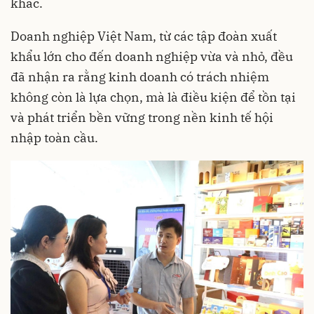
khác.
Doanh nghiệp Việt Nam, từ các tập đoàn xuất
khẩu lớn cho đến doanh nghiệp vừa và nhỏ, đều
đã nhận ra rằng kinh doanh có trách nhiệm
không còn là lựa chọn, mà là điều kiện để tồn tại
và phát triển bền vững trong nền kinh tế hội
nhập toàn cầu.