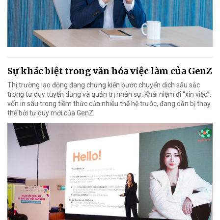
Sự khác biệt trong văn hóa việc làm của GenZ
Thị trường lao động đang chứng kiến bước chuyển dịch sâu sắc
trong tư duy tuyển dụng và quản trị nhân sự. Khái niệm đi “xin việc”,
vốn in sâu trong tiềm thức của nhiều thế hệ trước, đang dần bị thay
thế bởi tư duy mới của GenZ.