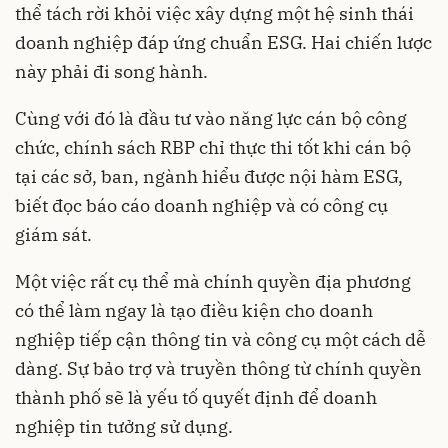
thể tách rời khỏi việc xây dựng một hệ sinh thái
doanh nghiệp đáp ứng chuẩn ESG. Hai chiến lược
này phải đi song hành.
Cùng với đó là đầu tư vào năng lực cán bộ công
chức, chính sách RBP chỉ thực thi tốt khi cán bộ
tại các sở, ban, ngành hiểu được nội hàm ESG,
biết đọc báo cáo doanh nghiệp và có công cụ
giám sát.
Một việc rất cụ thể mà chính quyền địa phương
có thể làm ngay là tạo điều kiện cho doanh
nghiệp tiếp cận thông tin và công cụ một cách dễ
dàng. Sự bảo trợ và truyền thông từ chính quyền
thành phố sẽ là yếu tố quyết định để doanh
nghiệp tin tưởng sử dụng.