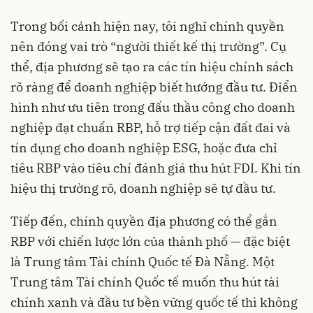
Trong bối cảnh hiện nay, tôi nghĩ chính quyền
nên đóng vai trò “người thiết kế thị trường”. Cụ
thể, địa phương sẽ tạo ra các tín hiệu chính sách
rõ ràng để doanh nghiệp biết hướng đầu tư. Điển
hình như ưu tiên trong đấu thầu công cho doanh
nghiệp đạt chuẩn RBP, hỗ trợ tiếp cận đất đai và
tín dụng cho doanh nghiệp ESG, hoặc đưa chỉ
tiêu RBP vào tiêu chí đánh giá thu hút FDI. Khi tín
hiệu thị trường rõ, doanh nghiệp sẽ tự đầu tư.
Tiếp đến, chính quyền địa phương có thể gắn
RBP với chiến lược lớn của thành phố — đặc biệt
là Trung tâm Tài chính Quốc tế Đà Nẵng. Một
Trung tâm Tài chính Quốc tế muốn thu hút tài
chính xanh và đầu tư bền vững quốc tế thì không