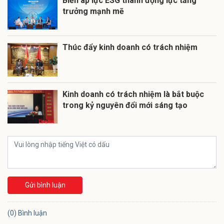
Biến áp lực ESG thành động lực tăng
trưởng mạnh mẽ
Thúc đẩy kinh doanh có trách nhiệm
Kinh doanh có trách nhiệm là bắt buộc
trong kỷ nguyên đổi mới sáng tạo
Gửi bình luận
(0) Bình luận