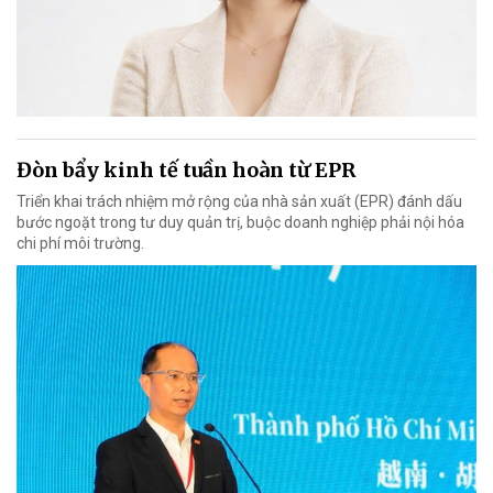
Đòn bẩy kinh tế tuần hoàn từ EPR
Triển khai trách nhiệm mở rộng của nhà sản xuất (EPR) đánh dấu
bước ngoặt trong tư duy quản trị, buộc doanh nghiệp phải nội hóa
chi phí môi trường.