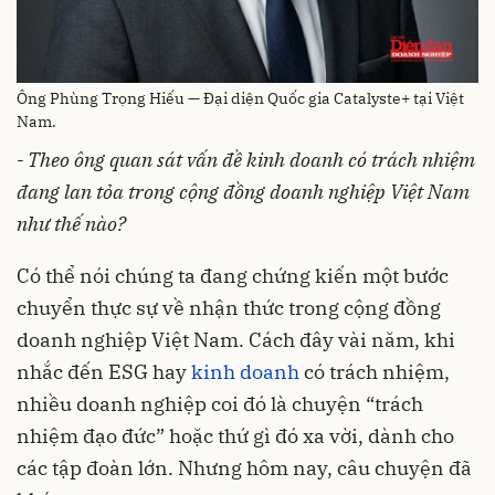
Ông Phùng Trọng Hiếu — Đại diện Quốc gia Catalyste+ tại Việt
Nam.
- Theo ông quan sát vấn đề kinh doanh có trách nhiệm
đang lan tỏa trong cộng đồng doanh nghiệp Việt Nam
như thế nào?
Có thể nói chúng ta đang chứng kiến một bước
chuyển thực sự về nhận thức trong cộng đồng
doanh nghiệp Việt Nam. Cách đây vài năm, khi
nhắc đến ESG hay
kinh doanh
có trách nhiệm,
nhiều doanh nghiệp coi đó là chuyện “trách
nhiệm đạo đức” hoặc thứ gì đó xa vời, dành cho
các tập đoàn lớn. Nhưng hôm nay, câu chuyện đã