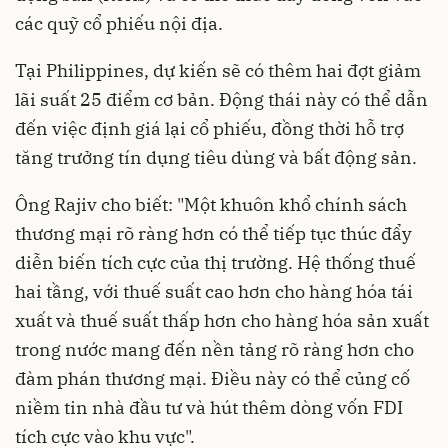
các quỹ cổ phiếu nội địa.
Tại Philippines, dự kiến sẽ có thêm hai đợt giảm
lãi suất 25 điểm cơ bản. Động thái này có thể dẫn
đến việc định giá lại cổ phiếu, đồng thời hỗ trợ
tăng trưởng tín dụng tiêu dùng và bất động sản.
Ông Rajiv cho biết: "Một khuôn khổ chính sách
thương mại rõ ràng hơn có thể tiếp tục thúc đẩy
diễn biến tích cực của thị trường. Hệ thống thuế
hai tầng, với thuế suất cao hơn cho hàng hóa tái
xuất và thuế suất thấp hơn cho hàng hóa sản xuất
trong nước mang đến nền tảng rõ ràng hơn cho
đàm phán thương mại. Điều này có thể củng cố
niềm tin nhà đầu tư và hút thêm dòng vốn FDI
tích cực vào khu vực".