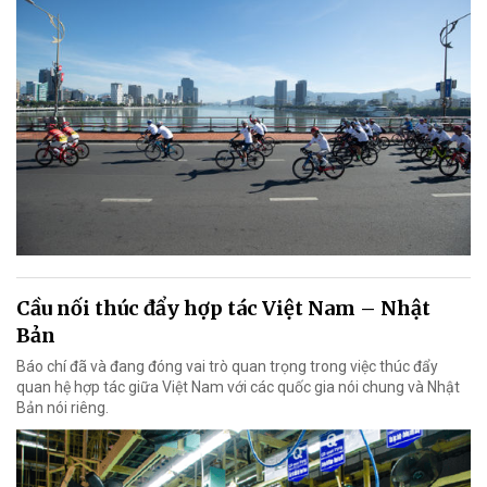
Cầu nối thúc đẩy hợp tác Việt Nam – Nhật
Bản
Báo chí đã và đang đóng vai trò quan trọng trong việc thúc đẩy
quan hệ hợp tác giữa Việt Nam với các quốc gia nói chung và Nhật
Bản nói riêng.