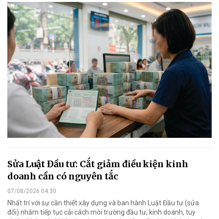
Sửa Luật Đầu tư: Cắt giảm điều kiện kinh
doanh cần có nguyên tắc
07/08/2026 04:30
Nhất trí với sự cần thiết xây dựng và ban hành Luật Đầu tư (sửa
đổi) nhằm tiếp tục cải cách môi trường đầu tư, kinh doanh, tuy