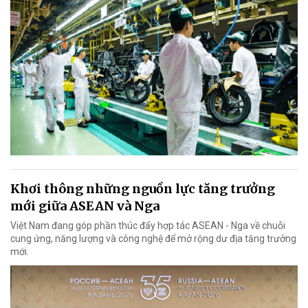
Khơi thông những nguồn lực tăng trưởng
mới giữa ASEAN và Nga
Việt Nam đang góp phần thúc đẩy hợp tác ASEAN - Nga về chuỗi
cung ứng, năng lượng và công nghệ để mở rộng dư địa tăng trưởng
mới.