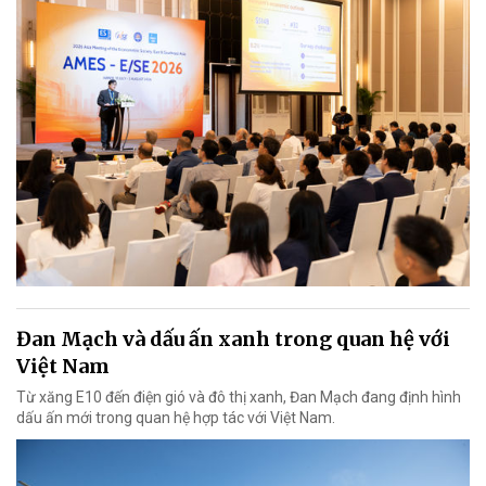
Đan Mạch và dấu ấn xanh trong quan hệ với
Việt Nam
Từ xăng E10 đến điện gió và đô thị xanh, Đan Mạch đang định hình
dấu ấn mới trong quan hệ hợp tác với Việt Nam.