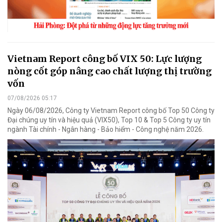
Vietnam Report công bố VIX 50: Lực lượng
nòng cốt góp nâng cao chất lượng thị trường
vốn
07/08/2026 05:17
Ngày 06/08/2026, Công ty Vietnam Report công bố Top 50 Công ty
Đại chúng uy tín và hiệu quả (VIX50), Top 10 & Top 5 Công ty uy tín
ngành Tài chính - Ngân hàng - Bảo hiểm - Công nghệ năm 2026.