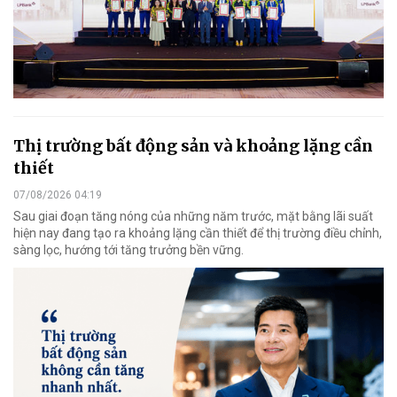
Thị trường bất động sản và khoảng lặng cần
thiết
07/08/2026 04:19
Sau giai đoạn tăng nóng của những năm trước, mặt bằng lãi suất
hiện nay đang tạo ra khoảng lặng cần thiết để thị trường điều chỉnh,
sàng lọc, hướng tới tăng trưởng bền vững.