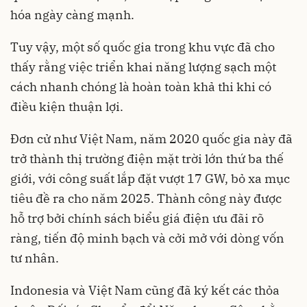
hóa ngày càng mạnh.
Tuy vậy, một số quốc gia trong khu vực đã cho
thấy rằng việc triển khai năng lượng sạch một
cách nhanh chóng là hoàn toàn khả thi khi có
điều kiện thuận lợi.
Đơn cử như Việt Nam, năm 2020 quốc gia này đã
trở thành thị trường điện mặt trời lớn thứ ba thế
giới, với công suất lắp đặt vượt 17 GW, bỏ xa mục
tiêu đề ra cho năm 2025. Thành công này được
hỗ trợ bởi chính sách biểu giá điện ưu đãi rõ
ràng, tiến độ minh bạch và cởi mở với dòng vốn
tư nhân.
Indonesia và Việt Nam cũng đã ký kết các thỏa