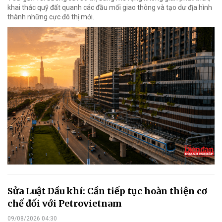
khai thác quỹ đất quanh các đầu mối giao thông và tạo dư địa hình
thành những cực đô thị mới.
Sửa Luật Dầu khí: Cần tiếp tục hoàn thiện cơ
chế đối với Petrovietnam
09/08/2026 04:30