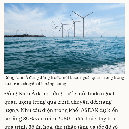
Đông Nam Á đang đứng trước một bước ngoặt quan trọng trong
quá trình chuyển đổi năng lượng.
Đông Nam Á đang đứng trước một bước ngoặt
quan trọng trong quá trình chuyển đổi năng
lượng. Nhu cầu điện trong khối ASEAN dự kiến
sẽ tăng 30% vào năm 2030, được thúc đẩy bởi
quá trình đô thị hóa, thu nhập tăng và tốc độ số