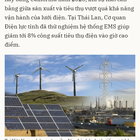
bằng giữa sản xuất và tiêu thụ vượt quá khả năng
vận hành của lưới điện. Tại Thái Lan, Cơ quan
Điện lực tỉnh đã thử nghiệm hệ thống EMS giúp
giảm tới 8% công suất tiêu thụ điện vào giờ cao
điểm.