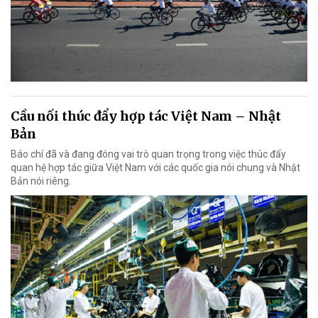
Cầu nối thúc đẩy hợp tác Việt Nam – Nhật
Bản
Báo chí đã và đang đóng vai trò quan trọng trong việc thúc đẩy
quan hệ hợp tác giữa Việt Nam với các quốc gia nói chung và Nhật
Bản nói riêng.