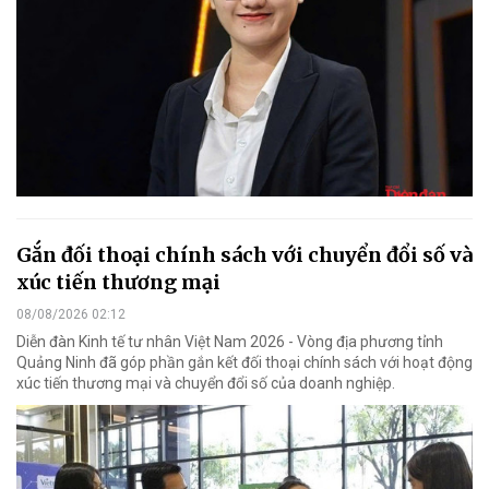
Gắn đối thoại chính sách với chuyển đổi số và
xúc tiến thương mại
08/08/2026 02:12
Diễn đàn Kinh tế tư nhân Việt Nam 2026 - Vòng địa phương tỉnh
Quảng Ninh đã góp phần gắn kết đối thoại chính sách với hoạt động
xúc tiến thương mại và chuyển đổi số của doanh nghiệp.