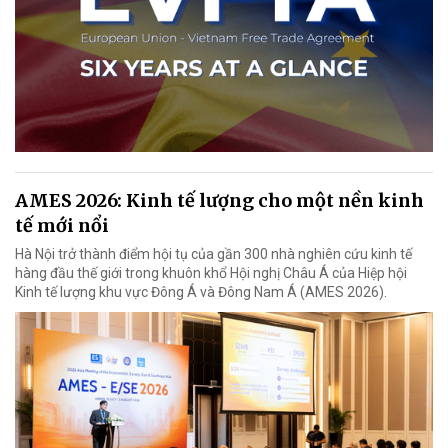
AMES 2026: Kinh tế lượng cho một nền kinh
tế mới nổi
Hà Nội trở thành điểm hội tụ của gần 300 nhà nghiên cứu kinh tế
hàng đầu thế giới trong khuôn khổ Hội nghị Châu Á của Hiệp hội
Kinh tế lượng khu vực Đông Á và Đông Nam Á (AMES 2026).