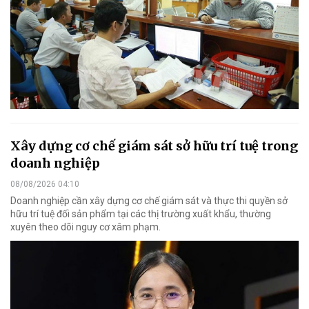
Xây dựng cơ chế giám sát sở hữu trí tuệ trong
doanh nghiệp
08/08/2026 04:10
Doanh nghiệp cần xây dựng cơ chế giám sát và thực thi quyền sở
hữu trí tuệ đối sản phẩm tại các thị trường xuất khẩu, thường
xuyên theo dõi nguy cơ xâm phạm.