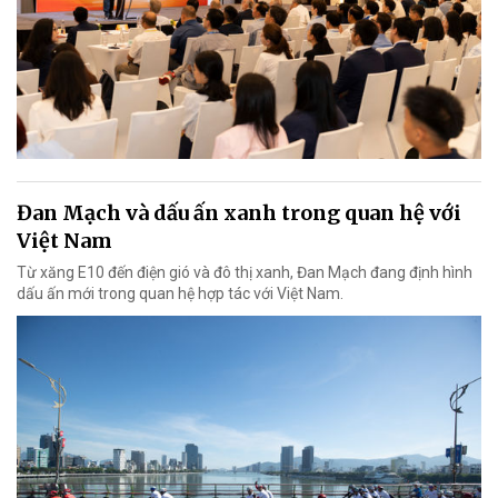
Đan Mạch và dấu ấn xanh trong quan hệ với
Việt Nam
Từ xăng E10 đến điện gió và đô thị xanh, Đan Mạch đang định hình
dấu ấn mới trong quan hệ hợp tác với Việt Nam.