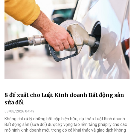
8 đề xuất cho Luật Kinh doanh Bất động sản
sửa đổi
08/08/2026 04:49
Không chỉ xử lý những bất cập hiện hữu, dự thảo Luật Kinh doanh
Bất động sản (sửa đổi) được kỳ vọng tạo nền tảng pháp lý cho các
mô hình kinh doanh mới, trong đó có khai thác và giao dịch không