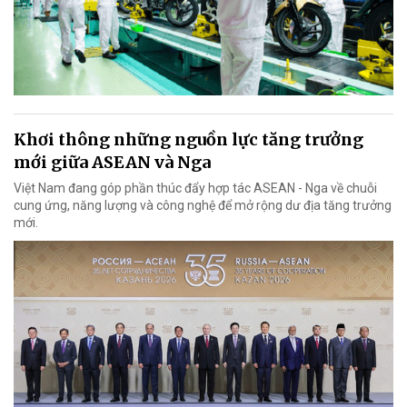
Khơi thông những nguồn lực tăng trưởng
mới giữa ASEAN và Nga
Việt Nam đang góp phần thúc đẩy hợp tác ASEAN - Nga về chuỗi
cung ứng, năng lượng và công nghệ để mở rộng dư địa tăng trưởng
mới.