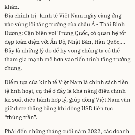
khăn.
Địa chính trị- kinh tế Việt Nam ngày càng ứng
vào vùng lõi tăng trưởng của châu Á - Thái Bình
Dương: Cận biên với Trung Quốc, có quan hệ tốt
đẹp toàn diện với Ấn Độ, Nhật Bản, Hàn Quốc,…
Đây là những lý do để hy vọng chúng ta có thể
tham gia mạnh mẽ hơn vào tiến trình tăng trưởng
chung.
Điểm tựa của kinh tế Việt Nam là chính sách tiền
tệ linh hoạt, cụ thể ở đây là khả năng điều chỉnh
lãi suất điều hành hợp lý, giúp đồng Việt Nam vẫn
giữ được thăng bằng khi đồng USD liên tục
“thủng trần”.
Phải đến những tháng cuối năm 2022, các doanh