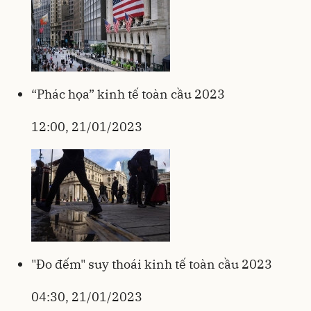
“Phác họa” kinh tế toàn cầu 2023
12:00, 21/01/2023
"Đo đếm" suy thoái kinh tế toàn cầu 2023
04:30, 21/01/2023