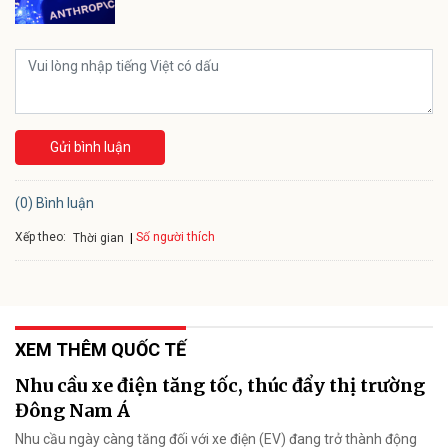
Gửi bình luận
(0) Bình luận
Xếp theo:
Số người thích
Thời gian
XEM THÊM QUỐC TẾ
Nhu cầu xe điện tăng tốc, thúc đẩy thị trường
Đông Nam Á
Nhu cầu ngày càng tăng đối với xe điện (EV) đang trở thành động