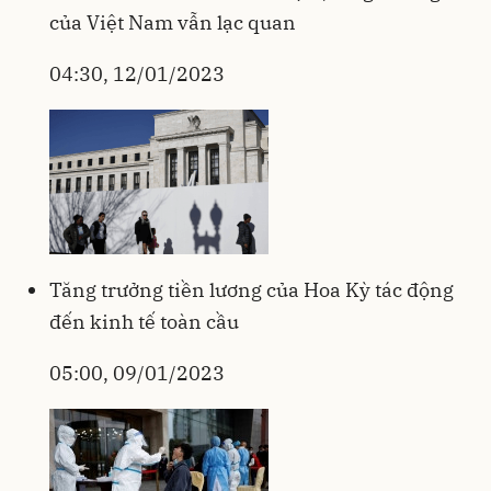
của Việt Nam vẫn lạc quan
04:30, 12/01/2023
Tăng trưởng tiền lương của Hoa Kỳ tác động
đến kinh tế toàn cầu
05:00, 09/01/2023