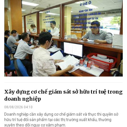
Xây dựng cơ chế giám sát sở hữu trí tuệ trong
doanh nghiệp
08/08/2026 04:10
Doanh nghiệp cần xây dựng cơ chế giám sát và thực thi quyền sở
hữu trí tuệ đối sản phẩm tại các thị trường xuất khẩu, thường
xuyên theo dõi nguy cơ xâm phạm.