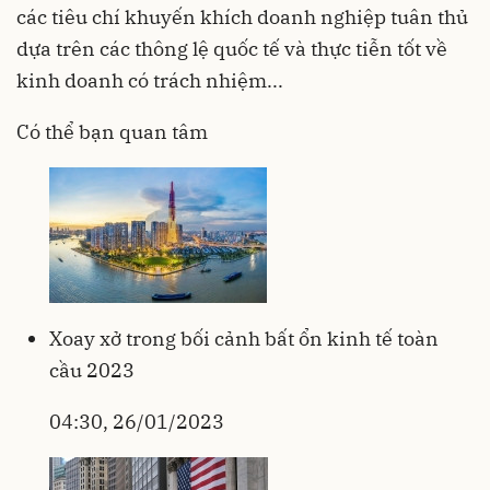
các tiêu chí khuyến khích doanh nghiệp tuân thủ
dựa trên các thông lệ quốc tế và thực tiễn tốt về
kinh doanh có trách nhiệm...
Có thể bạn quan tâm
Xoay xở trong bối cảnh bất ổn kinh tế toàn
cầu 2023
04:30, 26/01/2023