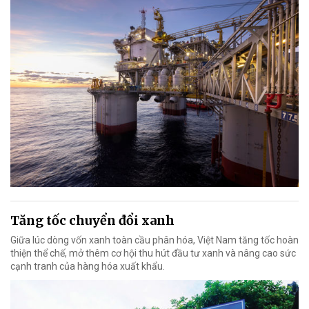
Tăng tốc chuyển đổi xanh
Giữa lúc dòng vốn xanh toàn cầu phân hóa, Việt Nam tăng tốc hoàn
thiện thể chế, mở thêm cơ hội thu hút đầu tư xanh và nâng cao sức
cạnh tranh của hàng hóa xuất khẩu.