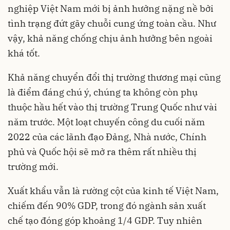
nghiệp Việt Nam mới bị ảnh hưởng nặng nề bởi
tình trạng đứt gãy chuỗi cung ứng toàn cầu. Như
vậy, khả năng chống chịu ảnh hưởng bên ngoài
khá tốt.
Khả năng chuyển đổi thị trường thương mại cũng
là điểm đáng chú ý, chúng ta không còn phụ
thuộc hầu hết vào thị trường Trung Quốc như vài
năm trước. Một loạt chuyến công du cuối năm
2022 của các lãnh đạo Đảng, Nhà nước, Chính
phủ và Quốc hội sẽ mở ra thêm rất nhiều thị
trường mới.
Xuất khẩu vẫn là rường cột của kinh tế Việt Nam,
chiếm đến 90% GDP, trong đó ngành sản xuất
chế tạo đóng góp khoảng 1/4 GDP. Tuy nhiên