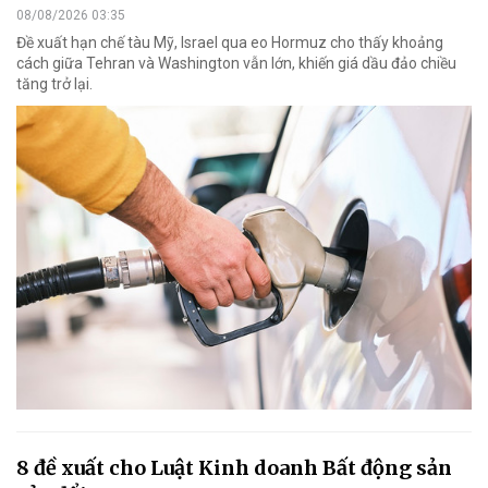
08/08/2026 03:35
Đề xuất hạn chế tàu Mỹ, Israel qua eo Hormuz cho thấy khoảng
cách giữa Tehran và Washington vẫn lớn, khiến giá dầu đảo chiều
tăng trở lại.
8 đề xuất cho Luật Kinh doanh Bất động sản