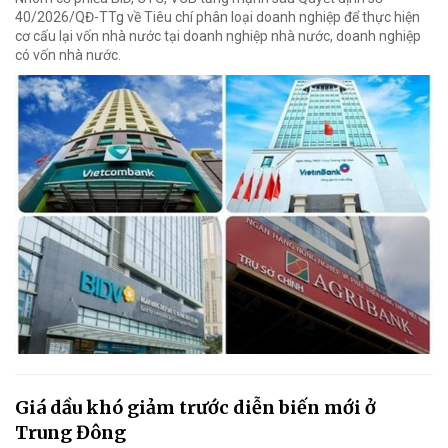
40/2026/QĐ-TTg về Tiêu chí phân loại doanh nghiệp để thực hiện
cơ cấu lại vốn nhà nước tại doanh nghiệp nhà nước, doanh nghiệp
có vốn nhà nước.
Giá dầu khó giảm trước diễn biến mới ở
Trung Đông