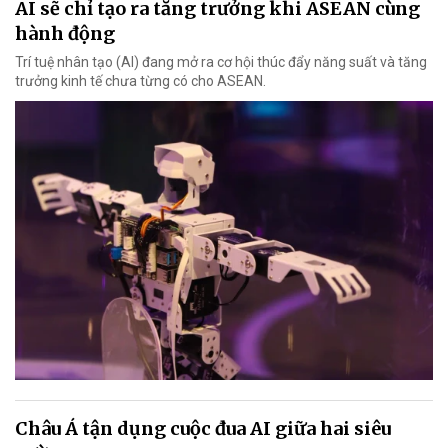
AI sẽ chỉ tạo ra tăng trưởng khi ASEAN cùng
hành động
Trí tuệ nhân tạo (AI) đang mở ra cơ hội thúc đẩy năng suất và tăng
trưởng kinh tế chưa từng có cho ASEAN.
Châu Á tận dụng cuộc đua AI giữa hai siêu