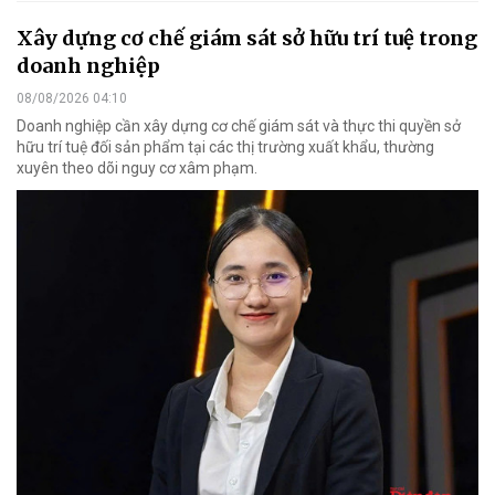
Xây dựng cơ chế giám sát sở hữu trí tuệ trong
doanh nghiệp
08/08/2026 04:10
Doanh nghiệp cần xây dựng cơ chế giám sát và thực thi quyền sở
hữu trí tuệ đối sản phẩm tại các thị trường xuất khẩu, thường
xuyên theo dõi nguy cơ xâm phạm.