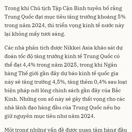
Trong khi Chủ tịch Tập Cận Bình tuyên bố rằng
Trung Quốc đạt mục tiêu tăng trưởng khoảng 5%
trong năm 2024, thì triển vọng kinh tế nước này
lại không mấy tươi sáng.
Các nhà phân tích được Nikkei Asia khảo sát dự
đoán tốc độ tăng trưởng kinh tế Trung Quốc có
thể đạt 4,4% trong năm 2025, trong khi Ngân
hàng Thế giới gần đây dự báo kinh tế quốc gia
này sẽ tăng trưởng 4,5%, tăng thêm 0,4% sau loạt
biện pháp nới lỏng chính sách gần đây của Bắc
Kinh. Những con số này sẽ gây thất vọng cho các
nhà lãnh đạo hàng đầu của Trung Quốc nếu họ
giữ nguyên mục tiêu như năm 2024.
Một trong những vấn đề được quan tâm hàng đầu