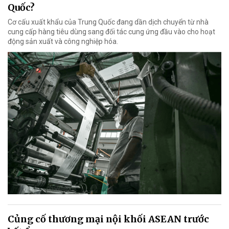
Quốc?
Cơ cấu xuất khẩu của Trung Quốc đang dần dịch chuyển từ nhà
cung cấp hàng tiêu dùng sang đối tác cung ứng đầu vào cho hoạt
động sản xuất và công nghiệp hóa.
Củng cố thương mại nội khối ASEAN trước