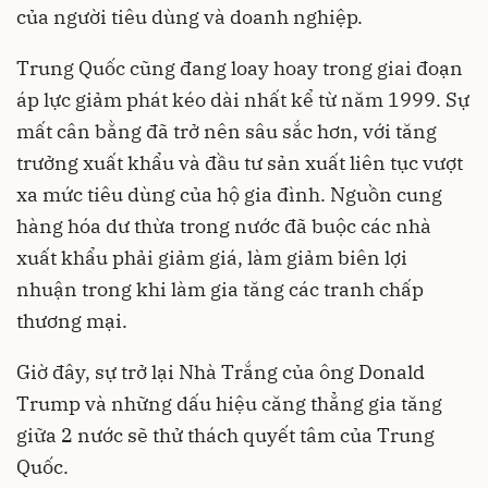
của người tiêu dùng và doanh nghiệp.
Trung Quốc cũng đang loay hoay trong giai đoạn
áp lực giảm phát kéo dài nhất kể từ năm 1999. Sự
mất cân bằng đã trở nên sâu sắc hơn, với tăng
trưởng xuất khẩu và đầu tư sản xuất liên tục vượt
xa mức tiêu dùng của hộ gia đình. Nguồn cung
hàng hóa dư thừa trong nước đã buộc các nhà
xuất khẩu phải giảm giá, làm giảm biên lợi
nhuận trong khi làm gia tăng các tranh chấp
thương mại.
Giờ đây, sự trở lại Nhà Trắng của ông Donald
Trump và những dấu hiệu căng thẳng gia tăng
giữa 2 nước sẽ thử thách quyết tâm của Trung
Quốc.