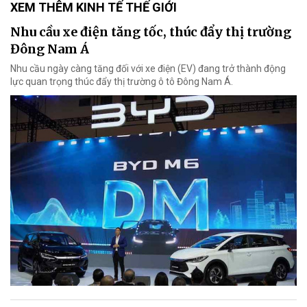
XEM THÊM KINH TẾ THẾ GIỚI
Nhu cầu xe điện tăng tốc, thúc đẩy thị trường
Đông Nam Á
Nhu cầu ngày càng tăng đối với xe điện (EV) đang trở thành động
lực quan trọng thúc đẩy thị trường ô tô Đông Nam Á.