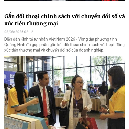
Gắn đối thoại chính sách với chuyển đổi số và
xúc tiến thương mại
08/08/2026 02:12
Diễn đàn Kinh tế tư nhân Việt Nam 2026 - Vòng địa phương tỉnh
Quảng Ninh đã góp phần gắn kết đối thoại chính sách với hoạt động
xúc tiến thương mại và chuyển đổi số của doanh nghiệp.