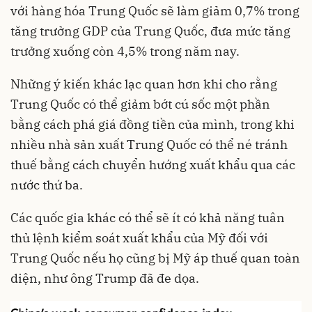
với hàng hóa Trung Quốc sẽ làm giảm 0,7% trong
tăng trưởng GDP của Trung Quốc, đưa mức tăng
trưởng xuống còn 4,5% trong năm nay.
Những ý kiến khác lạc quan hơn khi cho rằng
Trung Quốc có thể giảm bớt cú sốc một phần
bằng cách phá giá đồng tiền của mình, trong khi
nhiều nhà sản xuất Trung Quốc có thể né tránh
thuế bằng cách chuyển hướng xuất khẩu qua các
nước thứ ba.
Các quốc gia khác có thể sẽ ít có khả năng tuân
thủ lệnh kiểm soát xuất khẩu của Mỹ đối với
Trung Quốc nếu họ cũng bị Mỹ áp thuế quan toàn
diện, như ông Trump đã đe dọa.