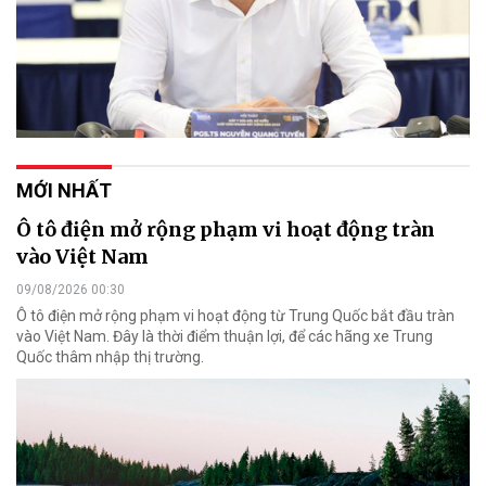
MỚI NHẤT
Ô tô điện mở rộng phạm vi hoạt động tràn
vào Việt Nam
09/08/2026 00:30
Ô tô điện mở rộng phạm vi hoạt động từ Trung Quốc bắt đầu tràn
vào Việt Nam. Đây là thời điểm thuận lợi, để các hãng xe Trung
Quốc thâm nhập thị trường.