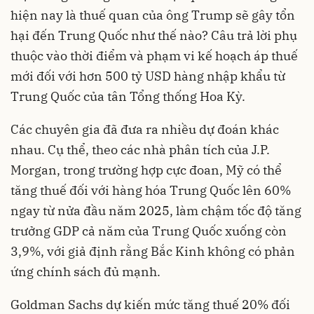
hiện nay là thuế quan của ông Trump sẽ gây tổn
hại đến Trung Quốc như thế nào? Câu trả lời phụ
thuộc vào thời điểm và phạm vi kế hoạch áp thuế
mới đối với hơn 500 tỷ USD hàng nhập khẩu từ
Trung Quốc của tân Tổng thống Hoa Kỳ.
Các chuyên gia đã đưa ra nhiều dự đoán khác
nhau. Cụ thể, theo các nhà phân tích của J.P.
Morgan, trong trường hợp cực đoan, Mỹ có thể
tăng thuế đối với hàng hóa Trung Quốc lên 60%
ngay từ nửa đầu năm 2025, làm chậm tốc độ tăng
trưởng GDP cả năm của Trung Quốc xuống còn
3,9%, với giả định rằng Bắc Kinh không có phản
ứng chính sách đủ mạnh.
Goldman Sachs dự kiến ​​mức tăng thuế 20% đối