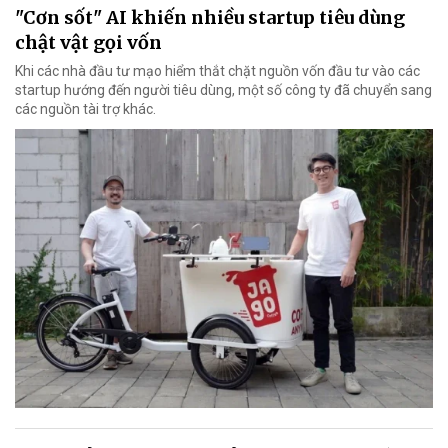
"Cơn sốt" AI khiến nhiều startup tiêu dùng
chật vật gọi vốn
Khi các nhà đầu tư mạo hiểm thắt chặt nguồn vốn đầu tư vào các
startup hướng đến người tiêu dùng, một số công ty đã chuyển sang
các nguồn tài trợ khác.