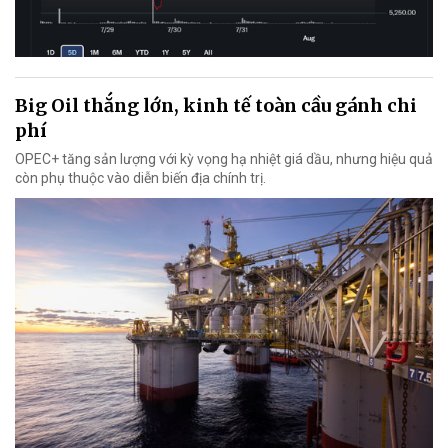
Big Oil thắng lớn, kinh tế toàn cầu gánh chi
phí
OPEC+ tăng sản lượng với kỳ vọng hạ nhiệt giá dầu, nhưng hiệu quả
còn phụ thuộc vào diễn biến địa chính trị.