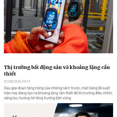
Thị trường bất động sản và khoảng lặng cần
thiết
07/08/2026 04:19
Sau giai đoạn tăng nóng của những năm trước, mặt bằng lãi suất
hiện nay đang tạo ra khoảng lặng cần thiết để thị trường điều chỉnh,
sàng lọc, hướng tới tăng trưởng bền vững.