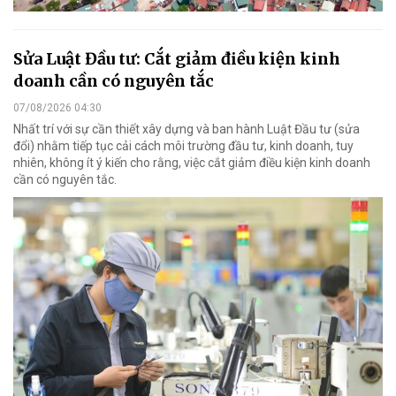
Sửa Luật Đầu tư: Cắt giảm điều kiện kinh
doanh cần có nguyên tắc
07/08/2026 04:30
Nhất trí với sự cần thiết xây dựng và ban hành Luật Đầu tư (sửa
đổi) nhằm tiếp tục cải cách môi trường đầu tư, kinh doanh, tuy
nhiên, không ít ý kiến cho rằng, việc cắt giảm điều kiện kinh doanh
cần có nguyên tắc.