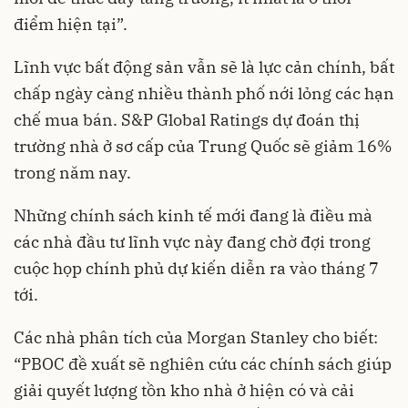
điểm hiện tại”.
Lĩnh vực bất động sản vẫn sẽ là lực cản chính, bất
chấp ngày càng nhiều thành phố nới lỏng các hạn
chế mua bán. S&P Global Ratings dự đoán thị
trường nhà ở sơ cấp của Trung Quốc sẽ giảm 16%
trong năm nay.
Những chính sách kinh tế mới đang là điều mà
các nhà đầu tư lĩnh vực này đang chờ đợi trong
cuộc họp chính phủ dự kiến diễn ra vào tháng 7
tới.
Các nhà phân tích của Morgan Stanley cho biết:
“PBOC đề xuất sẽ nghiên cứu các chính sách giúp
giải quyết lượng tồn kho nhà ở hiện có và cải