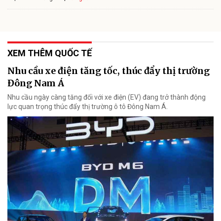
XEM THÊM QUỐC TẾ
Nhu cầu xe điện tăng tốc, thúc đẩy thị trường
Đông Nam Á
Nhu cầu ngày càng tăng đối với xe điện (EV) đang trở thành động
lực quan trọng thúc đẩy thị trường ô tô Đông Nam Á.