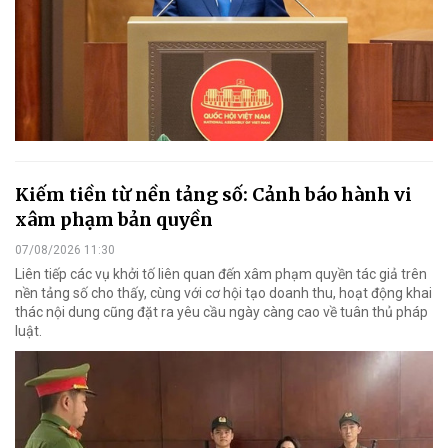
Kiếm tiền từ nền tảng số: Cảnh báo hành vi
xâm phạm bản quyền
07/08/2026 11:30
Liên tiếp các vụ khởi tố liên quan đến xâm phạm quyền tác giả trên
nền tảng số cho thấy, cùng với cơ hội tạo doanh thu, hoạt động khai
thác nội dung cũng đặt ra yêu cầu ngày càng cao về tuân thủ pháp
luật.