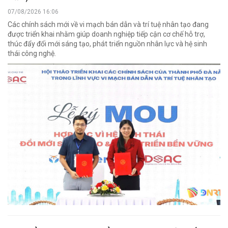
07/08/2026 16:06
Các chính sách mới về vi mạch bán dẫn và trí tuệ nhân tạo đang
được triển khai nhằm giúp doanh nghiệp tiếp cận cơ chế hỗ trợ,
thúc đẩy đổi mới sáng tạo, phát triển nguồn nhân lực và hệ sinh
thái công nghệ.