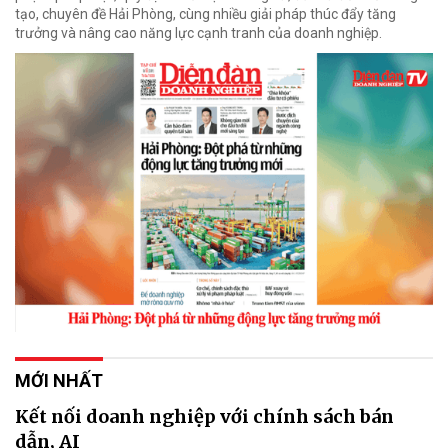
tạo, chuyên đề Hải Phòng, cùng nhiều giải pháp thúc đẩy tăng
trưởng và nâng cao năng lực cạnh tranh của doanh nghiệp.
MỚI NHẤT
Kết nối doanh nghiệp với chính sách bán
dẫn, AI