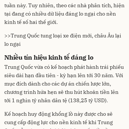
tuần này. Tuy nhiên, theo các nhà phân tích, hiện
tại đang có nhiều dữ liệu đáng lo ngại cho nền
kinh tế số hai thế giới.
>>
Trung Quốc tung loại xe điện mới, châu Âu lại
lo ngại
Nhiều tín hiệu kinh tế đáng lo
Trung Quốc vừa có kế hoạch phát hành trái phiếu
siêu dài hạn đầu tiên - kỳ hạn lên tới 30 năm. Với
mục đích dành cho các dự án chiến lược lớn,
chương trình hứa hẹn sẽ thu hút khoản tiền lên
tới 1 nghìn tỷ nhân dân tệ (138,25 tỷ USD).
Kế hoạch huy động khổng lồ này được cho sẽ
cung cấp động lực cho nền kinh tế khi Trung