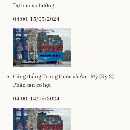
Dự báo xu hướng
04:00, 15/05/2024
Căng thẳng Trung Quốc và Âu - Mỹ (Kỳ 2):
Phân tán cơ hội
04:00, 14/05/2024