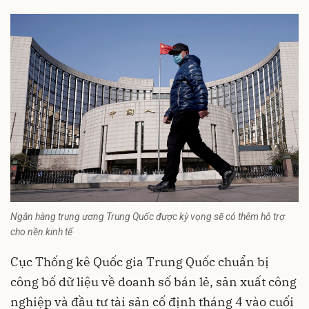
Ngân hàng trung ương Trung Quốc được kỳ vọng sẽ có thêm hỗ trợ
cho nền kinh tế
Cục Thống kê Quốc gia
Trung Quốc
chuẩn bị
công bố dữ liệu về doanh số bán lẻ, sản xuất công
nghiệp và đầu tư tài sản cố định tháng 4 vào cuối