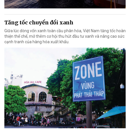
Tăng tốc chuyển đổi xanh
Giữa lúc dòng vốn xanh toàn cầu phân hóa, Việt Nam tăng tốc hoàn
thiện thể chế, mở thêm cơ hội thu hút đầu tư xanh và nâng cao sức
cạnh tranh của hàng hóa xuất khẩu.