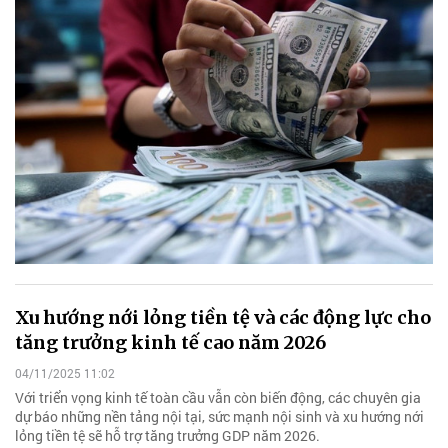
Xu hướng nới lỏng tiền tệ và các động lực cho
tăng trưởng kinh tế cao năm 2026
04/11/2025 11:02
Với triển vọng kinh tế toàn cầu vẫn còn biến động, các chuyên gia
dự báo những nền tảng nội tại, sức mạnh nội sinh và xu hướng nới
lỏng tiền tệ sẽ hỗ trợ tăng trưởng GDP năm 2026.