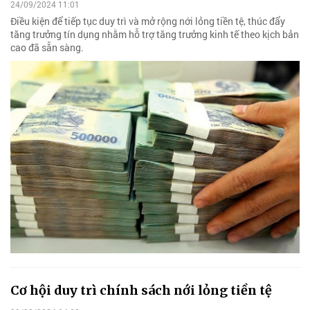
24/09/2024 11:01
Điều kiện để tiếp tục duy trì và mở rộng nới lỏng tiền tệ, thúc đẩy
tăng trưởng tín dụng nhằm hỗ trợ tăng trưởng kinh tế theo kịch bản
cao đã sẵn sàng.
Cơ hội duy trì chính sách nới lỏng tiền tệ