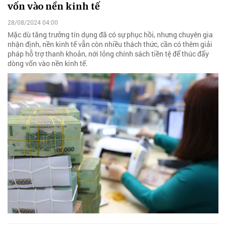
vốn vào nền kinh tế
28/08/2024 04:00
Mặc dù tăng trưởng tín dụng đã có sự phục hồi, nhưng chuyên gia
nhận định, nền kinh tế vẫn còn nhiều thách thức, cần có thêm giải
pháp hỗ trợ thanh khoản, nới lỏng chính sách tiền tệ để thúc đẩy
dòng vốn vào nền kinh tế.