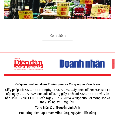
Xem thêm
Cơ quan của Liên đoàn Thương mại và Công nghiệp Việt Nam
Giấy phép số: 58/GP-BTTTT ngày 18/02/2020. Giấy phép số 208/GP-BTTTT
cấp ngày 30/07/2024 sửa đổi, bổ sung giấy phép số 58/GP-BTTTT và Văn
bản số 3117/BTTTT-CBC cấp ngày 30/07/2024 về việc sửa đổi măng séc và
thay đổi người đứng đầu.
Tổng Biên tập:
Nguyễn Linh Anh
Phó Tổng Biên tập:
Phạm Văn Hùng, Nguyễn Tiến Dũng