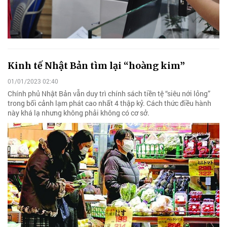
Kinh tế Nhật Bản tìm lại “hoàng kim”
01/01/2023 02:40
Chính phủ Nhật Bản vẫn duy trì chính sách tiền tệ “siêu nới lỏng”
trong bối cảnh lạm phát cao nhất 4 thập kỷ. Cách thức điều hành
này khá lạ nhưng không phải không có cơ sở.