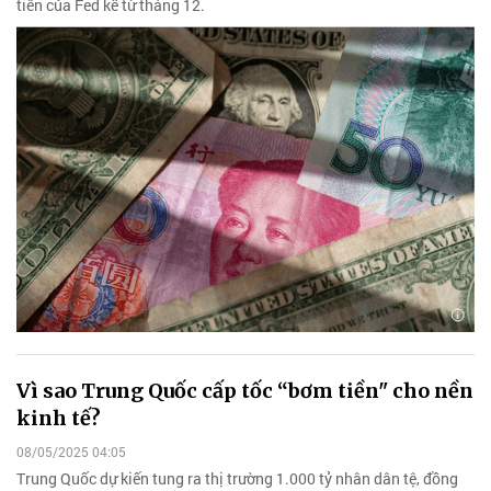
tiên của Fed kể từ tháng 12.
Vì sao Trung Quốc cấp tốc “bơm tiền" cho nền
kinh tế?
08/05/2025 04:05
Trung Quốc dự kiến tung ra thị trường 1.000 tỷ nhân dân tệ, đồng