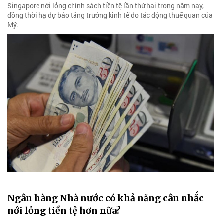
Singapore nới lỏng chính sách tiền tệ lần thứ hai trong năm nay,
đồng thời hạ dự báo tăng trưởng kinh tế do tác động thuế quan của
Mỹ.
Ngân hàng Nhà nước có khả năng cân nhắc
nới lỏng tiền tệ hơn nữa?