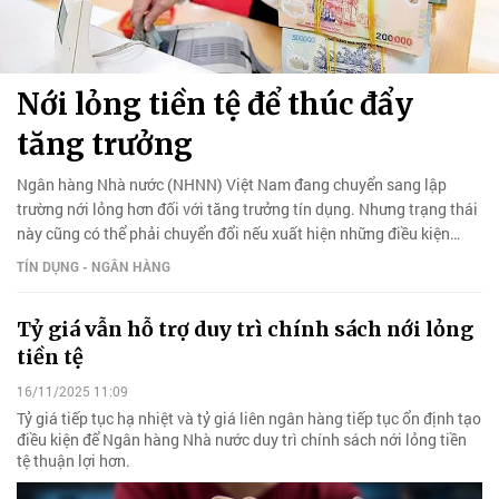
Nới lỏng tiền tệ để thúc đẩy
tăng trưởng
Ngân hàng Nhà nước (NHNN) Việt Nam đang chuyển sang lập
trường nới lỏng hơn đối với tăng trưởng tín dụng. Nhưng trạng thái
này cũng có thể phải chuyển đổi nếu xuất hiện những điều kiện
mới.
TÍN DỤNG - NGÂN HÀNG
Tỷ giá vẫn hỗ trợ duy trì chính sách nới lỏng
tiền tệ
16/11/2025 11:09
Tỷ giá tiếp tục hạ nhiệt và tỷ giá liên ngân hàng tiếp tục ổn định tạo
điều kiện để Ngân hàng Nhà nước duy trì chính sách nới lỏng tiền
tệ thuận lợi hơn.