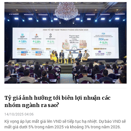
Tỷ giá ảnh hưởng tới biên lợi nhuận các
nhóm ngành ra sao?
14/10/2025 04:06
Kỳ vọng áp lực mất giá lên VND sẽ tiếp tục hạ nhiệt. Dự báo VND sẽ
mất giá dưới 5% trong năm 2025 và khoảng 3% trong năm 2026.